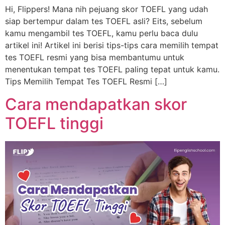
Hi, Flippers! Mana nih pejuang skor TOEFL yang udah
siap bertempur dalam tes TOEFL asli? Eits, sebelum
kamu mengambil tes TOEFL, kamu perlu baca dulu
artikel ini! Artikel ini berisi tips-tips cara memilih tempat
tes TOEFL resmi yang bisa membantumu untuk
menentukan tempat tes TOEFL paling tepat untuk kamu.
Tips Memilih Tempat Tes TOEFL Resmi […]
Cara mendapatkan skor
TOEFL tinggi