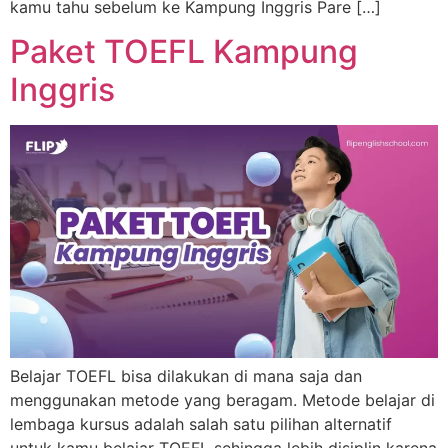
kamu tahu sebelum ke Kampung Inggris Pare […]
Paket TOEFL Kampung
Inggris
Belajar TOEFL bisa dilakukan di mana saja dan
menggunakan metode yang beragam. Metode belajar di
lembaga kursus adalah salah satu pilihan alternatif