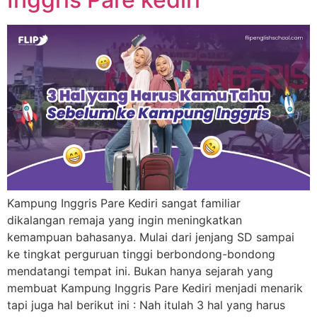
Kampung Inggris Pare Kediri sangat familiar
dikalangan remaja yang ingin meningkatkan
kemampuan bahasanya. Mulai dari jenjang SD sampai
ke tingkat perguruan tinggi berbondong-bondong
mendatangi tempat ini. Bukan hanya sejarah yang
membuat Kampung Inggris Pare Kediri menjadi menarik
tapi juga hal berikut ini : Nah itulah 3 hal yang harus