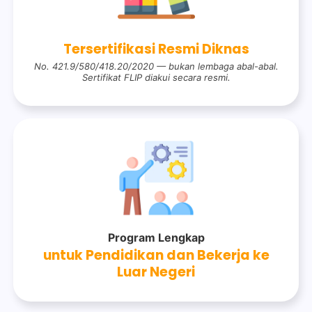
Tersertifikasi Resmi Diknas
No. 421.9/580/418.20/2020 —
bukan lembaga abal-abal.
Sertifikat FLIP diakui secara resmi.
Program Lengkap
untuk Pendidikan dan Bekerja ke
Luar Negeri