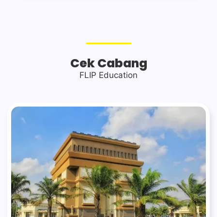
Cek Cabang
FLIP Education