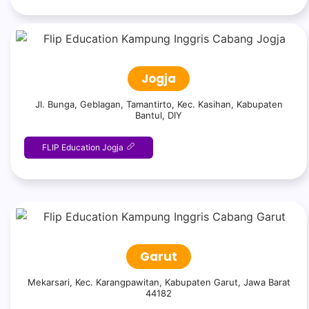
Jogja
Jl. Bunga, Geblagan, Tamantirto, Kec. Kasihan, Kabupaten
Bantul, DIY
FLIP Education Jogja
Garut
Mekarsari, Kec. Karangpawitan, Kabupaten Garut, Jawa Barat
44182