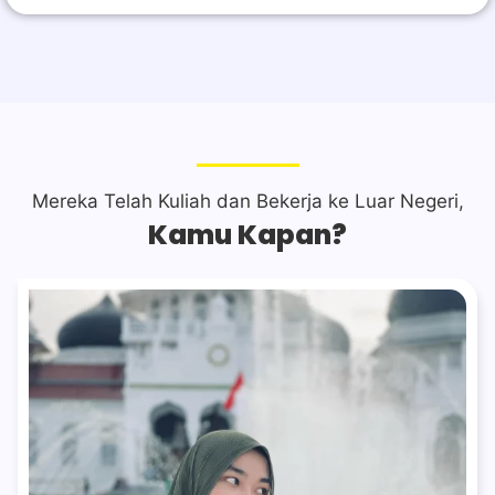
Mereka Telah Kuliah dan Bekerja ke Luar Negeri,
Kamu Kapan?