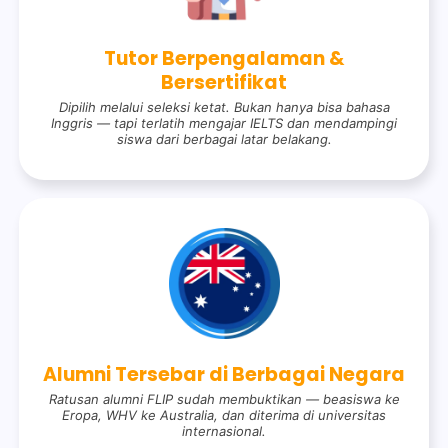
Tutor Berpengalaman &
Bersertifikat
Dipilih melalui seleksi ketat. Bukan hanya bisa bahasa
Inggris — tapi terlatih mengajar IELTS dan mendampingi
siswa dari berbagai latar belakang.
Alumni Tersebar di Berbagai Negara
Ratusan alumni FLIP sudah membuktikan — beasiswa ke
Eropa, WHV ke Australia, dan diterima di universitas
internasional.