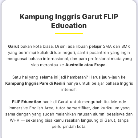
Kampung Inggris Garut FLIP
Education
Garut
bukan kota biasa. Di sini ada ribuan pelajar SMA dan SMK
yang bermimpi kuliah di luar negeri, santri pesantren yang ingin
menguasai bahasa internasional, dan para profesional muda yang
siap merantau ke
Australia atau Eropa
.
Satu hal yang selama ini jadi hambatan? Harus jauh-jauh ke
Kampung Inggris Pare di Kediri
hanya untuk belajar bahasa Inggris
intensif.
FLIP Education
hadir di Garut untuk mengubah itu. Metode
immersive English Area, tutor bersertifikat, dan kurikulum yang
sama dengan yang sudah melahirkan ratusan alumni beasiswa dan
WHV — sekarang bisa kamu rasakan langsung di Garut, tanpa
perlu pindah kota.