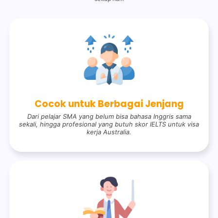
Cocok untuk Berbagai Jenjang
Dari pelajar SMA yang belum bisa bahasa Inggris sama
sekali, hingga profesional yang butuh skor IELTS untuk visa
kerja Australia.