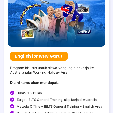
English for WHV Garut
Program khusus untuk siswa yang ingin bekerja ke
Australia jalur Working Holiday Visa.
Disini kamu akan mendapat:
Durasi 1-2 Bulan
Target IELTS General Training, siap kerja di Australia
Metode Offline + IELTS General Training + English Area