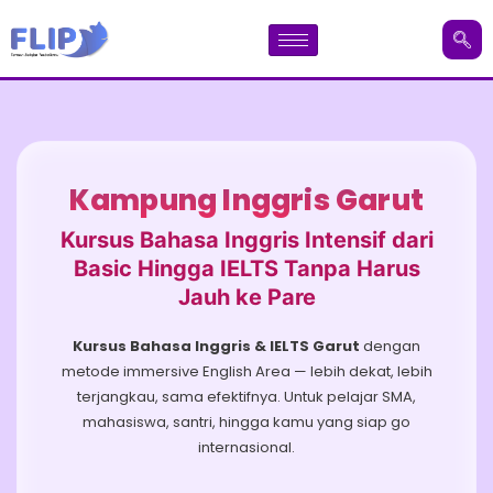
Kampung Inggris Garut
Kursus Bahasa Inggris Intensif dari
Basic Hingga IELTS Tanpa Harus
Jauh ke Pare
Kursus Bahasa Inggris & IELTS Garut
dengan
metode immersive English Area — lebih dekat, lebih
terjangkau, sama efektifnya. Untuk pelajar SMA,
mahasiswa, santri, hingga kamu yang siap go
internasional.