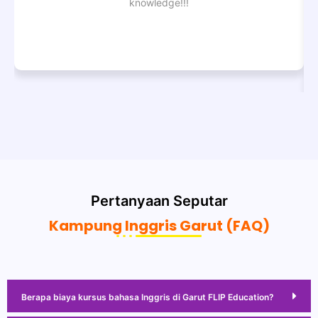
knowledge!!!
Pertanyaan Seputar
Kampung Inggris Garut (FAQ)
Berapa biaya kursus bahasa Inggris di Garut FLIP Education?