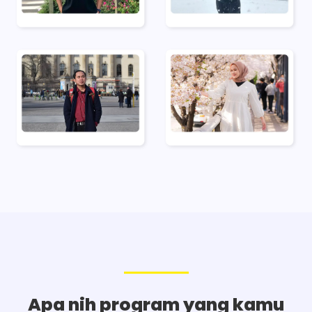
Apa nih program yang kamu