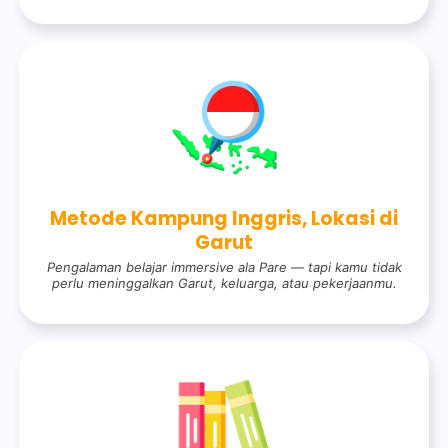
Metode Kampung Inggris, Lokasi di
Garut
Pengalaman belajar immersive ala Pare — tapi kamu tidak
perlu meninggalkan Garut, keluarga, atau pekerjaanmu.