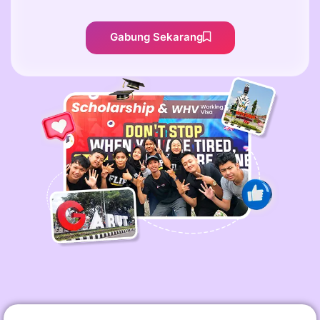
Gabung Sekarang