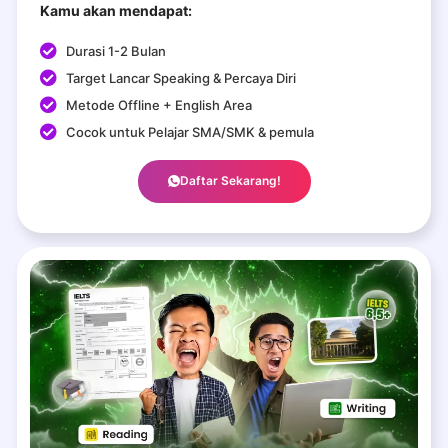
Kamu akan mendapat:
Durasi 1-2 Bulan
Target Lancar Speaking & Percaya Diri
Metode Offline + English Area
Cocok untuk Pelajar SMA/SMK & pemula
Daftar Sekarang!