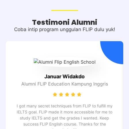
Testimoni Alumni
Coba intip program unggulan FLIP dulu yuk!
Januar Widakdo
Alumni FLIP Education Kampung Inggris
I got many secret techniques from FLIP to fulfill my
IELTS goal. FLIP made it more accessible for me to
study IELTS and get the grades I wanted. Keep
success FLIP English course. Thanks for the