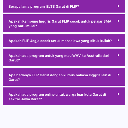
Berapa lama program IELTS Garut di FLIP?
Apakah Kampung Inggris Garut FLIP cocok untuk pelajar SMA
yang baru mulai?
Apakah FLIP Jogja cocok untuk mahasiswa yang sibuk kuliah?
Apakah ada program untuk yang mau WHV ke Australia dari
Garut?
Apa bedanya FLIP Garut dengan kursus bahasa Inggris lain di
Garut?
Apakah ada program online untuk warga luar kota Garut di
sekitar Jawa Barat?