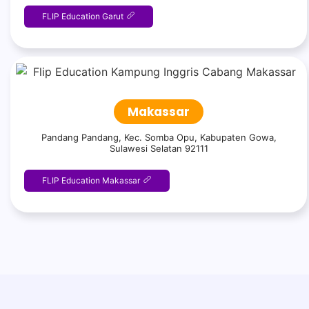
FLIP Education Garut
Makassar
Pandang Pandang, Kec. Somba Opu, Kabupaten Gowa,
Sulawesi Selatan 92111
FLIP Education Makassar