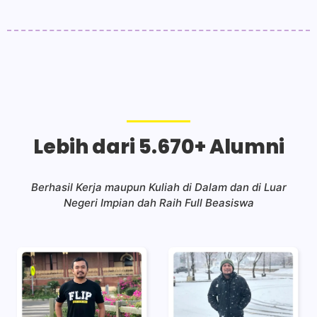
Lebih dari 5.670+ Alumni
Berhasil Kerja maupun Kuliah di Dalam dan di Luar
Negeri Impian dah Raih Full Beasiswa