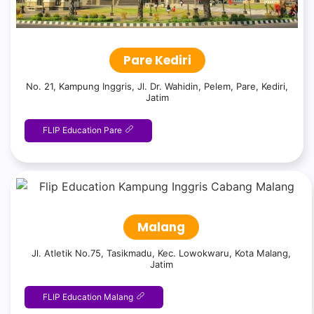
Pare Kediri
No. 21, Kampung Inggris, Jl. Dr. Wahidin, Pelem, Pare, Kediri,
Jatim
FLIP Education Pare
Malang
Jl. Atletik No.75, Tasikmadu, Kec. Lowokwaru, Kota Malang,
Jatim
FLIP Education Malang