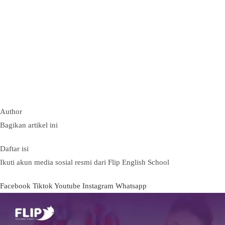
Author
Bagikan artikel ini
Daftar isi
Ikuti akun media sosial resmi dari Flip English School
Facebook
Tiktok
Youtube
Instagram
Whatsapp