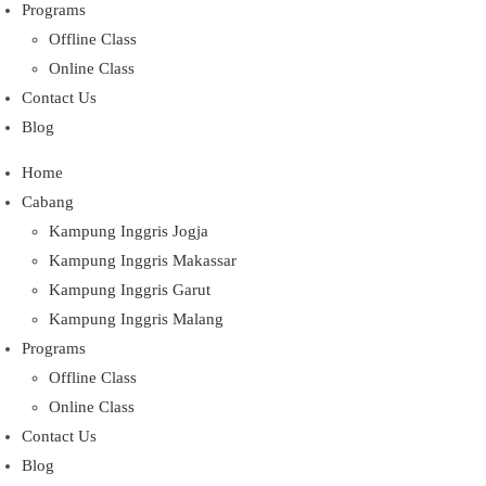
Programs
Offline Class
Online Class
Contact Us
Blog
Home
Cabang
Kampung Inggris Jogja
Kampung Inggris Makassar
Kampung Inggris Garut
Kampung Inggris Malang
Programs
Offline Class
Online Class
Contact Us
Blog