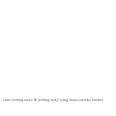
, yaitu writing task1 & writing task2 yang mana mereka berdua