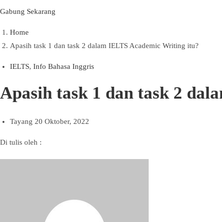
Gabung Sekarang
Home
Apasih task 1 dan task 2 dalam IELTS Academic Writing itu?
IELTS
,
Info Bahasa Inggris
Apasih task 1 dan task 2 da
Tayang
20 Oktober, 2022
Di tulis oleh :