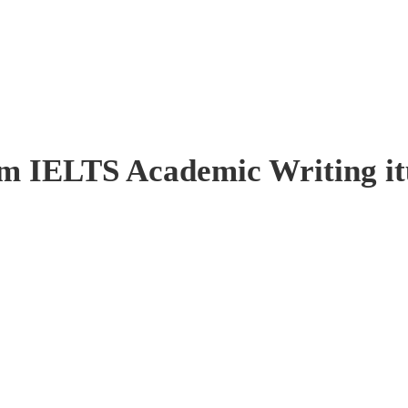
lam IELTS Academic Writing i