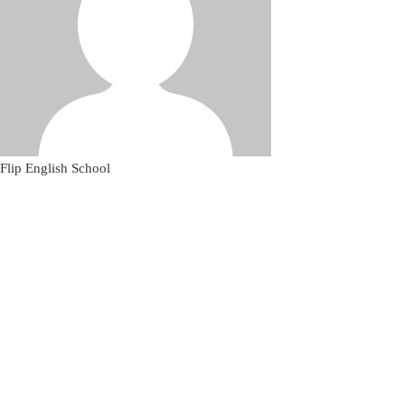
Flip English School