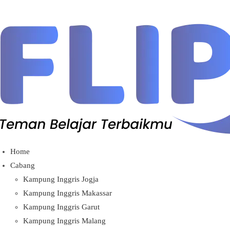
Home
Cabang
Kampung Inggris Jogja
Kampung Inggris Makassar
Kampung Inggris Garut
Kampung Inggris Malang