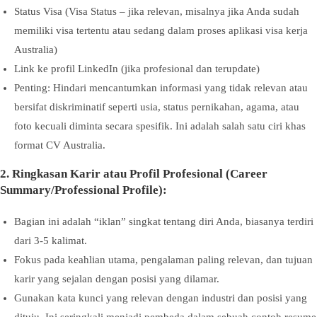
Status Visa (Visa Status – jika relevan, misalnya jika Anda sudah
memiliki visa tertentu atau sedang dalam proses aplikasi visa kerja
Australia)
Link ke profil LinkedIn (jika profesional dan terupdate)
Penting: Hindari mencantumkan informasi yang tidak relevan atau
bersifat diskriminatif seperti usia, status pernikahan, agama, atau
foto kecuali diminta secara spesifik. Ini adalah salah satu ciri khas
format CV Australia.
2. Ringkasan Karir atau Profil Profesional (Career
Summary/Professional Profile):
Bagian ini adalah “iklan” singkat tentang diri Anda, biasanya terdiri
dari 3-5 kalimat.
Fokus pada keahlian utama, pengalaman paling relevan, dan tujuan
karir yang sejalan dengan posisi yang dilamar.
Gunakan kata kunci yang relevan dengan industri dan posisi yang