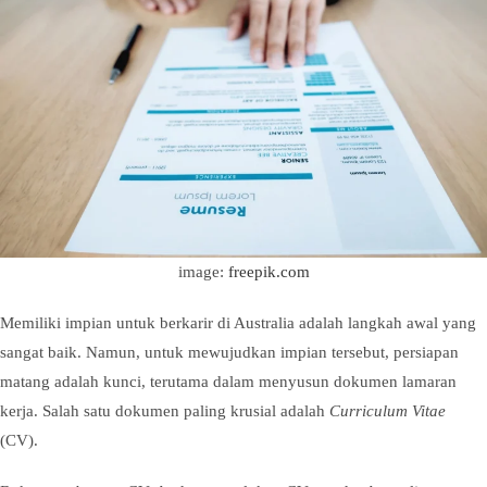
image:
freepik.com
Memiliki impian untuk berkarir di Australia adalah langkah awal yang
sangat baik. Namun, untuk mewujudkan impian tersebut, persiapan
matang adalah kunci, terutama dalam menyusun dokumen lamaran
kerja. Salah satu dokumen paling krusial adalah
Curriculum Vitae
(CV).