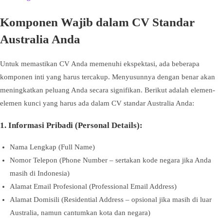
Komponen Wajib dalam CV Standar
Australia Anda
Untuk memastikan CV Anda memenuhi ekspektasi, ada beberapa
komponen inti yang harus tercakup. Menyusunnya dengan benar akan
meningkatkan peluang Anda secara signifikan. Berikut adalah elemen-
elemen kunci yang harus ada dalam CV standar Australia Anda:
1. Informasi Pribadi (Personal Details):
Nama Lengkap (Full Name)
Nomor Telepon (Phone Number – sertakan kode negara jika Anda
masih di Indonesia)
Alamat Email Profesional (Professional Email Address)
Alamat Domisili (Residential Address – opsional jika masih di luar
Australia, namun cantumkan kota dan negara)