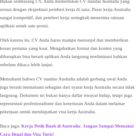
Bukan sembarang CV, Anda memerlukan CV standar Australia yang
sesuai dengan ekspektasi pemberi kerja di sana. Pasar kerja Australia
sangat kompetitif, dan pemberi kerja seringkali menerima ratusan
aplikasi untuk satu posisi.
Oleh karena itu, CV Anda harus mampu menonjol dan memberikan
kesan pertama yang kuat. Mengabaikan format dan konten yang
diharapkan bisa berarti aplikasi Anda langsung tereliminasi bahkan
sebelum dibaca lebih lanjut.
Memahami bahwa CV standar Australia adalah gerbang awal Anda
juga berarti memahami sebagian dari syarat kerja Australia secara tidak
langsung. Dokumen ini bukan hanya daftar riwayat hidup, tetapi juga
representasi profesionalisme dan keseriusan Anda dalam melamar
pekerjaan untuk mendapatkan visa kerja Australia.
Baca juga:
Kerja Petik Buah di Australia: Jangan Sampai Memakai
Cara Ilegal dan Visa Turis!