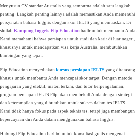
Menyusun CV standar Australia yang sempurna adalah satu langkah
penting. Langkah penting lainnya adalah memastikan Anda memenuhi
persyaratan bahasa Inggris dengan skor IELTS yang memuaskan. Di
sinilah
Kampung Inggris Flip Education
hadir untuk membantu Anda.
Kami memahami bahwa persiapan untuk studi dan karir di luar negeri,
khususnya untuk mendapatkan visa kerja Australia, membutuhkan
bimbingan yang tepat.
Flip Education menyediakan
kursus persiapan IELTS
yang dirancang
khusus untuk membantu Anda mencapai skor target. Dengan metode
pengajaran yang efektif, materi terkini, dan tutor berpengalaman,
program persiapan IELTS Flip akan membekali Anda dengan strategi
dan keterampilan yang dibutuhkan untuk sukses dalam tes IELTS.
Kami tidak hanya fokus pada aspek teknis tes, tetapi juga membangun
kepercayaan diri Anda dalam menggunakan bahasa Inggris.
Hubungi Flip Education hari ini untuk konsultasi gratis mengenai