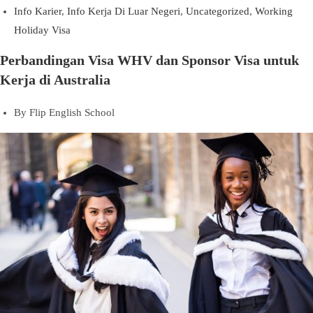
Info Karier
,
Info Kerja Di Luar Negeri
,
Uncategorized
,
Working
Holiday Visa
Perbandingan Visa WHV dan Sponsor Visa untuk
Kerja di Australia
By
Flip English School