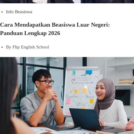
Info Beasiswa
Cara Mendapatkan Beasiswa Luar Negeri:
Panduan Lengkap 2026
By
Flip English School