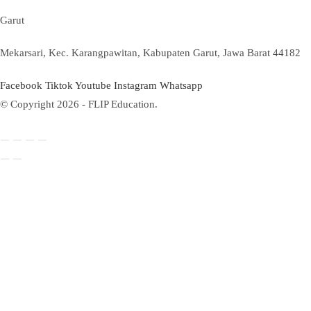
Garut
Mekarsari, Kec. Karangpawitan, Kabupaten Garut, Jawa Barat 44182
Facebook
Tiktok
Youtube
Instagram
Whatsapp
© Copyright 2026 - FLIP Education.