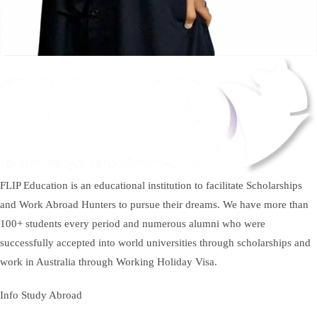
FLIP Education is an educational institution to facilitate Scholarships
and Work Abroad Hunters to pursue their dreams. We have more than
100+ students every period and numerous alumni who were
successfully accepted into world universities through scholarships and
work in Australia through Working Holiday Visa.
Info Study Abroad