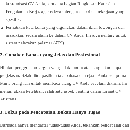
kustomisasi CV Anda, terutama bagian Ringkasan Karir dan
Pengalaman Kerja, agar relevan dengan deskripsi pekerjaan yang
spesifik.
Perhatikan kata kunci yang digunakan dalam iklan lowongan dan
masukkan secara alami ke dalam CV Anda. Ini juga penting untuk
sistem pelacakan pelamar (ATS).
2. Gunakan Bahasa yang Jelas dan Profesional
Hindari penggunaan jargon yang tidak umum atau singkatan tanpa
penjelasan. Selain iitu, pastikan tata bahasa dan ejaan Anda sempurna.
Minta orang lain untuk membaca ulang CV Anda sebelum dikirim. Ini
menunjukkan ketelitian, salah satu aspek penting dalam format CV
Australia.
3. Fokus pada Pencapaian, Bukan Hanya Tugas
Daripada hanya mendaftar tugas-tugas Anda, tekankan pencapaian dan