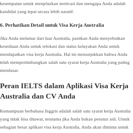
kesempatan untuk menjelaskan motivasi dan mengapa Anda adalah
kandidat yang tepat secara lebih naratif.
6. Perhatikan Detail untuk Visa Kerja Australia
Jika Anda melamar dari luar Australia, pastikan Anda menyebutkan
kesediaan Anda untuk relokasi dan status kelayakan Anda untuk
mendapatkan visa kerja Australia. Hal ini menunjukkan bahwa Anda
telah mempertimbangkan salah satu syarat kerja Australia yang paling
mendasar.
Peran IELTS dalam Aplikasi Visa Kerja
Australia dan CV Anda
Kemampuan berbahasa Inggris adalah salah satu syarat kerja Australia
yang tidak bisa ditawar, terutama jika Anda bukan penutur asli. Untuk
sebagian besar aplikasi visa kerja Australia, Anda akan diminta untuk