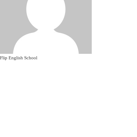
Flip English School