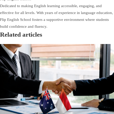
Dedicated to making English learning accessible, engaging, and
effective for all levels. With years of experience in language education,
Flip English School fosters a supportive environment where students
build confidence and fluency.
Related articles