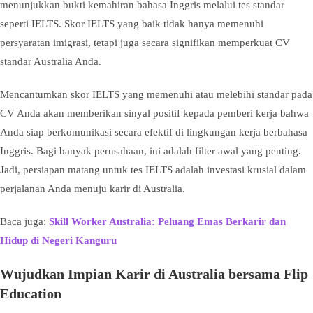
menunjukkan bukti kemahiran bahasa Inggris melalui tes standar
seperti IELTS. Skor IELTS yang baik tidak hanya memenuhi
persyaratan imigrasi, tetapi juga secara signifikan memperkuat CV
standar Australia Anda.
Mencantumkan skor IELTS yang memenuhi atau melebihi standar pada
CV Anda akan memberikan sinyal positif kepada pemberi kerja bahwa
Anda siap berkomunikasi secara efektif di lingkungan kerja berbahasa
Inggris. Bagi banyak perusahaan, ini adalah filter awal yang penting.
Jadi, persiapan matang untuk tes IELTS adalah investasi krusial dalam
perjalanan Anda menuju karir di Australia.
Baca juga:
Skill Worker Australia: Peluang Emas Berkarir dan
Hidup di Negeri Kanguru
Wujudkan Impian Karir di Australia bersama Flip
Education