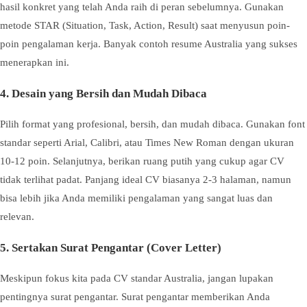
hasil konkret yang telah Anda raih di peran sebelumnya. Gunakan
metode STAR (Situation, Task, Action, Result) saat menyusun poin-
poin pengalaman kerja. Banyak contoh resume Australia yang sukses
menerapkan ini.
4. Desain yang Bersih dan Mudah Dibaca
Pilih format yang profesional, bersih, dan mudah dibaca. Gunakan font
standar seperti Arial, Calibri, atau Times New Roman dengan ukuran
10-12 poin. Selanjutnya, berikan ruang putih yang cukup agar CV
tidak terlihat padat. Panjang ideal CV biasanya 2-3 halaman, namun
bisa lebih jika Anda memiliki pengalaman yang sangat luas dan
relevan.
5. Sertakan Surat Pengantar (Cover Letter)
Meskipun fokus kita pada CV standar Australia, jangan lupakan
pentingnya surat pengantar. Surat pengantar memberikan Anda