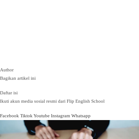
Author
Bagikan artikel ini
Daftar isi
Ikuti akun media sosial resmi dari Flip English School
Facebook
Tiktok
Youtube
Instagram
Whatsapp