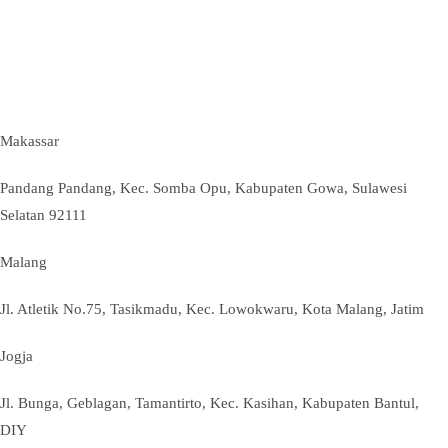
Makassar
Pandang Pandang, Kec. Somba Opu, Kabupaten Gowa, Sulawesi
Selatan 92111
Malang
Jl. Atletik No.75, Tasikmadu, Kec. Lowokwaru, Kota Malang, Jatim
Jogja
Jl. Bunga, Geblagan, Tamantirto, Kec. Kasihan, Kabupaten Bantul,
DIY