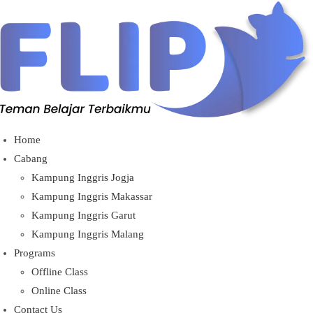
Home
Cabang
Kampung Inggris Jogja
Kampung Inggris Makassar
Kampung Inggris Garut
Kampung Inggris Malang
Programs
Offline Class
Online Class
Contact Us