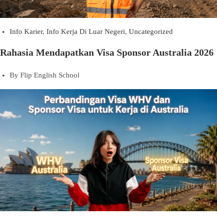
Info Karier
,
Info Kerja Di Luar Negeri
,
Uncategorized
Rahasia Mendapatkan Visa Sponsor Australia 2026
By
Flip English School