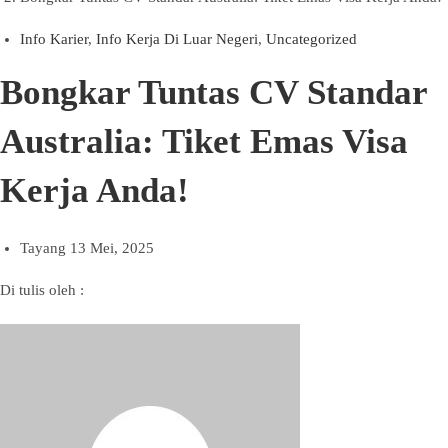
Info Karier
,
Info Kerja Di Luar Negeri
,
Uncategorized
Bongkar Tuntas CV Standar
Australia: Tiket Emas Visa
Kerja Anda!
Tayang
13 Mei, 2025
Di tulis oleh :