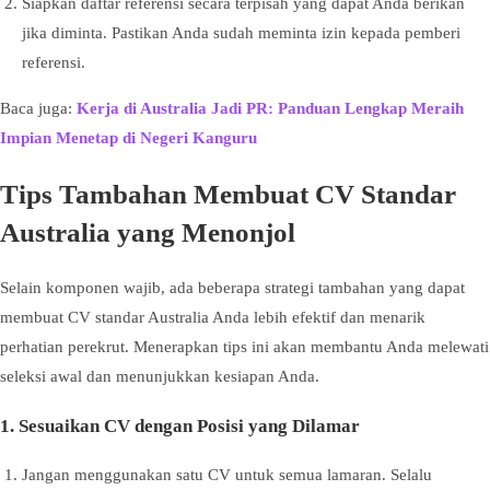
Siapkan daftar referensi secara terpisah yang dapat Anda berikan
jika diminta. Pastikan Anda sudah meminta izin kepada pemberi
referensi.
Baca juga:
Kerja di Australia Jadi PR: Panduan Lengkap Meraih
Impian Menetap di Negeri Kanguru
Tips Tambahan Membuat CV Standar
Australia yang Menonjol
Selain komponen wajib, ada beberapa strategi tambahan yang dapat
membuat CV standar Australia Anda lebih efektif dan menarik
perhatian perekrut. Menerapkan tips ini akan membantu Anda melewati
seleksi awal dan menunjukkan kesiapan Anda.
1. Sesuaikan CV dengan Posisi yang Dilamar
Jangan menggunakan satu CV untuk semua lamaran. Selalu