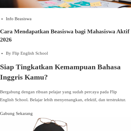
Info Beasiswa
Cara Mendapatkan Beasiswa bagi Mahasiswa Aktif
2026
By
Flip English School
Siap Tingkatkan Kemampuan Bahasa
Inggris Kamu?
Bergabung dengan ribuan pelajar yang sudah percaya pada Flip
English School. Belajar lebih menyenangkan, efektif, dan terstruktur.
Gabung Sekarang