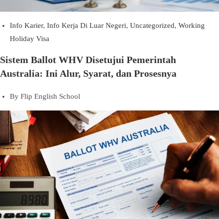
Info Karier
,
Info Kerja Di Luar Negeri
,
Uncategorized
,
Working
Holiday Visa
Sistem Ballot WHV Disetujui Pemerintah
Australia: Ini Alur, Syarat, dan Prosesnya
By
Flip English School