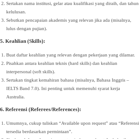
Sertakan nama institusi, gelar atau kualifikasi yang diraih, dan tahun
kelulusan.
Sebutkan pencapaian akademis yang relevan jika ada (misalnya,
lulus dengan pujian).
5. Keahlian (Skills):
Buat daftar keahlian yang relevan dengan pekerjaan yang dilamar.
Pisahkan antara keahlian teknis (hard skills) dan keahlian
interpersonal (soft skills).
Sertakan tingkat kemahiran bahasa (misalnya, Bahasa Inggris –
IELTS Band 7.0). Ini penting untuk memenuhi syarat kerja
Australia.
6. Referensi (Referees/References):
Umumnya, cukup tuliskan “Available upon request” atau “Referensi
tersedia berdasarkan permintaan”.