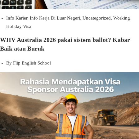
Info Karier
,
Info Kerja Di Luar Negeri
,
Uncategorized
,
Working
Holiday Visa
WHV Australia 2026 pakai sistem ballot? Kabar
Baik atau Buruk
By
Flip English School