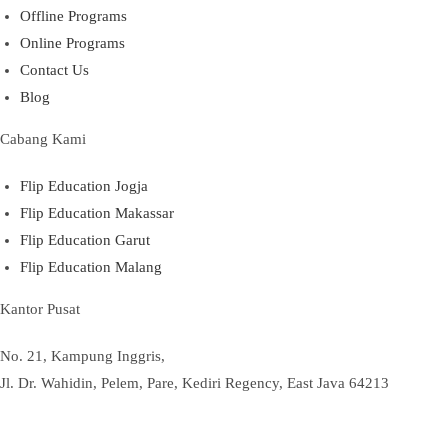
Offline Programs
Online Programs
Contact Us
Blog
Cabang Kami
Flip Education Jogja
Flip Education Makassar
Flip Education Garut
Flip Education Malang
Kantor Pusat
No. 21, Kampung Inggris,
Jl. Dr. Wahidin, Pelem, Pare, Kediri Regency, East Java 64213