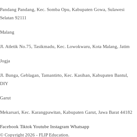
Pandang Pandang, Kec. Somba Opu, Kabupaten Gowa, Sulawesi
Selatan 92111
Malang
Jl. Atletik No.75, Tasikmadu, Kec. Lowokwaru, Kota Malang, Jatim
Jogja
Jl. Bunga, Geblagan, Tamantirto, Kec. Kasihan, Kabupaten Bantul,
DIY
Garut
Mekarsari, Kec. Karangpawitan, Kabupaten Garut, Jawa Barat 44182
Facebook
Tiktok
Youtube
Instagram
Whatsapp
© Copyright 2026 - FLIP Education.