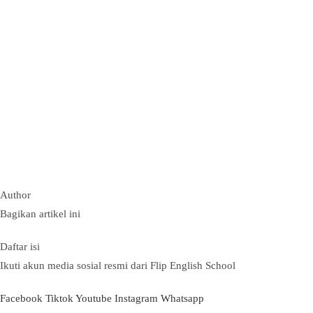
Author
Bagikan artikel ini
Daftar isi
Ikuti akun media sosial resmi dari Flip English School
Facebook
Tiktok
Youtube
Instagram
Whatsapp