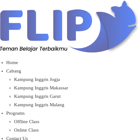
Lewati
ke
konten
Home
Cabang
Kampung Inggris Jogja
Kampung Inggris Makassar
Kampung Inggris Garut
Kampung Inggris Malang
Programs
Offline Class
Online Class
Contact Us