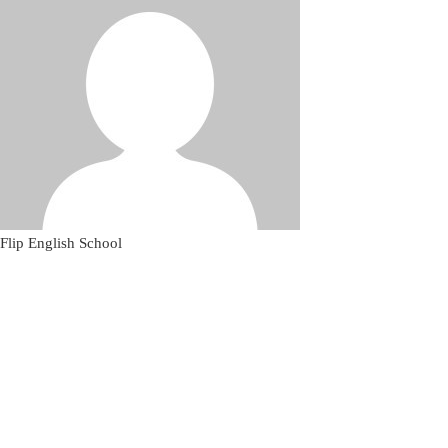
Flip English School