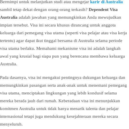
Bermimpi untuk melanjutkan studi atau mengejar
karir di Australia
sambil tetap dekat dengan orang-orang terkasih?
Dependent Visa
Australia
adalah jawaban yang memungkinkan Anda mewujudkan
impian tersebut. Visa ini secara khusus dirancang untuk anggota
keluarga dari pemegang visa utama (seperti visa pelajar atau visa kerja
tertentu) agar dapat ikut tinggal bersama di Australia selama periode
visa utama berlaku. Memahami mekanisme visa ini adalah langkah
awal yang krusial bagi siapa pun yang berencana membawa keluarga
Australia.
Pada dasarnya, visa ini mengakui pentingnya dukungan keluarga dan
memungkinkan pasangan serta anak-anak untuk menemani pemegang
visa utama, menciptakan lingkungan yang lebih kondusif selama
mereka berada jauh dari rumah. Keberadaan visa ini menunjukkan
komitmen Australia untuk tidak hanya menarik talenta dan pelajar
internasional tetapi juga mendukung kesejahteraan mereka secara
menyeluruh.