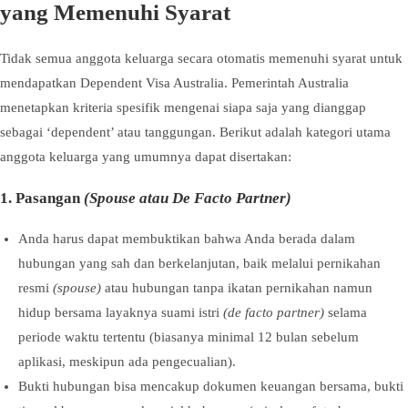
yang Memenuhi Syarat
Tidak semua anggota keluarga secara otomatis memenuhi syarat untuk
mendapatkan Dependent Visa Australia. Pemerintah Australia
menetapkan kriteria spesifik mengenai siapa saja yang dianggap
sebagai ‘dependent’ atau tanggungan. Berikut adalah kategori utama
anggota keluarga yang umumnya dapat disertakan:
1. Pasangan
(Spouse atau De Facto Partner)
Anda harus dapat membuktikan bahwa Anda berada dalam
hubungan yang sah dan berkelanjutan, baik melalui pernikahan
resmi
(spouse)
atau hubungan tanpa ikatan pernikahan namun
hidup bersama layaknya suami istri
(de facto partner)
selama
periode waktu tertentu (biasanya minimal 12 bulan sebelum
aplikasi, meskipun ada pengecualian).
Bukti hubungan bisa mencakup dokumen keuangan bersama, bukti