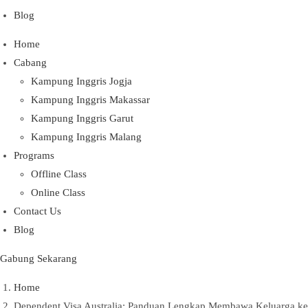
Blog
Home
Cabang
Kampung Inggris Jogja
Kampung Inggris Makassar
Kampung Inggris Garut
Kampung Inggris Malang
Programs
Offline Class
Online Class
Contact Us
Blog
Gabung Sekarang
Home
Dependent Visa Australia: Panduan Lengkap Membawa Keluarga ke