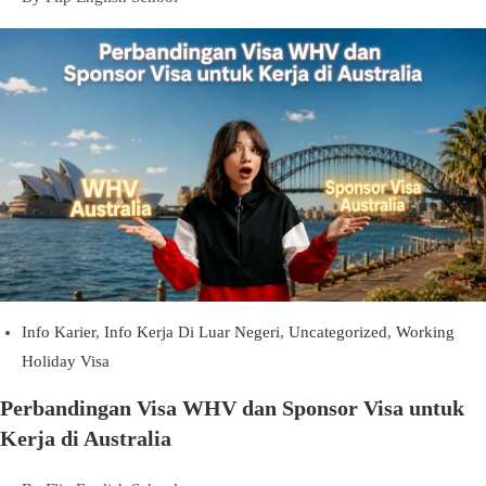
Info Karier
,
Info Kerja Di Luar Negeri
,
Uncategorized
,
Working
Holiday Visa
Perbandingan Visa WHV dan Sponsor Visa untuk
Kerja di Australia