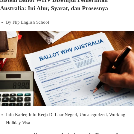
Australia: Ini Alur, Syarat, dan Prosesnya
By
Flip English School
Info Karier
,
Info Kerja Di Luar Negeri
,
Uncategorized
,
Working
Holiday Visa