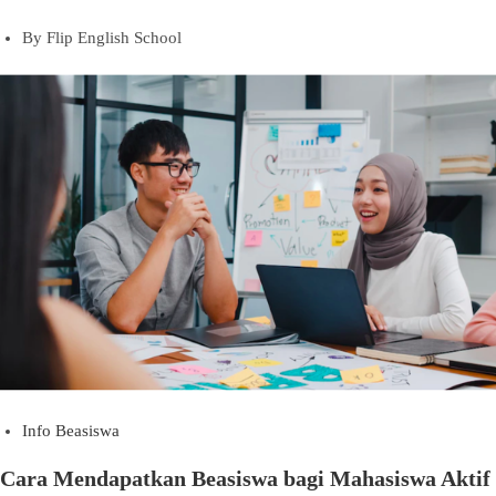
By
Flip English School
Info Beasiswa
Cara Mendapatkan Beasiswa bagi Mahasiswa Aktif