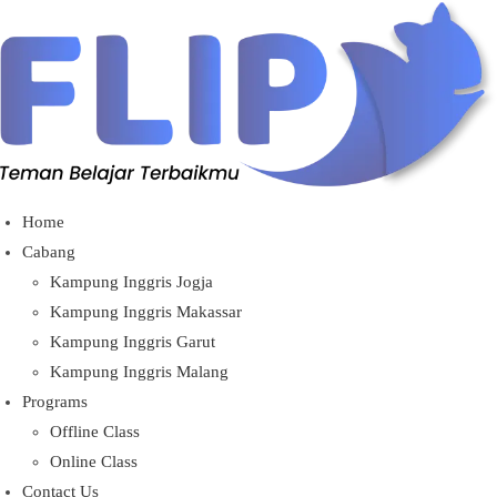
Lewati
ke
konten
Home
Cabang
Kampung Inggris Jogja
Kampung Inggris Makassar
Kampung Inggris Garut
Kampung Inggris Malang
Programs
Offline Class
Online Class
Contact Us