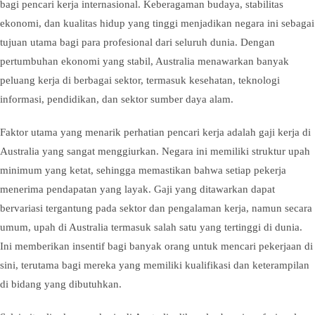
bagi pencari kerja internasional. Keberagaman budaya, stabilitas
ekonomi, dan kualitas hidup yang tinggi menjadikan negara ini sebagai
tujuan utama bagi para profesional dari seluruh dunia. Dengan
pertumbuhan ekonomi yang stabil, Australia menawarkan banyak
peluang kerja di berbagai sektor, termasuk kesehatan, teknologi
informasi, pendidikan, dan sektor sumber daya alam.
Faktor utama yang menarik perhatian pencari kerja adalah gaji kerja di
Australia yang sangat menggiurkan. Negara ini memiliki struktur upah
minimum yang ketat, sehingga memastikan bahwa setiap pekerja
menerima pendapatan yang layak. Gaji yang ditawarkan dapat
bervariasi tergantung pada sektor dan pengalaman kerja, namun secara
umum, upah di Australia termasuk salah satu yang tertinggi di dunia.
Ini memberikan insentif bagi banyak orang untuk mencari pekerjaan di
sini, terutama bagi mereka yang memiliki kualifikasi dan keterampilan
di bidang yang dibutuhkan.