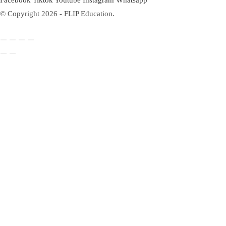
Facebook
Tiktok
Youtube
Instagram
Whatsapp
© Copyright 2026 - FLIP Education.