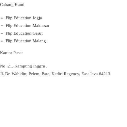
Cabang Kami
Flip Education Jogja
Flip Education Makassar
Flip Education Garut
Flip Education Malang
Kantor Pusat
No. 21, Kampung Inggris,
Jl. Dr. Wahidin, Pelem, Pare, Kediri Regency, East Java 64213