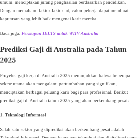
umum, menciptakan jurang penghasilan berdasarkan pendidikan.
Dengan memahami faktor-faktor ini, calon pekerja dapat membuat
keputusan yang lebih baik mengenai karir mereka.
Baca juga:
Persiapan IELTS untuk WHV Australia
Prediksi Gaji di Australia pada Tahun
2025
Proyeksi gaji kerja di Australia 2025 menunjukkan bahwa beberapa
sektor utama akan mengalami pertumbuhan yang signifikan,
menciptakan berbagai peluang karir bagi para profesional. Berikut
prediksi gaji di Australia tahun 2025 yang akan berkembang pesat:
1.
Teknologi Informasi
Salah satu sektor yang diprediksi akan berkembang pesat adalah
Teknologi Informasi. Dengan kemajuan teknologi dan digitalisasi yang