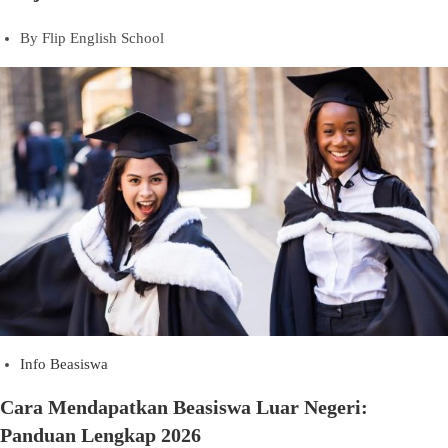
By
Flip English School
Info Beasiswa
Cara Mendapatkan Beasiswa Luar Negeri:
Panduan Lengkap 2026