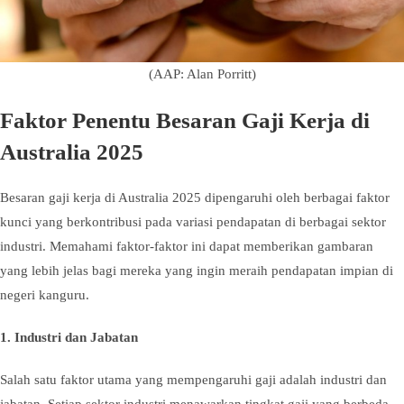
(AAP: Alan Porritt)
Faktor Penentu Besaran Gaji Kerja di
Australia 2025
Besaran gaji kerja di Australia 2025 dipengaruhi oleh berbagai faktor
kunci yang berkontribusi pada variasi pendapatan di berbagai sektor
industri. Memahami faktor-faktor ini dapat memberikan gambaran
yang lebih jelas bagi mereka yang ingin meraih pendapatan impian di
negeri kanguru.
1.
Industri dan Jabatan
Salah satu faktor utama yang mempengaruhi gaji adalah industri dan