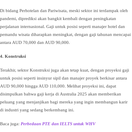
Di bidang Perhotelan dan Pariwisata, meski sektor ini terdampak oleh
pandemi, diprediksi akan bangkit kembali dengan peningkatan
perjalanan internasional. Gaji untuk posisi seperti manajer hotel dan
pemandu wisata diharapkan meningkat, dengan gaji tahunan mencapai
antara AUD 70,000 dan AUD 90,000.
4.
Konstruksi
Terakhir, sektor Konstruksi juga akan tetap kuat, dengan proyeksi gaji
untuk posisi seperti insinyur sipil dan manajer proyek berkisar antara
AUD 90,000 hingga AUD 110,000. Melihat proyeksi ini, dapat
disimpulkan bahwa gaji kerja di Australia 2025 akan memberikan
peluang yang menjanjikan bagi mereka yang ingin membangun karir
di industri yang sedang berkembang ini.
Baca juga:
Perbedaan PTE dan IELTS untuk WHV