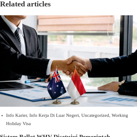
Related articles
Info Karier
,
Info Kerja Di Luar Negeri
,
Uncategorized
,
Working
Holiday Visa
Sistem Ballot WHV Disetujui Pemerintah