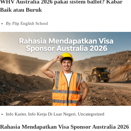
WHV Australia 2026 pakai sistem ballot? Kabar
Baik atau Buruk
By
Flip English School
Info Karier
,
Info Kerja Di Luar Negeri
,
Uncategorized
Rahasia Mendapatkan Visa Sponsor Australia 2026