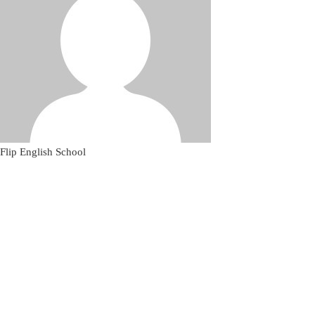
Flip English School