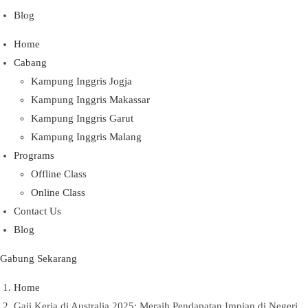
Blog
Home
Cabang
Kampung Inggris Jogja
Kampung Inggris Makassar
Kampung Inggris Garut
Kampung Inggris Malang
Programs
Offline Class
Online Class
Contact Us
Blog
Gabung Sekarang
Home
Gaji Kerja di Australia 2025: Meraih Pendapatan Impian di Negeri