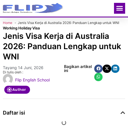
Contact Us
Home
Jenis Visa Kerja di Australia 2026: Panduan Lengkap untuk WNI
Working Holiday Visa
Jenis Visa Kerja di Australia
2026: Panduan Lengkap untuk
WNI
Bagikan artikel
Tayang
14 Juni, 2026
ini
Di tulis oleh :
Flip English School
Author
Daftar isi