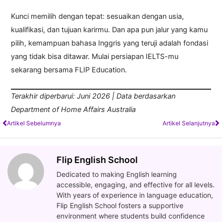
Kunci memilih dengan tepat: sesuaikan dengan usia,
kualifikasi, dan tujuan karirmu. Dan apa pun jalur yang kamu
pilih, kemampuan bahasa Inggris yang teruji adalah fondasi
yang tidak bisa ditawar. Mulai persiapan IELTS-mu
sekarang bersama FLIP Education.
Terakhir diperbarui: Juni 2026 | Data berdasarkan
Department of Home Affairs Australia
Artikel Sebelumnya
Artikel Selanjutnya
Flip English School
Dedicated to making English learning
accessible, engaging, and effective for all levels.
With years of experience in language education,
Flip English School fosters a supportive
environment where students build confidence