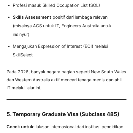
Profesi masuk Skilled Occupation List (SOL)
Skills Assessment
positif dari lembaga relevan
(misalnya ACS untuk IT, Engineers Australia untuk
insinyur)
Mengajukan Expression of Interest (EOI) melalui
SkillSelect
Pada 2026, banyak negara bagian seperti New South Wales
dan Western Australia aktif mencari tenaga medis dan ahli
IT melalui jalur ini.
5. Temporary Graduate Visa (Subclass 485)
Cocok untuk:
lulusan internasional dari institusi pendidikan