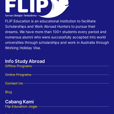
FLIP Education is an educational institution to facilitate
Scholarships and Work Abroad Hunters to pursue their
dreams. We have more than 100+ students every period and
numerous alumni who were successfully accepted into world
universities through scholarships and work in Australia through
Working Holiday Visa.
Info Study Abroad
Offline Programs
Online Programs
Contact Us
Blog
Cabang Kami
Flip Education Jogja