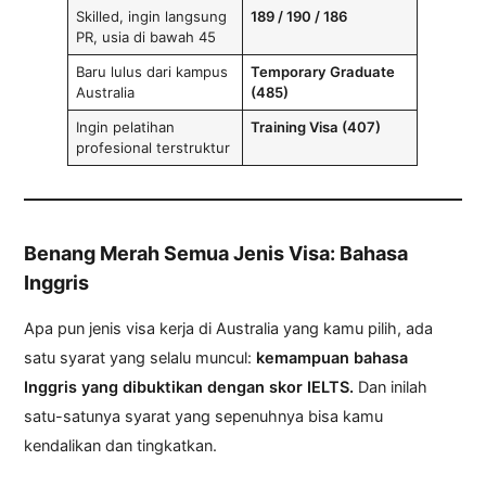
Skilled, ingin langsung
189 / 190 / 186
PR, usia di bawah 45
Baru lulus dari kampus
Temporary Graduate
Australia
(485)
Ingin pelatihan
Training Visa (407)
profesional terstruktur
Benang Merah Semua Jenis Visa: Bahasa
Inggris
Apa pun jenis visa kerja di Australia yang kamu pilih, ada
satu syarat yang selalu muncul:
kemampuan bahasa
Inggris yang dibuktikan dengan skor IELTS.
Dan inilah
satu-satunya syarat yang sepenuhnya bisa kamu
kendalikan dan tingkatkan.