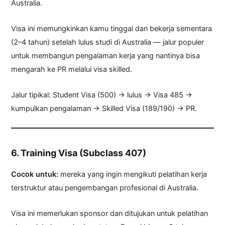
Australia.
Visa ini memungkinkan kamu tinggal dan bekerja sementara
(2–4 tahun) setelah lulus studi di Australia — jalur populer
untuk membangun pengalaman kerja yang nantinya bisa
mengarah ke PR melalui visa skilled.
Jalur tipikal: Student Visa (500) → lulus → Visa 485 →
kumpulkan pengalaman → Skilled Visa (189/190) → PR.
6. Training Visa (Subclass 407)
Cocok untuk:
mereka yang ingin mengikuti pelatihan kerja
terstruktur atau pengembangan profesional di Australia.
Visa ini memerlukan sponsor dan ditujukan untuk pelatihan