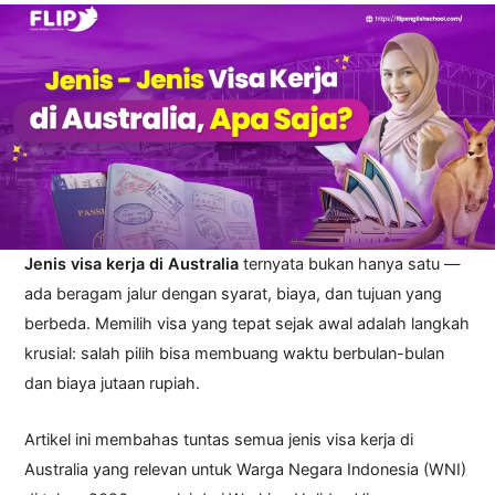
Jenis visa kerja di Australia
ternyata bukan hanya satu —
ada beragam jalur dengan syarat, biaya, dan tujuan yang
berbeda. Memilih visa yang tepat sejak awal adalah langkah
krusial: salah pilih bisa membuang waktu berbulan-bulan
dan biaya jutaan rupiah.
Artikel ini membahas tuntas semua jenis visa kerja di
Australia yang relevan untuk Warga Negara Indonesia (WNI)