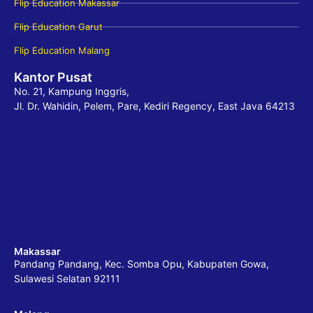
Flip Education Makassar
Flip Education Garut
Flip Education Malang
Kantor Pusat
No. 21, Kampung Inggris,
Jl. Dr. Wahidin, Pelem, Pare, Kediri Regency, East Java 64213
Makassar
Pandang Pandang, Kec. Somba Opu, Kabupaten Gowa,
Sulawesi Selatan 92111