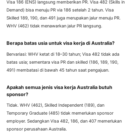
Visa 186 (ENS) langsung memberikan PR. Visa 482 (Skills in
Demand) bisa menuju PR via 186 setelah 2 tahun. Visa
Skilled 189, 190, dan 491 juga merupakan jalur menuju PR.
WHV (462) tidak menawarkan jalur PR langsung.
Berapa batas usia untuk visa kerja di Australia?
Bervariasi: WHV ketat di 18–30 tahun; Visa 482 tidak ada
batas usia; sementara visa PR dan skilled (186, 189, 190,
491) membatasi di bawah 45 tahun saat pengajuan.
Apakah semua jenis visa kerja Australia butuh
sponsor?
Tidak. WHV (462), Skilled Independent (189), dan
Temporary Graduate (485) tidak memerlukan sponsor
employer. Sedangkan Visa 482, 186, dan 407 memerlukan
sponsor perusahaan Australia.