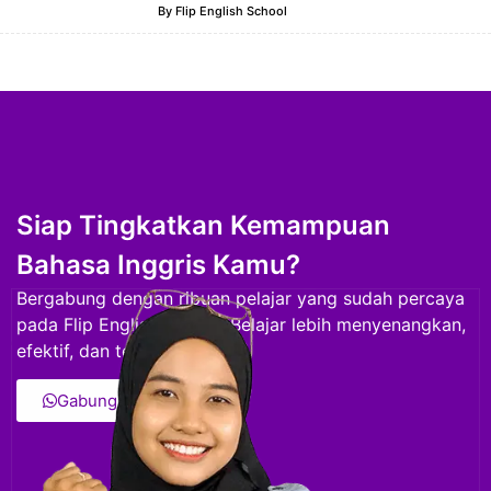
By
Flip English School
Siap Tingkatkan Kemampuan
Bahasa Inggris Kamu?
Bergabung dengan ribuan pelajar yang sudah percaya
pada Flip English School. Belajar lebih menyenangkan,
efektif, dan terstruktur.
Gabung Sekarang