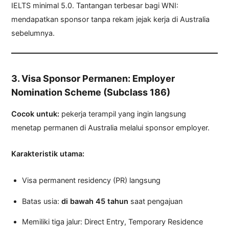
IELTS minimal 5.0. Tantangan terbesar bagi WNI:
mendapatkan sponsor tanpa rekam jejak kerja di Australia
sebelumnya.
3. Visa Sponsor Permanen: Employer
Nomination Scheme (Subclass 186)
Cocok untuk:
pekerja terampil yang ingin langsung
menetap permanen di Australia melalui sponsor employer.
Karakteristik utama:
Visa permanent residency (PR) langsung
Batas usia:
di bawah 45 tahun
saat pengajuan
Memiliki tiga jalur: Direct Entry, Temporary Residence