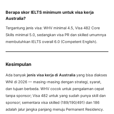
Berapa skor IELTS minimum untuk visa kerja
Australia?
Tergantung jenis visa: WHV minimal 4.5, Visa 482 Core
Skills minimal 5.0, sedangkan visa PR dan skilled umumnya
membutuhkan IELTS overall 6.0 (Competent English).
Kesimpulan
Ada banyak
jenis visa kerja di Australia
yang bisa diakses
WNI di 2026 — masing-masing dengan strategi, syarat,
dan tujuan berbeda. WHV cocok untuk pengalaman cepat
tanpa sponsor; Visa 482 untuk yang sudah punya skill dan
sponsor; sementara visa skilled (189/190/491) dan 186
adalah jalur jangka panjang menuju Permanent Residency.