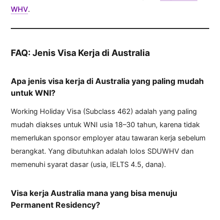
WHV
.
FAQ: Jenis Visa Kerja di Australia
Apa jenis visa kerja di Australia yang paling mudah
untuk WNI?
Working Holiday Visa (Subclass 462) adalah yang paling
mudah diakses untuk WNI usia 18–30 tahun, karena tidak
memerlukan sponsor employer atau tawaran kerja sebelum
berangkat. Yang dibutuhkan adalah lolos SDUWHV dan
memenuhi syarat dasar (usia, IELTS 4.5, dana).
Visa kerja Australia mana yang bisa menuju
Permanent Residency?