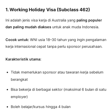
1. Working Holiday Visa (Subclass 462)
Ini adalah jenis visa kerja di Australia yang
paling populer
dan paling mudah diakses
untuk anak muda Indonesia.
Cocok untuk:
WNI usia 18–30 tahun yang ingin pengalaman
kerja internasional cepat tanpa perlu sponsor perusahaan.
Karakteristik utama:
Tidak memerlukan sponsor atau tawaran kerja sebelum
berangkat
Bisa bekerja di berbagai sektor (maksimal 6 bulan di satu
employer)
Boleh belajar/kursus hingga 4 bulan