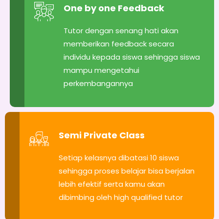
One by one Feedback
Tutor dengan senang hati akan
memberikan feedback secara
individu kepada siswa sehingga siswa
mampu mengetahui
perkembangannya
Semi Private Class
Setiap kelasnya dibatasi 10 siswa
sehingga proses belajar bisa berjalan
lebih efektif serta kamu akan
dibimbing oleh high qualified tutor