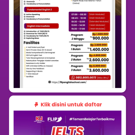
Klik disini untuk daftar