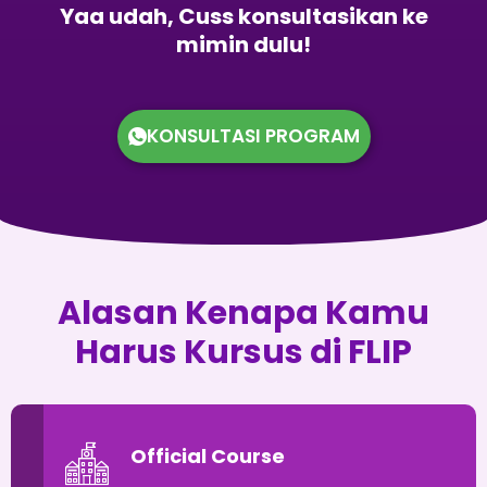
Yaa udah, Cuss konsultasikan ke
mimin dulu!
KONSULTASI PROGRAM
Alasan Kenapa Kamu
Harus Kursus di FLIP
Official Course