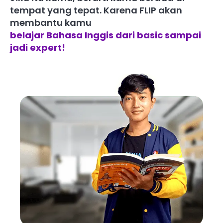
tempat yang tepat. Karena FLIP akan
membantu kamu
belajar Bahasa Inggis dari basic sampai
jadi expert!