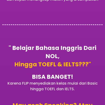
" Belajar Bahasa Inggris Dari
NOL,
Hingga TOEFL & IELTS???"
BISA BANGET!
Karena FLIP menyediakan kelas mulai dari Basic
hingga TOEFL dan IELTS.