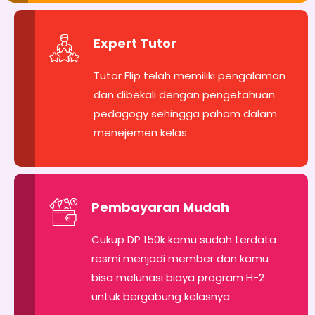
Expert Tutor
Tutor Flip telah memiliki pengalaman
dan dibekali dengan pengetahuan
pedagogy sehingga paham dalam
menejemen kelas
Pembayaran Mudah
Cukup DP 150k kamu sudah terdata
resmi menjadi member dan kamu
bisa melunasi biaya program H-2
untuk bergabung kelasnya