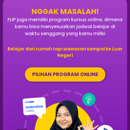
NGGAK MASALAH!
FLIP juga memiliki program kursus online, dimana
kamu bisa menyesuaikan jadwal belajar di
waktu senggang yang kamu miliki
Belajar dari rumah tapi wawasan sampai ke Luar
Negeri
PILIHAN PROGRAM ONLINE