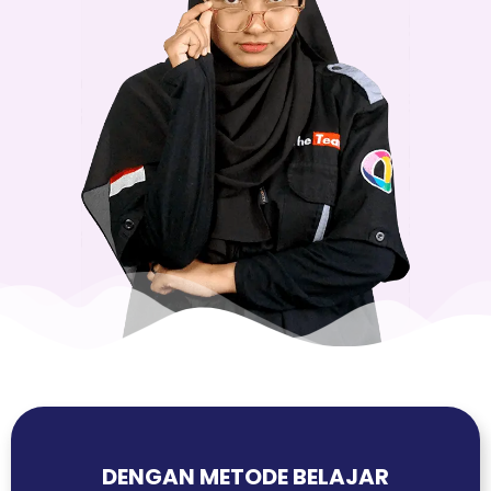
DENGAN METODE BELAJAR