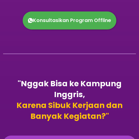
Konsultasikan Program Offline
"Nggak Bisa ke Kampung
Inggris,
Karena Sibuk Kerjaan dan
Banyak Kegiatan?"