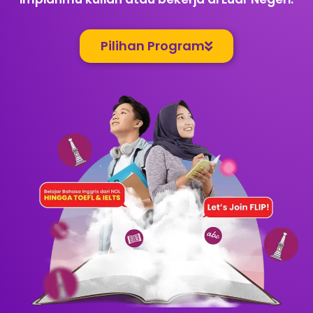
Pilihan Program