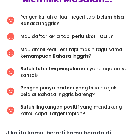
Pengen kuliah di luar negeri tapi
belum bisa
Bahasa Inggris?
Mau daftar kerja tapi
perlu skor TOEFL?
Mau ambil Real Test tapi masih
ragu sama
kemampuan Bahasa Inggris?
Butuh tutor berpengalaman
yang ngajarnya
santai?
Pengen punya partner
yang bisa di ajak
belajar Bahasa Inggris bareng?
Butuh lingkungan positif
yang mendukung
kamu capai target impian?
Jika itu kamu, berarti kamu berada di