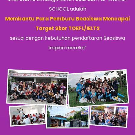
SCHOOL adalah
Membantu Para Pemburu Beasiswa Mencapai
Target Skor TOEFL/IELTS
sesuai dengan kebutuhan pendaftaran Beasiswa
Impian mereka”