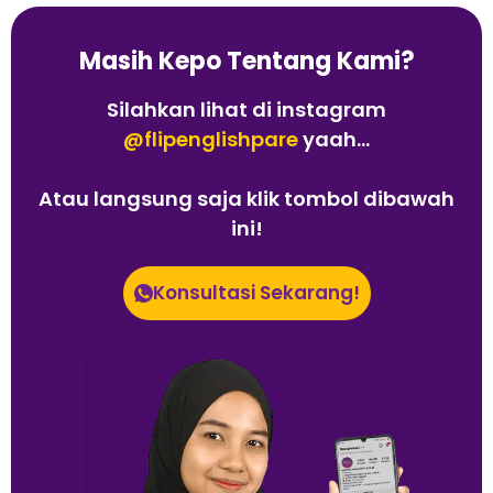
Masih Kepo Tentang Kami?
Silahkan lihat di instagram
@flipenglishpare
yaah...
Atau langsung saja klik tombol dibawah
ini!
Konsultasi Sekarang!