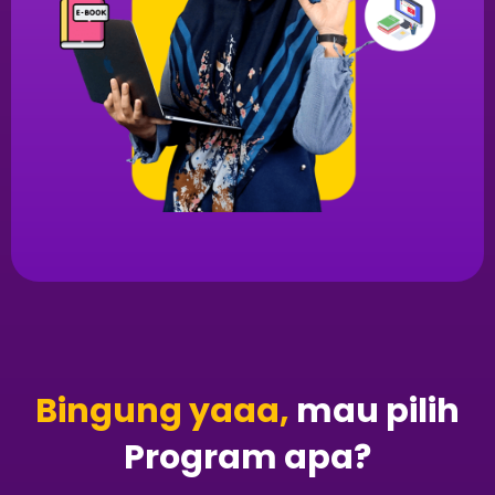
Bingung yaaa,
mau pilih
Program apa?