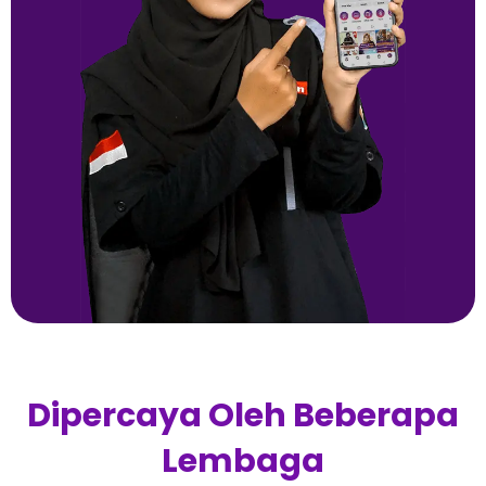
Dipercaya Oleh Beberapa
Lembaga