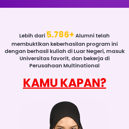
5.786+
Lebih dari
Alumni telah
membuktikan keberhasilan program ini
dengan berhasil kuliah di Luar Negeri, masuk
Universitas favorit, dan bekerja di
Perusahaan Multinational
KAMU KAPAN?