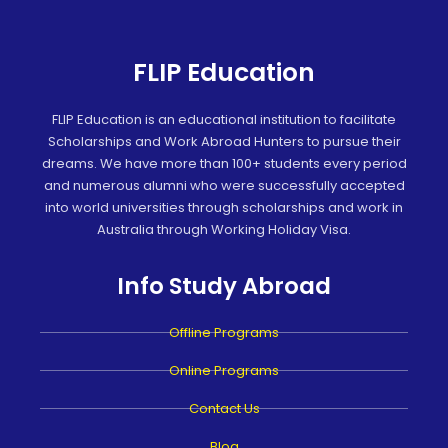
FLIP Education
FLIP Education is an educational institution to facilitate
Scholarships and Work Abroad Hunters to pursue their
dreams. We have more than 100+ students every period
and numerous alumni who were successfully accepted
into world universities through scholarships and work in
Australia through Working Holiday Visa.
Info Study Abroad
Offline Programs
Online Programs
Contact Us
Blog