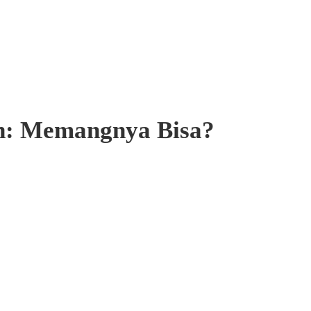
en: Memangnya Bisa?