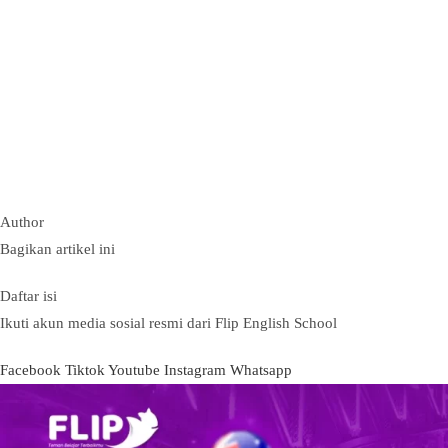
Author
Bagikan artikel ini
Daftar isi
Ikuti akun media sosial resmi dari Flip English School
Facebook
Tiktok
Youtube
Instagram
Whatsapp