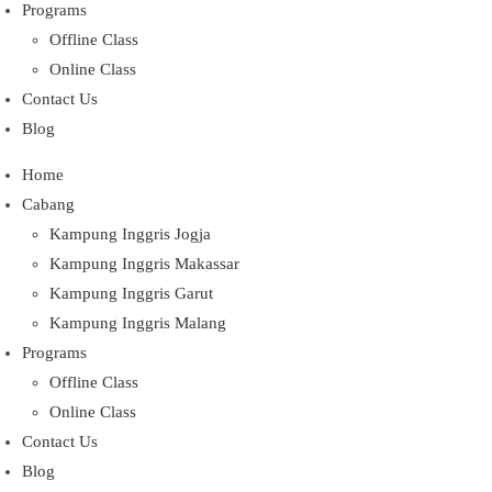
Programs
Offline Class
Online Class
Contact Us
Blog
Home
Cabang
Kampung Inggris Jogja
Kampung Inggris Makassar
Kampung Inggris Garut
Kampung Inggris Malang
Programs
Offline Class
Online Class
Contact Us
Blog