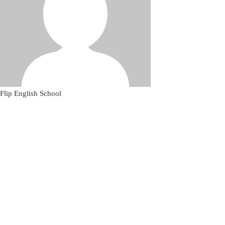
Flip English School