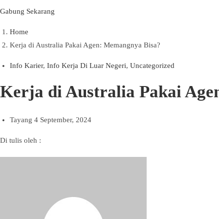
Gabung Sekarang
Home
Kerja di Australia Pakai Agen: Memangnya Bisa?
Info Karier
,
Info Kerja Di Luar Negeri
,
Uncategorized
Kerja di Australia Pakai Ag
Tayang
4 September, 2024
Di tulis oleh :