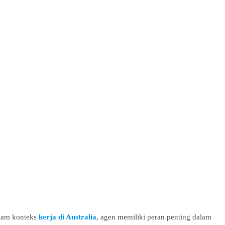
alam konteks
kerja di Australia
, agen memiliki peran penting dalam