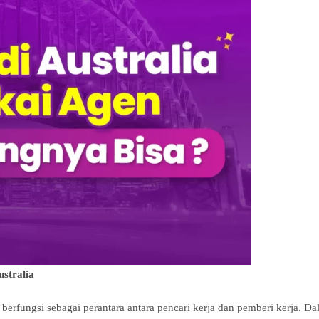
stralia
berfungsi sebagai perantara antara pencari kerja dan pemberi kerja. D