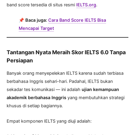
band score tersedia di situs resmi
IELTS.org
.
📌
Baca juga:
Cara Band Score IELTS Bisa
Mencapai Target
Tantangan Nyata Meraih Skor IELTS 6.0 Tanpa
Persiapan
Banyak orang menyepelekan IELTS karena sudah terbiasa
berbahasa Inggris sehari-hari. Padahal, IELTS bukan
sekadar tes komunikasi — ini adalah
ujian kemampuan
akademik berbahasa Inggris
yang membutuhkan strategi
khusus di setiap bagiannya.
Empat komponen IELTS yang diuji adalah: