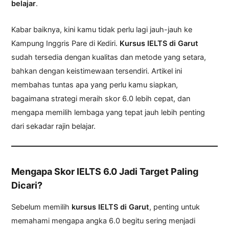
belajar
.
Kabar baiknya, kini kamu tidak perlu lagi jauh-jauh ke
Kampung Inggris Pare di Kediri.
Kursus IELTS di Garut
sudah tersedia dengan kualitas dan metode yang setara,
bahkan dengan keistimewaan tersendiri. Artikel ini
membahas tuntas apa yang perlu kamu siapkan,
bagaimana strategi meraih skor 6.0 lebih cepat, dan
mengapa memilih lembaga yang tepat jauh lebih penting
dari sekadar rajin belajar.
Mengapa Skor IELTS 6.0 Jadi Target Paling
Dicari?
Sebelum memilih
kursus IELTS di Garut
, penting untuk
memahami mengapa angka 6.0 begitu sering menjadi