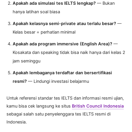
Apakah ada simulasi tes IELTS lengkap?
— Bukan
hanya latihan soal biasa
Apakah kelasnya semi-private atau terlalu besar?
—
Kelas besar = perhatian minimal
Apakah ada program immersive (English Area)?
—
Kosakata dan speaking tidak bisa naik hanya dari kelas 2
jam seminggu
Apakah lembaganya terdaftar dan bersertifikasi
resmi?
— Lindungi investasi belajarmu
Untuk referensi standar tes IELTS dan informasi resmi ujian,
kamu bisa cek langsung ke situs
British Council Indonesia
sebagai salah satu penyelenggara tes IELTS resmi di
Indonesia.