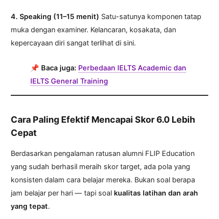
4. Speaking (11–15 menit)
Satu-satunya komponen tatap
muka dengan examiner. Kelancaran, kosakata, dan
kepercayaan diri sangat terlihat di sini.
📌
Baca juga:
Perbedaan IELTS Academic dan
IELTS General Training
Cara Paling Efektif Mencapai Skor 6.0 Lebih
Cepat
Berdasarkan pengalaman ratusan alumni FLIP Education
yang sudah berhasil meraih skor target, ada pola yang
konsisten dalam cara belajar mereka. Bukan soal berapa
jam belajar per hari — tapi soal
kualitas latihan dan arah
yang tepat
.