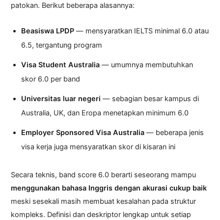
patokan. Berikut beberapa alasannya:
Beasiswa LPDP
— mensyaratkan IELTS minimal 6.0 atau
6.5, tergantung program
Visa Student Australia
— umumnya membutuhkan
skor 6.0 per band
Universitas luar negeri
— sebagian besar kampus di
Australia, UK, dan Eropa menetapkan minimum 6.0
Employer Sponsored Visa Australia
— beberapa jenis
visa kerja juga mensyaratkan skor di kisaran ini
Secara teknis, band score 6.0 berarti seseorang mampu
menggunakan bahasa Inggris dengan akurasi cukup baik
meski sesekali masih membuat kesalahan pada struktur
kompleks. Definisi dan deskriptor lengkap untuk setiap