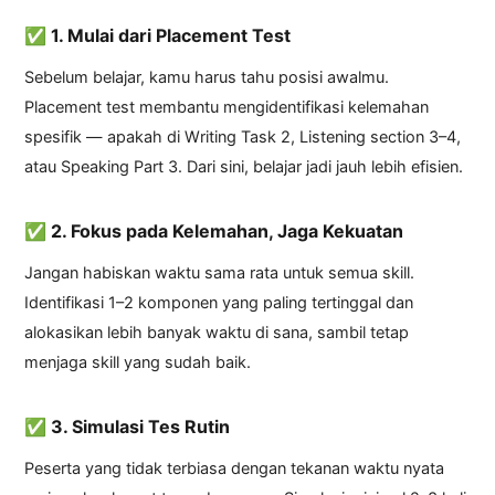
✅ 1. Mulai dari Placement Test
Sebelum belajar, kamu harus tahu posisi awalmu.
Placement test membantu mengidentifikasi kelemahan
spesifik — apakah di Writing Task 2, Listening section 3–4,
atau Speaking Part 3. Dari sini, belajar jadi jauh lebih efisien.
✅ 2. Fokus pada Kelemahan, Jaga Kekuatan
Jangan habiskan waktu sama rata untuk semua skill.
Identifikasi 1–2 komponen yang paling tertinggal dan
alokasikan lebih banyak waktu di sana, sambil tetap
menjaga skill yang sudah baik.
✅ 3. Simulasi Tes Rutin
Peserta yang tidak terbiasa dengan tekanan waktu nyata