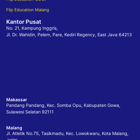
Flip Education Malang
Kantor Pusat
No. 21, Kampung Inggris,
Jl. Dr. Wahidin, Pelem, Pare, Kediri Regency, East Java 64213
Makassar
Pandang Pandang, Kec. Somba Opu, Kabupaten Gowa,
Sulawesi Selatan 92111
Malang
Jl. Atletik No.75, Tasikmadu, Kec. Lowokwaru, Kota Malang,
Jatim