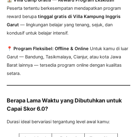
Peserta tertentu berkesempatan mendapatkan program
reward berupa
tinggal gratis di Villa Kampung Inggris
Garut
— lingkungan belajar yang tenang, sejuk, dan
kondusif untuk belajar intensif.
📍 Program Fleksibel: Offline & Online
Untuk kamu di luar
Garut — Bandung, Tasikmalaya, Cianjur, atau kota Jawa
Barat lainnya — tersedia program online dengan kualitas
setara.
Berapa Lama Waktu yang Dibutuhkan untuk
Capai Skor 6.0?
Durasi ideal bervariasi tergantung level awal kamu: