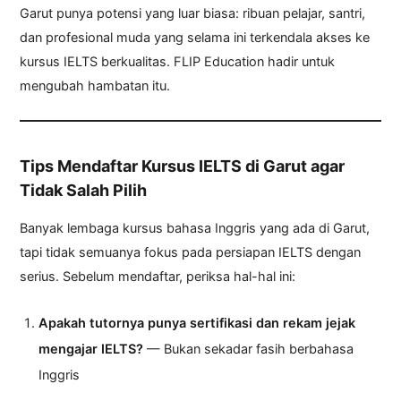
Garut punya potensi yang luar biasa: ribuan pelajar, santri,
dan profesional muda yang selama ini terkendala akses ke
kursus IELTS berkualitas. FLIP Education hadir untuk
mengubah hambatan itu.
Tips Mendaftar Kursus IELTS di Garut agar
Tidak Salah Pilih
Banyak lembaga kursus bahasa Inggris yang ada di Garut,
tapi tidak semuanya fokus pada persiapan IELTS dengan
serius. Sebelum mendaftar, periksa hal-hal ini:
Apakah tutornya punya sertifikasi dan rekam jejak
mengajar IELTS?
— Bukan sekadar fasih berbahasa
Inggris