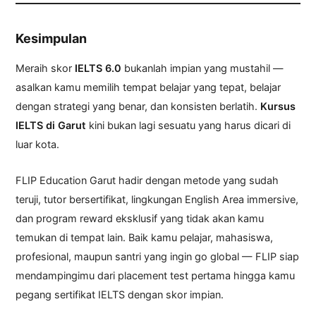
Kesimpulan
Meraih skor
IELTS 6.0
bukanlah impian yang mustahil —
asalkan kamu memilih tempat belajar yang tepat, belajar
dengan strategi yang benar, dan konsisten berlatih.
Kursus
IELTS di Garut
kini bukan lagi sesuatu yang harus dicari di
luar kota.
FLIP Education Garut hadir dengan metode yang sudah
teruji, tutor bersertifikat, lingkungan English Area immersive,
dan program reward eksklusif yang tidak akan kamu
temukan di tempat lain. Baik kamu pelajar, mahasiswa,
profesional, maupun santri yang ingin go global — FLIP siap
mendampingimu dari placement test pertama hingga kamu
pegang sertifikat IELTS dengan skor impian.