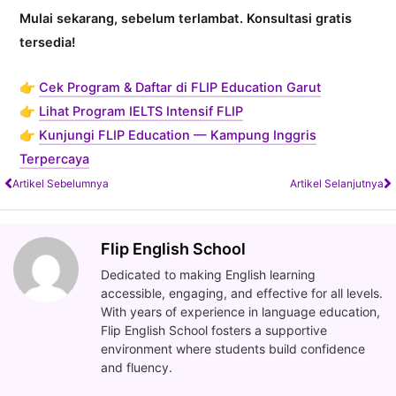
Mulai sekarang, sebelum terlambat. Konsultasi gratis
tersedia!
👉
Cek Program & Daftar di FLIP Education Garut
👉
Lihat Program IELTS Intensif FLIP
👉
Kunjungi FLIP Education — Kampung Inggris
Terpercaya
Artikel Sebelumnya
Artikel Selanjutnya
Flip English School
Dedicated to making English learning
accessible, engaging, and effective for all levels.
With years of experience in language education,
Flip English School fosters a supportive
environment where students build confidence
and fluency.