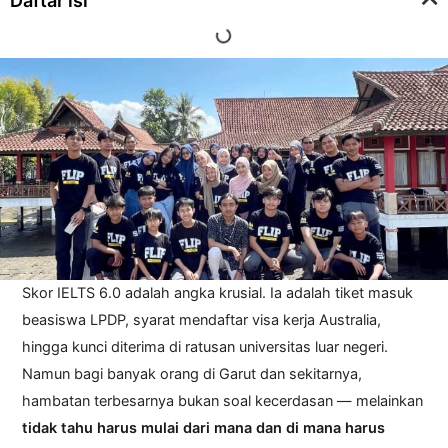
Daftar isi
Skor IELTS 6.0 adalah angka krusial. Ia adalah tiket masuk
beasiswa LPDP, syarat mendaftar visa kerja Australia,
hingga kunci diterima di ratusan universitas luar negeri.
Namun bagi banyak orang di Garut dan sekitarnya,
hambatan terbesarnya bukan soal kecerdasan — melainkan
tidak tahu harus mulai dari mana dan di mana harus