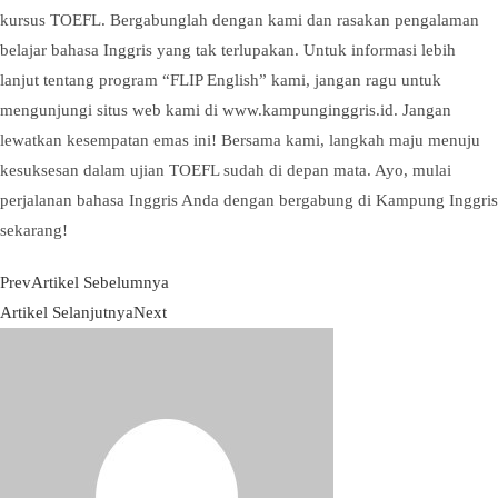
kursus TOEFL. Bergabunglah dengan kami dan rasakan pengalaman
belajar bahasa Inggris yang tak terlupakan. Untuk informasi lebih
lanjut tentang program “FLIP English” kami, jangan ragu untuk
mengunjungi situs web kami di www.kampunginggris.id. Jangan
lewatkan kesempatan emas ini! Bersama kami, langkah maju menuju
kesuksesan dalam ujian TOEFL sudah di depan mata. Ayo, mulai
perjalanan bahasa Inggris Anda dengan bergabung di Kampung Inggris
sekarang!
Prev
Artikel Sebelumnya
Artikel Selanjutnya
Next