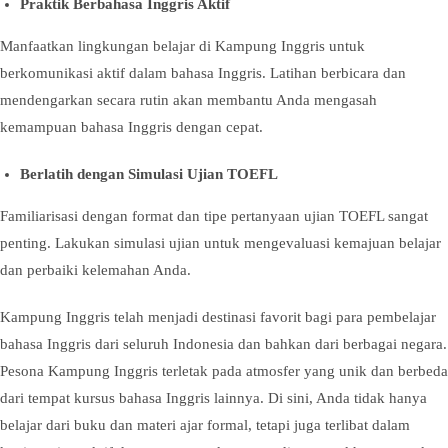
Praktik Berbahasa Inggris Aktif
Manfaatkan lingkungan belajar di Kampung Inggris untuk
berkomunikasi aktif dalam bahasa Inggris. Latihan berbicara dan
mendengarkan secara rutin akan membantu Anda mengasah
kemampuan bahasa Inggris dengan cepat.
Berlatih dengan Simulasi Ujian TOEFL
Familiarisasi dengan format dan tipe pertanyaan ujian TOEFL sangat
penting. Lakukan simulasi ujian untuk mengevaluasi kemajuan belajar
dan perbaiki kelemahan Anda.
Kampung Inggris telah menjadi destinasi favorit bagi para pembelajar
bahasa Inggris dari seluruh Indonesia dan bahkan dari berbagai negara.
Pesona Kampung Inggris terletak pada atmosfer yang unik dan berbeda
dari tempat kursus bahasa Inggris lainnya. Di sini, Anda tidak hanya
belajar dari buku dan materi ajar formal, tetapi juga terlibat dalam