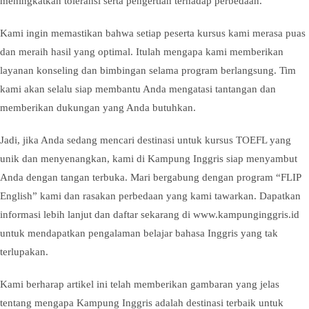
meningkatkan toleransi serta pengertian terhadap perbedaan.
Kami ingin memastikan bahwa setiap peserta kursus kami merasa puas
dan meraih hasil yang optimal. Itulah mengapa kami memberikan
layanan konseling dan bimbingan selama program berlangsung. Tim
kami akan selalu siap membantu Anda mengatasi tantangan dan
memberikan dukungan yang Anda butuhkan.
Jadi, jika Anda sedang mencari destinasi untuk kursus TOEFL yang
unik dan menyenangkan, kami di Kampung Inggris siap menyambut
Anda dengan tangan terbuka. Mari bergabung dengan program “FLIP
English” kami dan rasakan perbedaan yang kami tawarkan. Dapatkan
informasi lebih lanjut dan daftar sekarang di www.kampunginggris.id
untuk mendapatkan pengalaman belajar bahasa Inggris yang tak
terlupakan.
Kami berharap artikel ini telah memberikan gambaran yang jelas
tentang mengapa Kampung Inggris adalah destinasi terbaik untuk