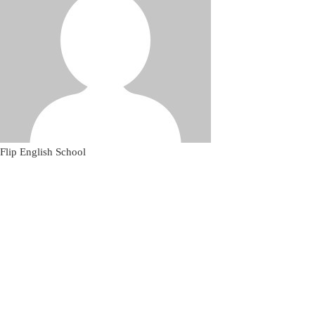
Flip English School