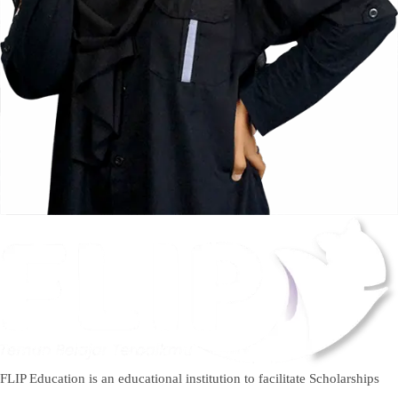
FLIP Education is an educational institution to facilitate Scholarships