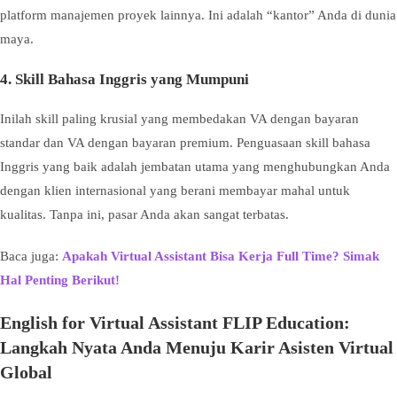
platform manajemen proyek lainnya. Ini adalah “kantor” Anda di dunia
maya.
4. Skill Bahasa Inggris yang Mumpuni
Inilah skill paling krusial yang membedakan VA dengan bayaran
standar dan VA dengan bayaran premium. Penguasaan skill bahasa
Inggris yang baik adalah jembatan utama yang menghubungkan Anda
dengan klien internasional yang berani membayar mahal untuk
kualitas. Tanpa ini, pasar Anda akan sangat terbatas.
Baca juga:
Apakah Virtual Assistant Bisa Kerja Full Time? Simak
Hal Penting Berikut!
English for Virtual Assistant FLIP Education:
Langkah Nyata Anda Menuju Karir Asisten Virtual
Global