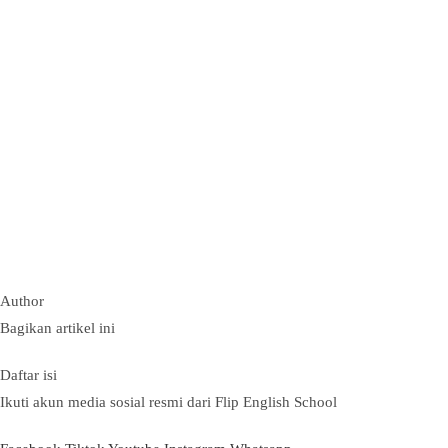
Author
Bagikan artikel ini
Daftar isi
Ikuti akun media sosial resmi dari Flip English School