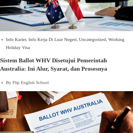
Info Karier
,
Info Kerja Di Luar Negeri
,
Uncategorized
,
Working
Holiday Visa
Sistem Ballot WHV Disetujui Pemerintah
Australia: Ini Alur, Syarat, dan Prosesnya
By
Flip English School