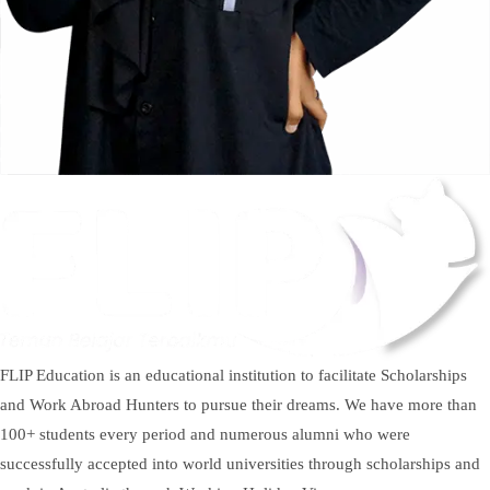
FLIP Education is an educational institution to facilitate Scholarships
and Work Abroad Hunters to pursue their dreams. We have more than
100+ students every period and numerous alumni who were
successfully accepted into world universities through scholarships and