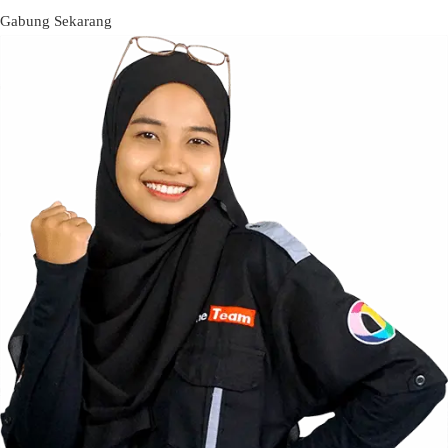
Gabung Sekarang