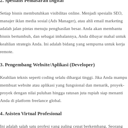
2. Spesialis Pemasaran Digital
Setiap bisnis membutuhkan visibilitas online. Menjadi spesialis SEO,
manajer iklan media sosial (Ads Manager), atau ahli email marketing
adalah jalan pintas menuju penghasilan besar. Anda akan membantu
bisnis bertumbuh, dan sebagai imbalannya, Anda dibayar mahal untuk
keahlian strategis Anda. Ini adalah bidang yang sempurna untuk kerja
remote.
3. Pengembang Website/Aplikasi (Developer)
Keahlian teknis seperti coding selalu dihargai tinggi. Jika Anda mampu
membuat website atau aplikasi yang fungsional dan menarik, proyek-
proyek dengan nilai puluhan hingga ratusan juta rupiah siap menanti
Anda di platform freelance global.
4. Asisten Virtual Profesional
Ini adalah salah satu profesi yang paling cepat berkembang. Seorang