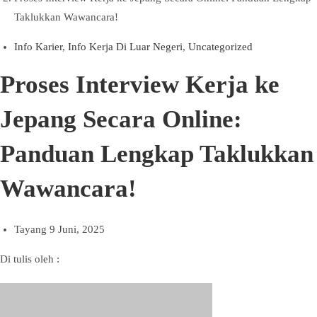
Taklukkan Wawancara!
Info Karier
,
Info Kerja Di Luar Negeri
,
Uncategorized
Proses Interview Kerja ke
Jepang Secara Online:
Panduan Lengkap Taklukkan
Wawancara!
Tayang
9 Juni, 2025
Di tulis oleh :