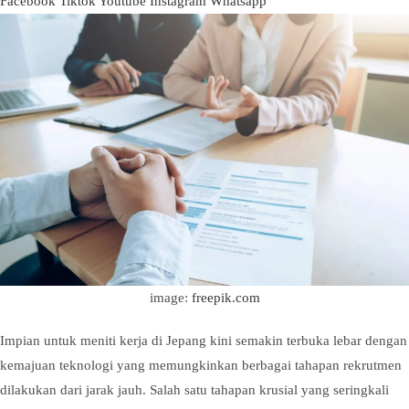
Facebook
Tiktok
Youtube
Instagram
Whatsapp
image:
freepik.com
Impian untuk meniti kerja di Jepang kini semakin terbuka lebar dengan
kemajuan teknologi yang memungkinkan berbagai tahapan rekrutmen
dilakukan dari jarak jauh. Salah satu tahapan krusial yang seringkali