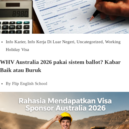
Info Karier
,
Info Kerja Di Luar Negeri
,
Uncategorized
,
Working
Holiday Visa
WHV Australia 2026 pakai sistem ballot? Kabar
Baik atau Buruk
By
Flip English School