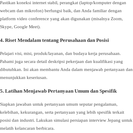
Pastikan koneksi internet stabil, perangkat (laptop/komputer dengan
webcam dan mikrofon) berfungsi baik, dan Anda familiar dengan
platform video conference yang akan digunakan (misalnya Zoom,
Skype, Google Meet).
4. Riset Mendalam tentang Perusahaan dan Posisi
Pelajari visi, misi, produk/layanan, dan budaya kerja perusahaan.
Pahami juga secara detail deskripsi pekerjaan dan kualifikasi yang
dibutuhkan. Ini akan membantu Anda dalam menjawab pertanyaan dan
menunjukkan keseriusan.
5. Latihan Menjawab Pertanyaan Umum dan Spesifik
Siapkan jawaban untuk pertanyaan umum seputar pengalaman,
kelebihan, kekurangan, serta pertanyaan yang lebih spesifik terkait
posisi dan industri. Lakukan simulasi persiapan interview Jepang untuk
melatih kelancaran berbicara.