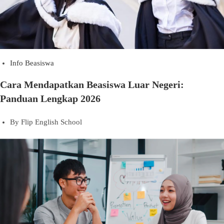
Info Beasiswa
Cara Mendapatkan Beasiswa Luar Negeri:
Panduan Lengkap 2026
By
Flip English School