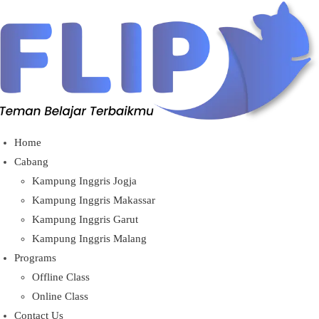
Home
Cabang
Kampung Inggris Jogja
Kampung Inggris Makassar
Kampung Inggris Garut
Kampung Inggris Malang
Programs
Offline Class
Online Class
Contact Us