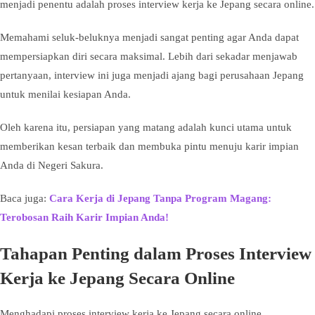
menjadi penentu adalah proses interview kerja ke Jepang secara online.
Memahami seluk-beluknya menjadi sangat penting agar Anda dapat
mempersiapkan diri secara maksimal. Lebih dari sekadar menjawab
pertanyaan, interview ini juga menjadi ajang bagi perusahaan Jepang
untuk menilai kesiapan Anda.
Oleh karena itu, persiapan yang matang adalah kunci utama untuk
memberikan kesan terbaik dan membuka pintu menuju karir impian
Anda di Negeri Sakura.
Baca juga:
Cara Kerja di Jepang Tanpa Program Magang:
Terobosan Raih Karir Impian Anda!
Tahapan Penting dalam Proses Interview
Kerja ke Jepang Secara Online
Menghadapi proses interview kerja ke Jepang secara online