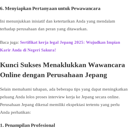
6. Menyiapkan Pertanyaan untuk Pewawancara
Ini menunjukkan inisiatif dan ketertarikan Anda yang mendalam
terhadap perusahaan dan peran yang ditawarkan.
Baca juga:
Sertifikat kerja legal Jepang 2025: Wujudkan Impian
Karir Anda di Negeri Sakura!
Kunci Sukses Menaklukkan Wawancara
Online dengan Perusahaan Jepang
Selain memahami tahapan, ada beberapa tips yang dapat meningkatkan
peluang Anda lolos proses interview kerja ke Jepang secara online.
Perusahaan Jepang dikenal memiliki ekspektasi tertentu yang perlu
Anda perhatikan:
1. Penampilan Profesional