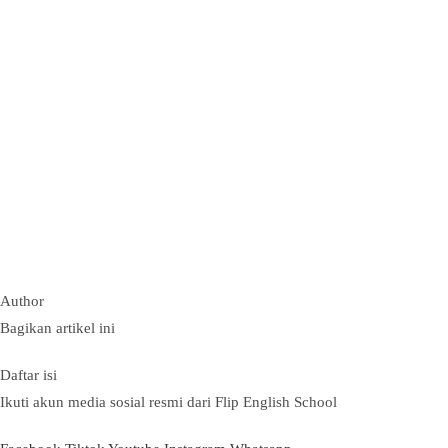
Author
Bagikan artikel ini
Daftar isi
Ikuti akun media sosial resmi dari Flip English School