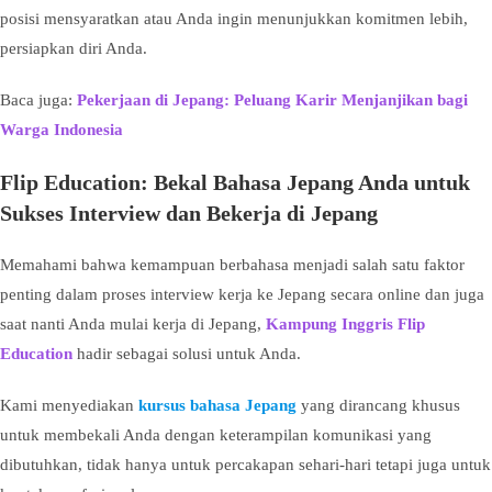
posisi mensyaratkan atau Anda ingin menunjukkan komitmen lebih,
persiapkan diri Anda.
Baca juga:
Pekerjaan di Jepang: Peluang Karir Menjanjikan bagi
Warga Indonesia
Flip Education: Bekal Bahasa Jepang Anda untuk
Sukses Interview dan Bekerja di Jepang
Memahami bahwa kemampuan berbahasa menjadi salah satu faktor
penting dalam proses interview kerja ke Jepang secara online dan juga
saat nanti Anda mulai kerja di Jepang,
Kampung Inggris Flip
Education
hadir sebagai solusi untuk Anda.
Kami menyediakan
kursus bahasa Jepang
yang dirancang khusus
untuk membekali Anda dengan keterampilan komunikasi yang
dibutuhkan, tidak hanya untuk percakapan sehari-hari tetapi juga untuk