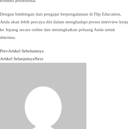
konteks profesional.
Dengan bimbingan dari pengajar berpengalaman di Flip Education,
Anda akan lebih percaya diri dalam menghadapi proses interview kerja
ke Jepang secara online dan meningkatkan peluang Anda untuk
diterima.
Prev
Artikel Sebelumnya
Artikel Selanjutnya
Next