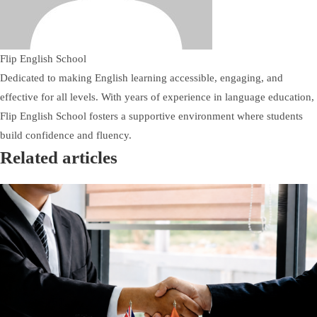
Flip English School
Dedicated to making English learning accessible, engaging, and
effective for all levels. With years of experience in language education,
Flip English School fosters a supportive environment where students
build confidence and fluency.
Related articles