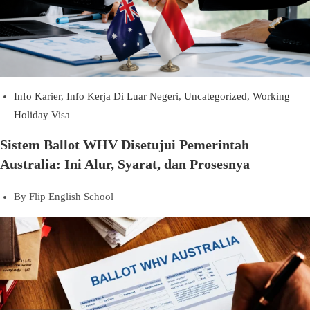
Info Karier
,
Info Kerja Di Luar Negeri
,
Uncategorized
,
Working
Holiday Visa
Sistem Ballot WHV Disetujui Pemerintah
Australia: Ini Alur, Syarat, dan Prosesnya
By
Flip English School