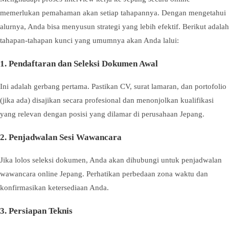
memerlukan pemahaman akan setiap tahapannya. Dengan mengetahui
alurnya, Anda bisa menyusun strategi yang lebih efektif. Berikut adalah
tahapan-tahapan kunci yang umumnya akan Anda lalui:
1. Pendaftaran dan Seleksi Dokumen Awal
Ini adalah gerbang pertama. Pastikan CV, surat lamaran, dan portofolio
(jika ada) disajikan secara profesional dan menonjolkan kualifikasi
yang relevan dengan posisi yang dilamar di perusahaan Jepang.
2. Penjadwalan Sesi Wawancara
Jika lolos seleksi dokumen, Anda akan dihubungi untuk penjadwalan
wawancara online Jepang. Perhatikan perbedaan zona waktu dan
konfirmasikan ketersediaan Anda.
3. Persiapan Teknis