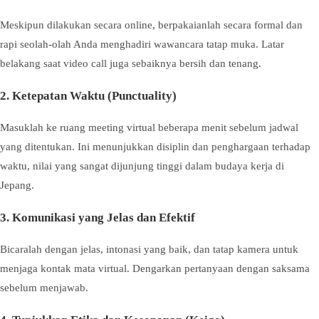
Meskipun dilakukan secara online, berpakaianlah secara formal dan
rapi seolah-olah Anda menghadiri wawancara tatap muka. Latar
belakang saat video call juga sebaiknya bersih dan tenang.
2. Ketepatan Waktu (Punctuality)
Masuklah ke ruang meeting virtual beberapa menit sebelum jadwal
yang ditentukan. Ini menunjukkan disiplin dan penghargaan terhadap
waktu, nilai yang sangat dijunjung tinggi dalam budaya kerja di
Jepang.
3. Komunikasi yang Jelas dan Efektif
Bicaralah dengan jelas, intonasi yang baik, dan tatap kamera untuk
menjaga kontak mata virtual. Dengarkan pertanyaan dengan saksama
sebelum menjawab.