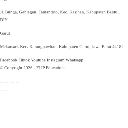
Jl. Bunga, Geblagan, Tamantirto, Kec. Kasihan, Kabupaten Bantul,
DIY
Garut
Mekarsari, Kec. Karangpawitan, Kabupaten Garut, Jawa Barat 44182
Facebook
Tiktok
Youtube
Instagram
Whatsapp
© Copyright 2026 - FLIP Education.