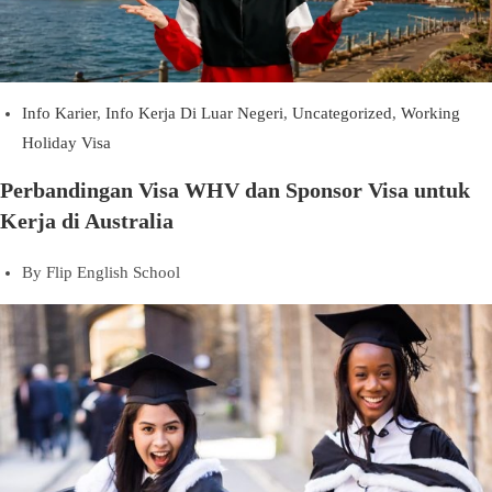
Info Karier
,
Info Kerja Di Luar Negeri
,
Uncategorized
,
Working
Holiday Visa
Perbandingan Visa WHV dan Sponsor Visa untuk
Kerja di Australia
By
Flip English School