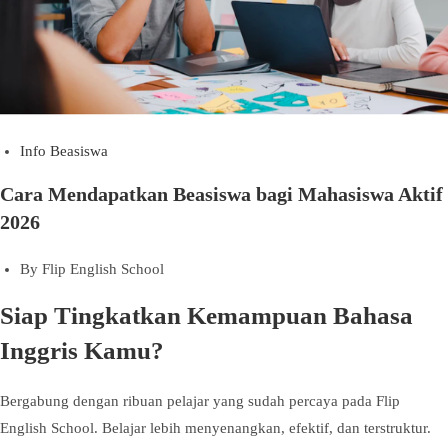
Info Beasiswa
Cara Mendapatkan Beasiswa bagi Mahasiswa Aktif
2026
By
Flip English School
Siap Tingkatkan Kemampuan Bahasa
Inggris Kamu?
Bergabung dengan ribuan pelajar yang sudah percaya pada Flip
English School. Belajar lebih menyenangkan, efektif, dan terstruktur.