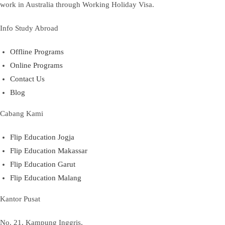
work in Australia through Working Holiday Visa.
Info Study Abroad
Offline Programs
Online Programs
Contact Us
Blog
Cabang Kami
Flip Education Jogja
Flip Education Makassar
Flip Education Garut
Flip Education Malang
Kantor Pusat
No. 21, Kampung Inggris,