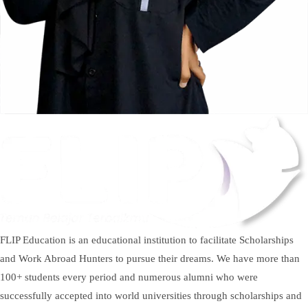
FLIP Education is an educational institution to facilitate Scholarships
and Work Abroad Hunters to pursue their dreams. We have more than
100+ students every period and numerous alumni who were
successfully accepted into world universities through scholarships and