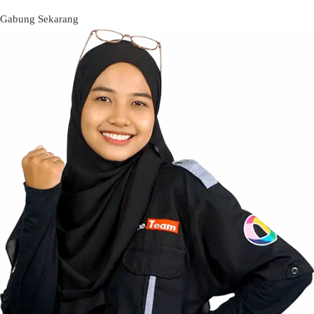
Gabung Sekarang