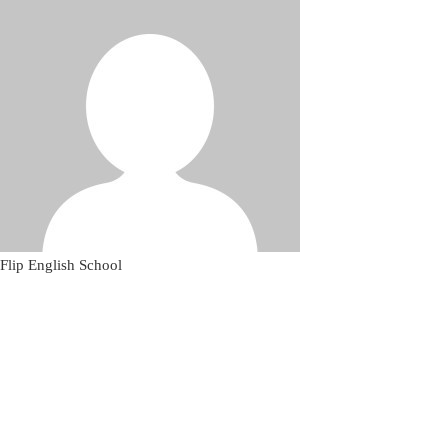
Flip English School