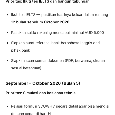
Prioritas: Ikuti tes IELTS dan bangun tabungan
Ikuti tes IELTS — pastikan hasilnya keluar dalam rentang
12 bulan sebelum Oktober 2026
Pastikan saldo rekening mencapai minimal AUD 5.000
Siapkan surat referensi bank berbahasa Inggris dari
pihak bank
Siapkan scan semua dokumen (PDF, berwarna, ukuran
sesuai ketentuan)
September – Oktober 2026 (Bulan 5)
Prioritas: Simulasi dan kesiapan teknis
Pelajari formulir SDUWHV secara detail agar bisa mengisi
dengan cepat di hari-H