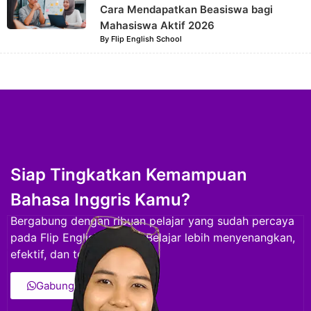
Cara Mendapatkan Beasiswa bagi
Mahasiswa Aktif 2026
By
Flip English School
Siap Tingkatkan Kemampuan
Bahasa Inggris Kamu?
Bergabung dengan ribuan pelajar yang sudah percaya
pada Flip English School. Belajar lebih menyenangkan,
efektif, dan terstruktur.
Gabung Sekarang