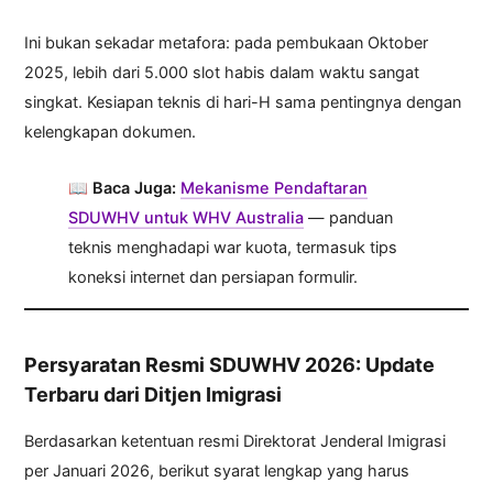
Ini bukan sekadar metafora: pada pembukaan Oktober
2025, lebih dari 5.000 slot habis dalam waktu sangat
singkat. Kesiapan teknis di hari-H sama pentingnya dengan
kelengkapan dokumen.
📖
Baca Juga:
Mekanisme Pendaftaran
SDUWHV untuk WHV Australia
— panduan
teknis menghadapi war kuota, termasuk tips
koneksi internet dan persiapan formulir.
Persyaratan Resmi SDUWHV 2026: Update
Terbaru dari Ditjen Imigrasi
Berdasarkan ketentuan resmi Direktorat Jenderal Imigrasi
per Januari 2026, berikut syarat lengkap yang harus