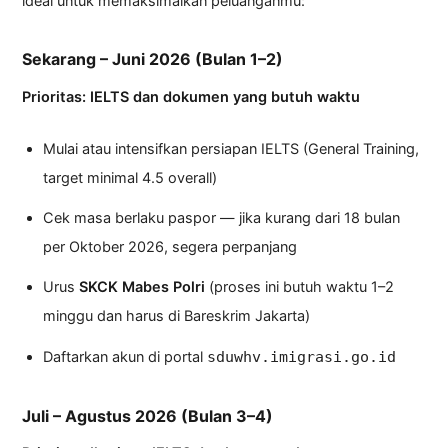
ideal untuk memaksimalkan peluanganmu:
Sekarang – Juni 2026 (Bulan 1–2)
Prioritas: IELTS dan dokumen yang butuh waktu
Mulai atau intensifkan persiapan IELTS (General Training,
target minimal 4.5 overall)
Cek masa berlaku paspor — jika kurang dari 18 bulan
per Oktober 2026, segera perpanjang
Urus
SKCK Mabes Polri
(proses ini butuh waktu 1–2
minggu dan harus di Bareskrim Jakarta)
Daftarkan akun di portal
sduwhv.imigrasi.go.id
Juli – Agustus 2026 (Bulan 3–4)