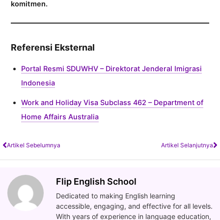
komitmen.
Referensi Eksternal
Portal Resmi SDUWHV – Direktorat Jenderal Imigrasi
Indonesia
Work and Holiday Visa Subclass 462 – Department of
Home Affairs Australia
Artikel Sebelumnya
Artikel Selanjutnya
Flip English School
Dedicated to making English learning
accessible, engaging, and effective for all levels.
With years of experience in language education,