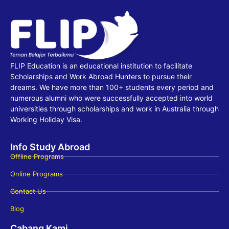
FLIP Education is an educational institution to facilitate
Scholarships and Work Abroad Hunters to pursue their
dreams. We have more than 100+ students every period and
numerous alumni who were successfully accepted into world
universities through scholarships and work in Australia through
Working Holiday Visa.
Info Study Abroad
Offline Programs
Online Programs
Contact Us
Blog
Cabang Kami