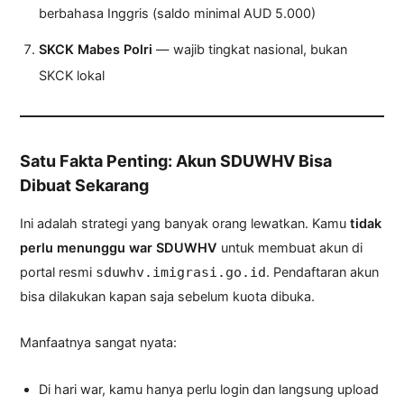
berbahasa Inggris (saldo minimal AUD 5.000)
SKCK Mabes Polri
— wajib tingkat nasional, bukan
SKCK lokal
Satu Fakta Penting: Akun SDUWHV Bisa
Dibuat Sekarang
Ini adalah strategi yang banyak orang lewatkan. Kamu
tidak
perlu menunggu war SDUWHV
untuk membuat akun di
portal resmi
. Pendaftaran akun
sduwhv.imigrasi.go.id
bisa dilakukan kapan saja sebelum kuota dibuka.
Manfaatnya sangat nyata:
Di hari war, kamu hanya perlu login dan langsung upload