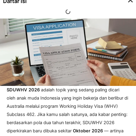
Daftar isi
SDUWHV 2026
adalah topik yang sedang paling dicari
oleh anak muda Indonesia yang ingin bekerja dan berlibur di
Australia melalui program Working Holiday Visa (WHV)
Subclass 462. Jika kamu salah satunya, ada kabar penting:
berdasarkan pola dua tahun terakhir, SDUWHV 2026
diperkirakan baru dibuka sekitar
Oktober 2026
— artinya