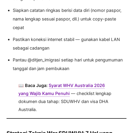
Siapkan catatan ringkas berisi data diri (nomor paspor,
nama lengkap sesuai paspor, dll.) untuk copy-paste
cepat
Pastikan koneksi internet stabil — gunakan kabel LAN
sebagai cadangan
Pantau @ditjen_imigrasi setiap hari untuk pengumuman
tanggal dan jam pembukaan
📖
Baca Juga:
Syarat WHV Australia 2026
yang Wajib Kamu Penuhi
— checklist lengkap
dokumen dua tahap: SDUWHV dan visa DHA
Australia.