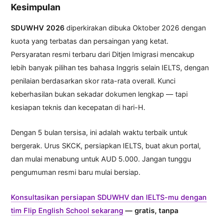
Kesimpulan
SDUWHV 2026
diperkirakan dibuka Oktober 2026 dengan
kuota yang terbatas dan persaingan yang ketat.
Persyaratan resmi terbaru dari Ditjen Imigrasi mencakup
lebih banyak pilihan tes bahasa Inggris selain IELTS, dengan
penilaian berdasarkan skor rata-rata overall. Kunci
keberhasilan bukan sekadar dokumen lengkap — tapi
kesiapan teknis dan kecepatan di hari-H.
Dengan 5 bulan tersisa, ini adalah waktu terbaik untuk
bergerak. Urus SKCK, persiapkan IELTS, buat akun portal,
dan mulai menabung untuk AUD 5.000. Jangan tunggu
pengumuman resmi baru mulai bersiap.
Konsultasikan persiapan SDUWHV dan IELTS-mu dengan
tim Flip English School sekarang
— gratis, tanpa