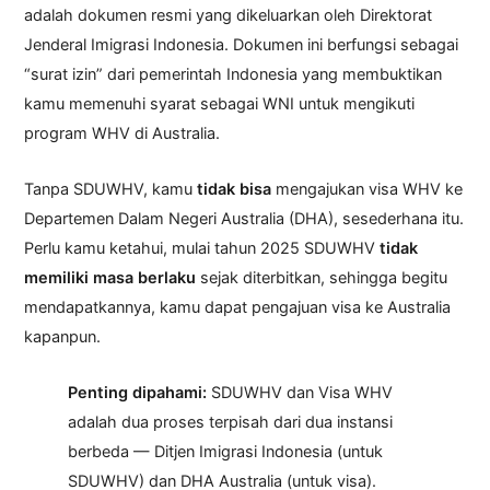
adalah dokumen resmi yang dikeluarkan oleh Direktorat
Jenderal Imigrasi Indonesia. Dokumen ini berfungsi sebagai
“surat izin” dari pemerintah Indonesia yang membuktikan
kamu memenuhi syarat sebagai WNI untuk mengikuti
program WHV di Australia.
Tanpa SDUWHV, kamu
tidak bisa
mengajukan visa WHV ke
Departemen Dalam Negeri Australia (DHA), sesederhana itu.
Perlu kamu ketahui, mulai tahun 2025 SDUWHV
tidak
memiliki masa berlaku
sejak diterbitkan, sehingga begitu
mendapatkannya, kamu dapat pengajuan visa ke Australia
kapanpun.
Penting dipahami:
SDUWHV dan Visa WHV
adalah dua proses terpisah dari dua instansi
berbeda — Ditjen Imigrasi Indonesia (untuk
SDUWHV) dan DHA Australia (untuk visa).