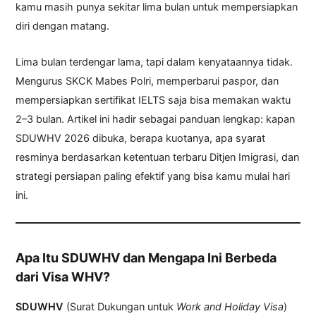
kamu masih punya sekitar lima bulan untuk mempersiapkan
diri dengan matang.
Lima bulan terdengar lama, tapi dalam kenyataannya tidak.
Mengurus SKCK Mabes Polri, memperbarui paspor, dan
mempersiapkan sertifikat IELTS saja bisa memakan waktu
2–3 bulan. Artikel ini hadir sebagai panduan lengkap: kapan
SDUWHV 2026 dibuka, berapa kuotanya, apa syarat
resminya berdasarkan ketentuan terbaru Ditjen Imigrasi, dan
strategi persiapan paling efektif yang bisa kamu mulai hari
ini.
Apa Itu SDUWHV dan Mengapa Ini Berbeda
dari Visa WHV?
SDUWHV
(Surat Dukungan untuk
Work and Holiday Visa
)