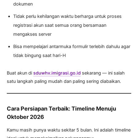
dokumen
Tidak perlu kehilangan waktu berharga untuk proses
registrasi akun saat semua orang bersamaan
mengakses server
Bisa mempelajari antarmuka formulir terlebih dahulu agar
tidak bingung saat hari-H
Buat akun di
sduwhv.imigrasi.go.id
sekarang — ini salah
satu langkah paling mudah dan paling sering diabaikan.
Cara Persiapan Terbaik: Timeline Menuju
Oktober 2026
Kamu masih punya waktu sekitar 5 bulan. Ini adalah timeline