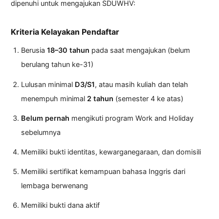
dipenuhi untuk mengajukan SDUWHV:
Kriteria Kelayakan Pendaftar
Berusia
18–30 tahun
pada saat mengajukan (belum
berulang tahun ke-31)
Lulusan minimal
D3/S1
, atau masih kuliah dan telah
menempuh minimal
2 tahun
(semester 4 ke atas)
Belum pernah
mengikuti program Work and Holiday
sebelumnya
Memiliki bukti identitas, kewarganegaraan, dan domisili
Memiliki sertifikat kemampuan bahasa Inggris dari
lembaga berwenang
Memiliki bukti dana aktif