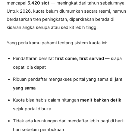
mencapai
5.420 slot
— meningkat dari tahun sebelumnya.
Untuk 2026, kuota belum diumumkan secara resmi, namun
berdasarkan tren peningkatan, diperkirakan berada di
kisaran angka serupa atau sedikit lebih tinggi.
Yang perlu kamu pahami tentang sistem kuota ini:
Pendaftaran bersifat
first come, first served
— siapa
cepat, dia dapat
Ribuan pendaftar mengakses portal yang sama
di jam
yang sama
Kuota bisa habis dalam hitungan
menit bahkan detik
sejak portal dibuka
Tidak ada keuntungan dari mendaftar lebih pagi di hari-
hari sebelum pembukaan