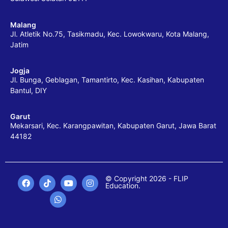
Malang
Jl. Atletik No.75, Tasikmadu, Kec. Lowokwaru, Kota Malang,
Jatim
Jogja
Jl. Bunga, Geblagan, Tamantirto, Kec. Kasihan, Kabupaten
Bantul, DIY
Garut
Mekarsari, Kec. Karangpawitan, Kabupaten Garut, Jawa Barat
44182
© Copyright 2026 - FLIP
Education.