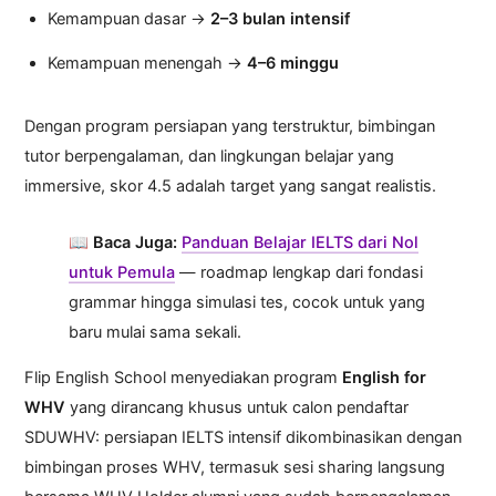
Kemampuan dasar →
2–3 bulan intensif
Kemampuan menengah →
4–6 minggu
Dengan program persiapan yang terstruktur, bimbingan
tutor berpengalaman, dan lingkungan belajar yang
immersive, skor 4.5 adalah target yang sangat realistis.
📖
Baca Juga:
Panduan Belajar IELTS dari Nol
untuk Pemula
— roadmap lengkap dari fondasi
grammar hingga simulasi tes, cocok untuk yang
baru mulai sama sekali.
Flip English School menyediakan program
English for
WHV
yang dirancang khusus untuk calon pendaftar
SDUWHV: persiapan IELTS intensif dikombinasikan dengan
bimbingan proses WHV, termasuk sesi sharing langsung