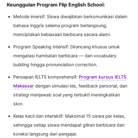
Keunggulan Program Flip English School:
Metode imersif: Siswa diwajibkan berkomunikasi dalam
bahasa Inggris selama program berlangsung,
menciptakan kebiasaan berbicara secara alami.
Program Speaking Intensif: Dirancang khusus untuk
mengatasi hambatan berbicara — dari vocabulary
building hingga pronunciation correction.
Persiapan IELTS komprehensif:
Program kursus IELTS
Makassar
dengan simulasi tes, feedback personal, dan
strategi menjawab soal yang terbukti meningkatkan
skor.
Kelas kecil dan interaktif: Maksimal 15 siswa per kelas,
sehingga setiap siswa mendapat giliran berbicara dan
koreksi langsung dari pengajar.