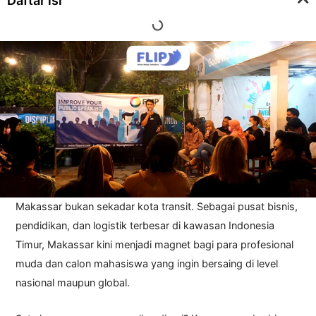
Daftar isi
Makassar bukan sekadar kota transit. Sebagai pusat bisnis,
pendidikan, dan logistik terbesar di kawasan Indonesia
Timur, Makassar kini menjadi magnet bagi para profesional
muda dan calon mahasiswa yang ingin bersaing di level
nasional maupun global.