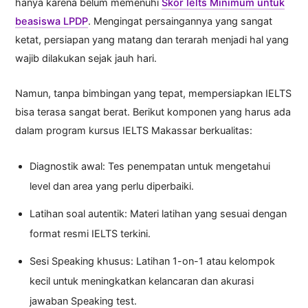
hanya karena belum memenuhi
Skor Ielts Minimum untuk
beasiswa LPDP
. Mengingat persaingannya yang sangat
ketat, persiapan yang matang dan terarah menjadi hal yang
wajib dilakukan sejak jauh hari.
Namun, tanpa bimbingan yang tepat, mempersiapkan IELTS
bisa terasa sangat berat. Berikut komponen yang harus ada
dalam program kursus IELTS Makassar berkualitas:
Diagnostik awal: Tes penempatan untuk mengetahui
level dan area yang perlu diperbaiki.
Latihan soal autentik: Materi latihan yang sesuai dengan
format resmi IELTS terkini.
Sesi Speaking khusus: Latihan 1-on-1 atau kelompok
kecil untuk meningkatkan kelancaran dan akurasi
jawaban Speaking test.