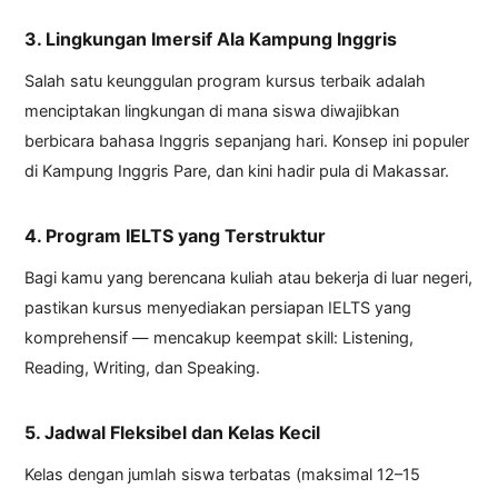
3. Lingkungan Imersif Ala Kampung Inggris
Salah satu keunggulan program kursus terbaik adalah
menciptakan lingkungan di mana siswa diwajibkan
berbicara bahasa Inggris sepanjang hari. Konsep ini populer
di Kampung Inggris Pare, dan kini hadir pula di Makassar.
4. Program IELTS yang Terstruktur
Bagi kamu yang berencana kuliah atau bekerja di luar negeri,
pastikan kursus menyediakan persiapan IELTS yang
komprehensif — mencakup keempat skill: Listening,
Reading, Writing, dan Speaking.
5. Jadwal Fleksibel dan Kelas Kecil
Kelas dengan jumlah siswa terbatas (maksimal 12–15