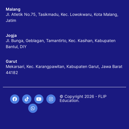
Malang
Jl. Atletik No.75, Tasikmadu, Kec. Lowokwaru, Kota Malang,
Jatim
Jogja
Jl. Bunga, Geblagan, Tamantirto, Kec. Kasihan, Kabupaten
Bantul, DIY
Garut
Mekarsari, Kec. Karangpawitan, Kabupaten Garut, Jawa Barat
44182
© Copyright 2026 - FLIP
Education.