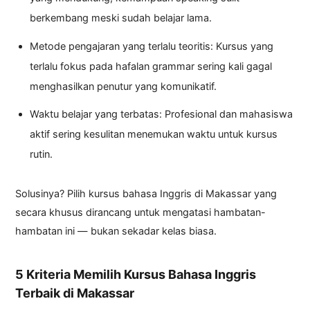
berkembang meski sudah belajar lama.
Metode pengajaran yang terlalu teoritis: Kursus yang
terlalu fokus pada hafalan grammar sering kali gagal
menghasilkan penutur yang komunikatif.
Waktu belajar yang terbatas: Profesional dan mahasiswa
aktif sering kesulitan menemukan waktu untuk kursus
rutin.
Solusinya? Pilih kursus bahasa Inggris di Makassar yang
secara khusus dirancang untuk mengatasi hambatan-
hambatan ini — bukan sekadar kelas biasa.
5 Kriteria Memilih Kursus Bahasa Inggris
Terbaik di Makassar