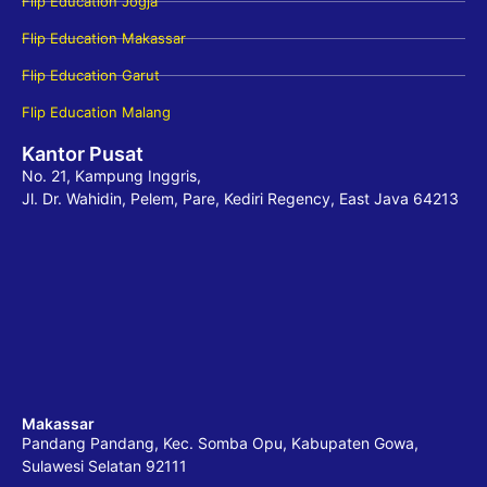
Flip Education Jogja
Flip Education Makassar
Flip Education Garut
Flip Education Malang
Kantor Pusat
No. 21, Kampung Inggris,
Jl. Dr. Wahidin, Pelem, Pare, Kediri Regency, East Java 64213
Makassar
Pandang Pandang, Kec. Somba Opu, Kabupaten Gowa,
Sulawesi Selatan 92111