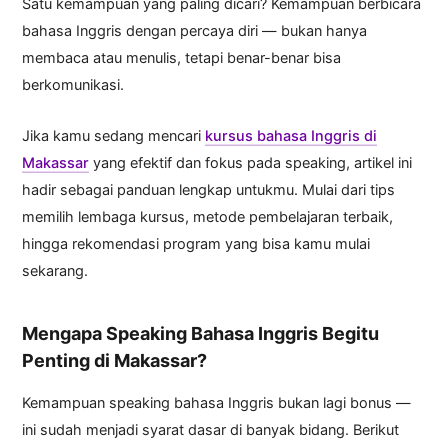
Satu kemampuan yang paling dicari? Kemampuan berbicara
bahasa Inggris dengan percaya diri — bukan hanya
membaca atau menulis, tetapi benar-benar bisa
berkomunikasi.
Jika kamu sedang mencari
kursus bahasa Inggris di
Makassar
yang efektif dan fokus pada speaking, artikel ini
hadir sebagai panduan lengkap untukmu. Mulai dari tips
memilih lembaga kursus, metode pembelajaran terbaik,
hingga rekomendasi program yang bisa kamu mulai
sekarang.
Mengapa Speaking Bahasa Inggris Begitu
Penting di Makassar?
Kemampuan speaking bahasa Inggris bukan lagi bonus —
ini sudah menjadi syarat dasar di banyak bidang. Berikut