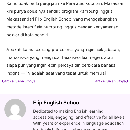
Kamu tidak perlu pergi jauh ke Pare atau kota lain. Makassar
kini punya solusinya sendiri: program Kampung Inggris
Makassar dari Flip English School yang menggabungkan
metode imersif ala Kampung Inggris dengan kenyamanan
belajar di kota sendiri.
Apakah kamu seorang profesional yang ingin naik jabatan,
mahasiswa yang mengincar beasiswa luar negeri, atau
siapa pun yang ingin lebih percaya diri berbicara bahasa
Inggris — ini adalah saat yang tepat untuk memulai.
Artikel Sebelumnya
Artikel Selanjutnya
Flip English School
Dedicated to making English learning
accessible, engaging, and effective for all levels.
With years of experience in language education,
Flip English School fosters a supportive