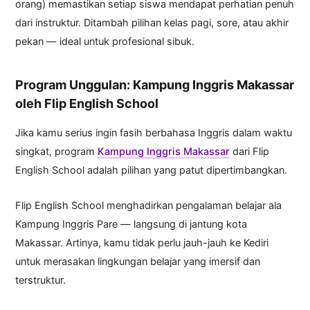
orang) memastikan setiap siswa mendapat perhatian penuh
dari instruktur. Ditambah pilihan kelas pagi, sore, atau akhir
pekan — ideal untuk profesional sibuk.
Program Unggulan: Kampung Inggris Makassar
oleh Flip English School
Jika kamu serius ingin fasih berbahasa Inggris dalam waktu
singkat, program
Kampung Inggris Makassar
dari Flip
English School adalah pilihan yang patut dipertimbangkan.
Flip English School menghadirkan pengalaman belajar ala
Kampung Inggris Pare — langsung di jantung kota
Makassar. Artinya, kamu tidak perlu jauh-jauh ke Kediri
untuk merasakan lingkungan belajar yang imersif dan
terstruktur.