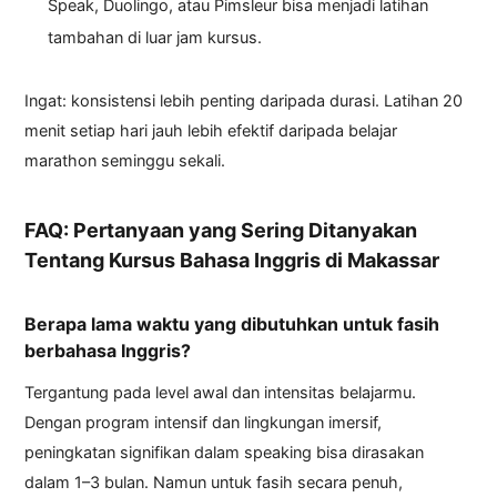
Speak, Duolingo, atau Pimsleur bisa menjadi latihan
tambahan di luar jam kursus.
Ingat: konsistensi lebih penting daripada durasi. Latihan 20
menit setiap hari jauh lebih efektif daripada belajar
marathon seminggu sekali.
FAQ: Pertanyaan yang Sering Ditanyakan
Tentang Kursus Bahasa Inggris di Makassar
Berapa lama waktu yang dibutuhkan untuk fasih
berbahasa Inggris?
Tergantung pada level awal dan intensitas belajarmu.
Dengan program intensif dan lingkungan imersif,
peningkatan signifikan dalam speaking bisa dirasakan
dalam 1–3 bulan. Namun untuk fasih secara penuh,