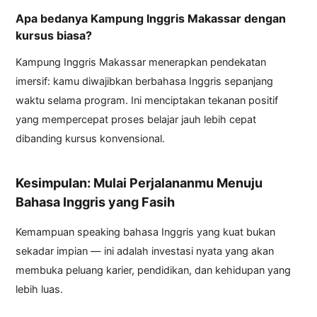
Apa bedanya Kampung Inggris Makassar dengan
kursus biasa?
Kampung Inggris Makassar menerapkan pendekatan
imersif: kamu diwajibkan berbahasa Inggris sepanjang
waktu selama program. Ini menciptakan tekanan positif
yang mempercepat proses belajar jauh lebih cepat
dibanding kursus konvensional.
Kesimpulan: Mulai Perjalananmu Menuju
Bahasa Inggris yang Fasih
Kemampuan speaking bahasa Inggris yang kuat bukan
sekadar impian — ini adalah investasi nyata yang akan
membuka peluang karier, pendidikan, dan kehidupan yang
lebih luas.