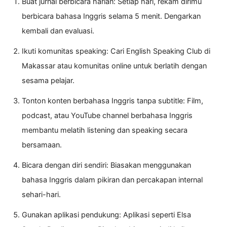
Buat jurnal berbicara harian: Setiap hari, rekam dirimu
berbicara bahasa Inggris selama 5 menit. Dengarkan
kembali dan evaluasi.
Ikuti komunitas speaking: Cari English Speaking Club di
Makassar atau komunitas online untuk berlatih dengan
sesama pelajar.
Tonton konten berbahasa Inggris tanpa subtitle: Film,
podcast, atau YouTube channel berbahasa Inggris
membantu melatih listening dan speaking secara
bersamaan.
Bicara dengan diri sendiri: Biasakan menggunakan
bahasa Inggris dalam pikiran dan percakapan internal
sehari-hari.
Gunakan aplikasi pendukung: Aplikasi seperti Elsa