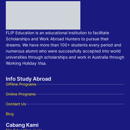
FLIP Education is an educational institution to facilitate
Scholarships and Work Abroad Hunters to pursue their
dreams. We have more than 100+ students every period and
numerous alumni who were successfully accepted into world
universities through scholarships and work in Australia through
Working Holiday Visa.
Info Study Abroad
Offline Programs
Online Programs
Contact Us
Blog
Cabang Kami