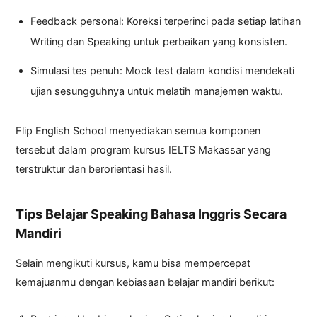
Feedback personal: Koreksi terperinci pada setiap latihan
Writing dan Speaking untuk perbaikan yang konsisten.
Simulasi tes penuh: Mock test dalam kondisi mendekati
ujian sesungguhnya untuk melatih manajemen waktu.
Flip English School menyediakan semua komponen
tersebut dalam program kursus IELTS Makassar yang
terstruktur dan berorientasi hasil.
Tips Belajar Speaking Bahasa Inggris Secara
Mandiri
Selain mengikuti kursus, kamu bisa mempercepat
kemajuanmu dengan kebiasaan belajar mandiri berikut: