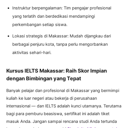
Instruktur berpengalaman: Tim pengajar profesional
yang terlatih dan berdedikasi mendampingi
perkembangan setiap siswa.
Lokasi strategis di Makassar: Mudah dijangkau dari
berbagai penjuru kota, tanpa perlu mengorbankan
aktivitas sehari-hari.
Kursus IELTS Makassar: Raih Skor Impian
dengan Bimbingan yang Tepat
Banyak pelajar dan profesional di Makassar yang bermimpi
kuliah ke luar negeri atau bekerja di perusahaan
internasional — dan IELTS adalah kunci utamanya. Terutama
bagi para pemburu beasiswa, sertifikat ini adalah tiket
masuk Anda. Jangan sampai rencana studi Anda tertunda