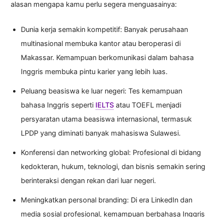
alasan mengapa kamu perlu segera menguasainya:
Dunia kerja semakin kompetitif: Banyak perusahaan
multinasional membuka kantor atau beroperasi di
Makassar. Kemampuan berkomunikasi dalam bahasa
Inggris membuka pintu karier yang lebih luas.
Peluang beasiswa ke luar negeri: Tes kemampuan
bahasa Inggris seperti
IELTS
atau TOEFL menjadi
persyaratan utama beasiswa internasional, termasuk
LPDP yang diminati banyak mahasiswa Sulawesi.
Konferensi dan networking global: Profesional di bidang
kedokteran, hukum, teknologi, dan bisnis semakin sering
berinteraksi dengan rekan dari luar negeri.
Meningkatkan personal branding: Di era LinkedIn dan
media sosial profesional, kemampuan berbahasa Inggris