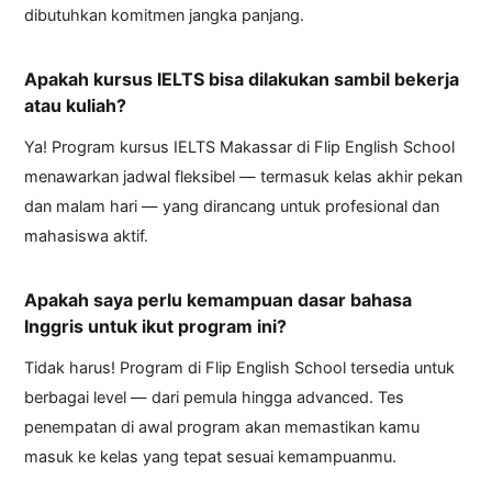
dibutuhkan komitmen jangka panjang.
Apakah kursus IELTS bisa dilakukan sambil bekerja
atau kuliah?
Ya! Program kursus IELTS Makassar di Flip English School
menawarkan jadwal fleksibel — termasuk kelas akhir pekan
dan malam hari — yang dirancang untuk profesional dan
mahasiswa aktif.
Apakah saya perlu kemampuan dasar bahasa
Inggris untuk ikut program ini?
Tidak harus! Program di Flip English School tersedia untuk
berbagai level — dari pemula hingga advanced. Tes
penempatan di awal program akan memastikan kamu
masuk ke kelas yang tepat sesuai kemampuanmu.