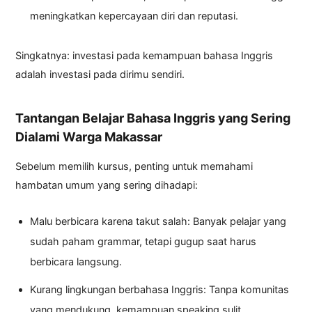
meningkatkan kepercayaan diri dan reputasi.
Singkatnya: investasi pada kemampuan bahasa Inggris
adalah investasi pada dirimu sendiri.
Tantangan Belajar Bahasa Inggris yang Sering
Dialami Warga Makassar
Sebelum memilih kursus, penting untuk memahami
hambatan umum yang sering dihadapi:
Malu berbicara karena takut salah: Banyak pelajar yang
sudah paham grammar, tetapi gugup saat harus
berbicara langsung.
Kurang lingkungan berbahasa Inggris: Tanpa komunitas
yang mendukung, kemampuan speaking sulit