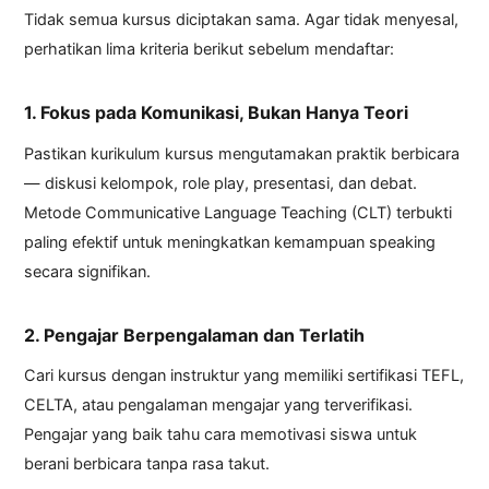
Tidak semua kursus diciptakan sama. Agar tidak menyesal,
perhatikan lima kriteria berikut sebelum mendaftar:
1. Fokus pada Komunikasi, Bukan Hanya Teori
Pastikan kurikulum kursus mengutamakan praktik berbicara
— diskusi kelompok, role play, presentasi, dan debat.
Metode Communicative Language Teaching (CLT) terbukti
paling efektif untuk meningkatkan kemampuan speaking
secara signifikan.
2. Pengajar Berpengalaman dan Terlatih
Cari kursus dengan instruktur yang memiliki sertifikasi TEFL,
CELTA, atau pengalaman mengajar yang terverifikasi.
Pengajar yang baik tahu cara memotivasi siswa untuk
berani berbicara tanpa rasa takut.