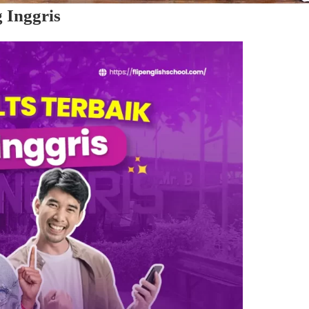
Inggris