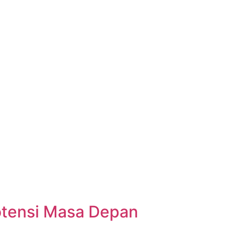
Potensi Masa Depan