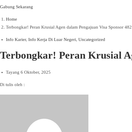
Gabung Sekarang
Home
Terbongkar! Peran Krusial Agen dalam Pengajuan Visa Sponsor 48
Info Karier
,
Info Kerja Di Luar Negeri
,
Uncategorized
Terbongkar! Peran Krusial A
Tayang
6 Oktober, 2025
Di tulis oleh :