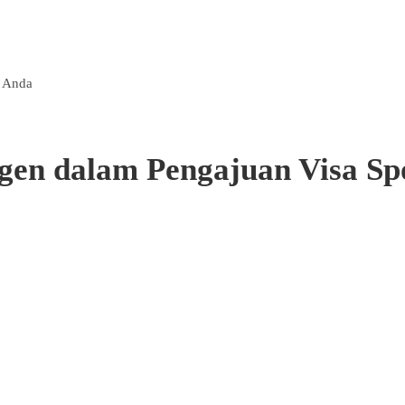
2 Anda
gen dalam Pengajuan Visa Sp