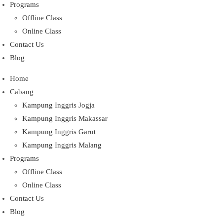
Programs
Offline Class
Online Class
Contact Us
Blog
Home
Cabang
Kampung Inggris Jogja
Kampung Inggris Makassar
Kampung Inggris Garut
Kampung Inggris Malang
Programs
Offline Class
Online Class
Contact Us
Blog