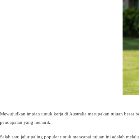
Mewujudkan impian untuk kerja di Australia merupakan tujuan besar bag
pendapatan yang menarik.
Salah satu jalur paling populer untuk mencapai tujuan ini adalah melal