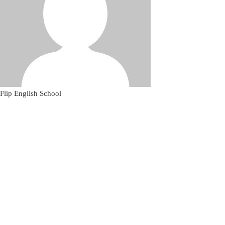
Flip English School