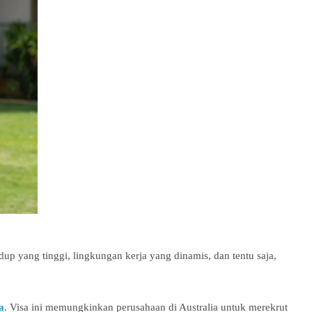
up yang tinggi, lingkungan kerja yang dinamis, dan tentu saja,
a
. Visa ini memungkinkan perusahaan di Australia untuk merekrut