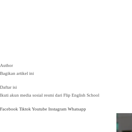
Author
Bagikan artikel ini
Daftar isi
Ikuti akun media sosial resmi dari Flip English School
Facebook
Tiktok
Youtube
Instagram
Whatsapp