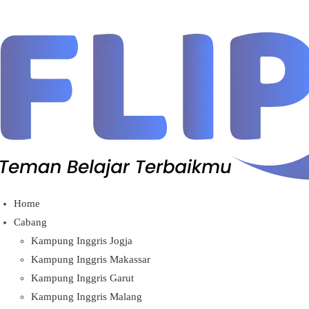
Home
Cabang
Kampung Inggris Jogja
Kampung Inggris Makassar
Kampung Inggris Garut
Kampung Inggris Malang