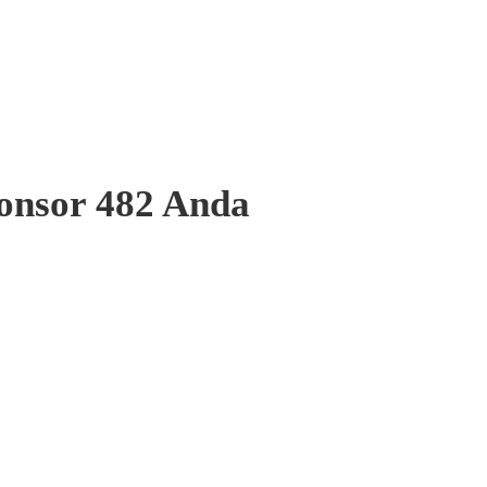
onsor 482 Anda