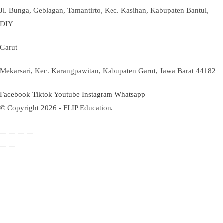
Jl. Bunga, Geblagan, Tamantirto, Kec. Kasihan, Kabupaten Bantul,
DIY
Garut
Mekarsari, Kec. Karangpawitan, Kabupaten Garut, Jawa Barat 44182
Facebook
Tiktok
Youtube
Instagram
Whatsapp
© Copyright 2026 - FLIP Education.