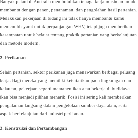
Banyak petani di Australia membutuhkan tenaga kerja musiman untuk
membantu dengan panen, penanaman, dan pengolahan hasil pertanian.
Melakukan pekerjaan di bidang ini tidak hanya membantu kamu
memenuhi syarat untuk perpanjangan WHV, tetapi juga memberikan
kesempatan untuk belajar tentang praktik pertanian yang berkelanjutan
dan metode modern.
2.
Perikanan
Selain pertanian, sektor perikanan juga menawarkan berbagai peluang
kerja. Bagi mereka yang memiliki ketertarikan pada lingkungan dan
kelautan, pekerjaan seperti memanen ikan atau bekerja di budidaya
ikan bisa menjadi pilihan menarik. Posisi ini sering kali memberikan
pengalaman langsung dalam pengelolaan sumber daya alam, serta
aspek berkelanjutan dari industri perikanan.
3.
Konstruksi dan Pertambangan