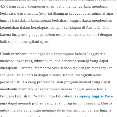
4.5 dalam setiap komponen ujian, yaitu mendengarkan, membaca,
berbicara, dan menulis. Skor ini dianggap sebagai batas minimal agar
improvisasi dalam kemampuan berbahasa Inggris dapat memberikan
kemudahan dalam beradaptasi dengan kehidupan di Australia. Oleh
karena itu, penting bagi pemohon untuk mempersiapkan diri dengan
baik sebelum mengikuti ujian.
Untuk membantu meningkatkan kemampuan bahasa Inggris dan
mencapai skor yang dibutuhkan, ada beberapa strategi yang dapat
diterapkan. Pertama, memperbanyak latihan tes dengan mengerjakan
soal-soal IELTS dari berbagai sumber. Kedua, mengikuti kelas
persiapan IELTS yang profesional atau program intensif yang dapat
membantu memperkuat kemampuan bahasa Inggris secara fokus.
Program English for WHV di Flip Education
Kampung Inggris Pare
juga dapat menjadi pilihan yang tepat; program ini dirancang khusus
untuk mereka yang ingin meningkatkan kemampuan bahasa Inggris