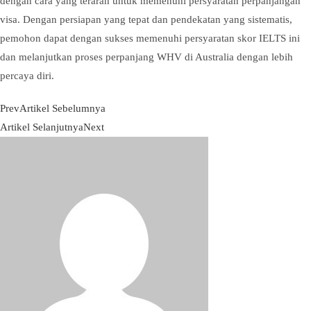
dengan cara yang terarah untuk memenuhi persyaratan perpanjangan
visa. Dengan persiapan yang tepat dan pendekatan yang sistematis,
pemohon dapat dengan sukses memenuhi persyaratan skor IELTS ini
dan melanjutkan proses perpanjang WHV di Australia dengan lebih
percaya diri.
Prev
Artikel Sebelumnya
Artikel Selanjutnya
Next