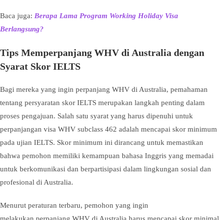
Baca juga:
Berapa Lama Program Working Holiday Visa
Berlangsung?
Tips Memperpanjang WHV di Australia dengan
Syarat Skor IELTS
Bagi mereka yang ingin perpanjang WHV di Australia, pemahaman
tentang persyaratan skor IELTS merupakan langkah penting dalam
proses pengajuan. Salah satu syarat yang harus dipenuhi untuk
perpanjangan visa WHV subclass 462 adalah mencapai skor minimum
pada ujian IELTS. Skor minimum ini dirancang untuk memastikan
bahwa pemohon memiliki kemampuan bahasa Inggris yang memadai
untuk berkomunikasi dan berpartisipasi dalam lingkungan sosial dan
profesional di Australia.
Menurut peraturan terbaru, pemohon yang ingin
melakukan perpanjang WHV di Australia harus mencapai skor minimal