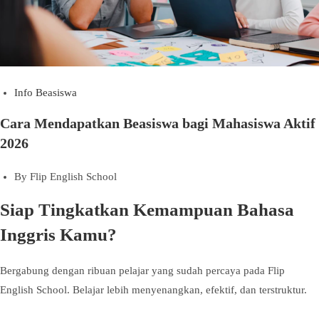
Info Beasiswa
Cara Mendapatkan Beasiswa bagi Mahasiswa Aktif
2026
By
Flip English School
Siap Tingkatkan Kemampuan Bahasa
Inggris Kamu?
Bergabung dengan ribuan pelajar yang sudah percaya pada Flip
English School. Belajar lebih menyenangkan, efektif, dan terstruktur.