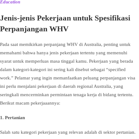
Education
Jenis-jenis Pekerjaan untuk Spesifikasi
Perpanjangan WHV
Pada saat memikirkan perpanjang WHV di Australia, penting untuk
memahami bahwa hanya jenis pekerjaan tertentu yang memenuhi
syarat untuk memperluas masa tinggal kamu. Pekerjaan yang berada
dalam kategori-kategori ini sering kali disebut sebagai “specified
work.” Pelamar yang ingin memanfaatkan peluang perpanjangan visa
ini perlu menjalani pekerjaan di daerah regional Australia, yang
seringkali mencerminkan permintaan tenaga kerja di bidang tertentu.
Berikut macam pekerjaaannya:
1.
Pertanian
Salah satu kategori pekerjaan yang relevan adalah di sektor pertanian.