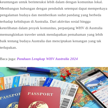
keuntungan untuk berinteraksi lebih dalam dengan komunitas lokal.
Membangun hubungan dengan penduduk setempat dapat memperkaya
pengalaman budaya dan memberikan sudut pandang yang berbeda
terhadap kehidupan di Australia. Dari aktivitas sosial hingga
keterlibatan dalam proyek komunitas, perpanjang WHV di Australia
memungkinkan traveler untuk mendapatkan pemahaman yang lebih
baik tentang budaya Australia dan menciptakan kenangan yang tak
terlupakan.
Baca juga:
Panduan Lengkap WHV Australia 2024