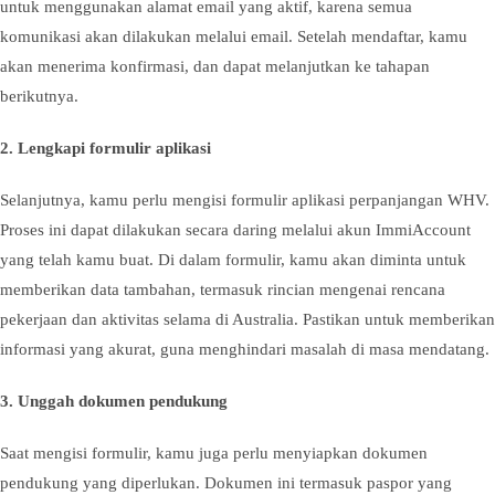
untuk menggunakan alamat email yang aktif, karena semua
komunikasi akan dilakukan melalui email. Setelah mendaftar, kamu
akan menerima konfirmasi, dan dapat melanjutkan ke tahapan
berikutnya.
2.
Lengkapi formulir aplikasi
Selanjutnya, kamu perlu mengisi formulir aplikasi perpanjangan WHV.
Proses ini dapat dilakukan secara daring melalui akun ImmiAccount
yang telah kamu buat. Di dalam formulir, kamu akan diminta untuk
memberikan data tambahan, termasuk rincian mengenai rencana
pekerjaan dan aktivitas selama di Australia. Pastikan untuk memberikan
informasi yang akurat, guna menghindari masalah di masa mendatang.
3.
Unggah dokumen pendukung
Saat mengisi formulir, kamu juga perlu menyiapkan dokumen
pendukung yang diperlukan. Dokumen ini termasuk paspor yang