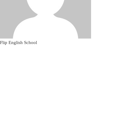
Flip English School