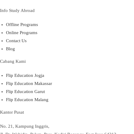
Info Study Abroad
Offline Programs
Online Programs
Contact Us
Blog
Cabang Kami
Flip Education Jogja
Flip Education Makassar
Flip Education Garut
Flip Education Malang
Kantor Pusat
No. 21, Kampung Inggris,