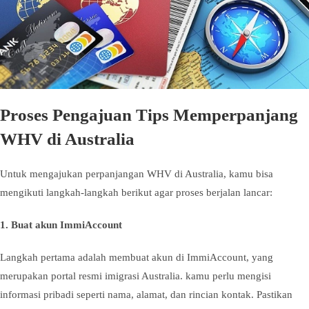
Proses Pengajuan Tips Memperpanjang
WHV di Australia
Untuk mengajukan perpanjangan WHV di Australia, kamu bisa
mengikuti langkah-langkah berikut agar proses berjalan lancar:
1.
Buat akun ImmiAccount
Langkah pertama adalah membuat akun di ImmiAccount, yang
merupakan portal resmi imigrasi Australia. kamu perlu mengisi
informasi pribadi seperti nama, alamat, dan rincian kontak. Pastikan