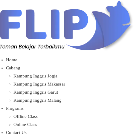
Home
Cabang
Kampung Inggris Jogja
Kampung Inggris Makassar
Kampung Inggris Garut
Kampung Inggris Malang
Programs
Offline Class
Online Class
Contact Us