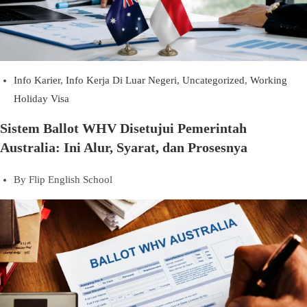
Info Karier
,
Info Kerja Di Luar Negeri
,
Uncategorized
,
Working
Holiday Visa
Sistem Ballot WHV Disetujui Pemerintah
Australia: Ini Alur, Syarat, dan Prosesnya
By
Flip English School