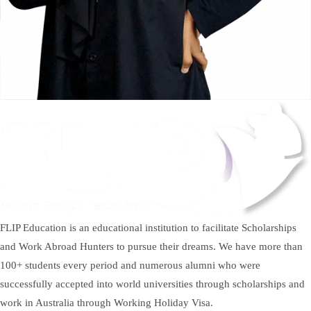
FLIP Education is an educational institution to facilitate Scholarships
and Work Abroad Hunters to pursue their dreams. We have more than
100+ students every period and numerous alumni who were
successfully accepted into world universities through scholarships and
work in Australia through Working Holiday Visa.