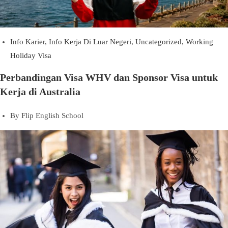
Info Karier
,
Info Kerja Di Luar Negeri
,
Uncategorized
,
Working
Holiday Visa
Perbandingan Visa WHV dan Sponsor Visa untuk
Kerja di Australia
By
Flip English School