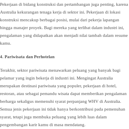
Pekerjaan di bidang konstruksi dan pertambangan juga penting, karena
Australia kekurangan tenaga kerja di sektor ini. Pekerjaan di lokasi
konstruksi mencakup berbagai posisi, mulai dari pekerja lapangan
hingga manajer proyek. Bagi mereka yang terlibat dalam industri ini,
pengalaman yang didapatkan akan menjadi nilai tambah dalam resume
kamu.
4.
Pariwisata dan Perhotelan
Terakhir, sektor pariwisata menawarkan peluang yang banyak bagi
pelamar yang ingin bekerja di industri ini. Mengingat Australia
merupakan destinasi pariwisata yang populer, pekerjaan di hotel,
restoran, atau sebagai pemandu wisata dapat memberikan pengalaman
berharga sekaligus memenuhi syarat perpanjang WHV di Australia.
Semua jenis pekerjaan ini tidak hanya berkontribusi pada pemenuhan
syarat, tetapi juga membuka peluang yang lebih luas dalam
pengembangan karir kamu di masa mendatang.