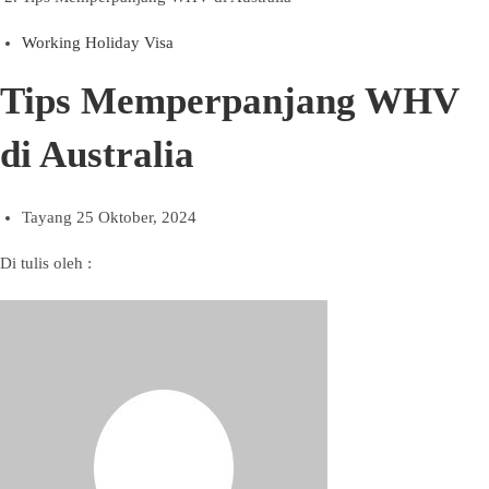
Working Holiday Visa
Tips Memperpanjang WHV
di Australia
Tayang
25 Oktober, 2024
Di tulis oleh :