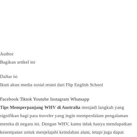
Author
Bagikan artikel ini
Daftar isi
Ikuti akun media sosial resmi dari Flip English School
Facebook
Tiktok
Youtube
Instagram
Whatsapp
Tips Memperpanjang WHV di Australia
menjadi langkah yang
signifikan bagi para traveler yang ingin memperdalam pengalaman
mereka di negara ini. Dengan WHV, kamu tidak hanya mendapatkan
kesempatan untuk menjelajahi keindahan alam, tetapi juga dapat