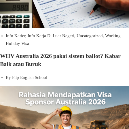
Info Karier
,
Info Kerja Di Luar Negeri
,
Uncategorized
,
Working
Holiday Visa
WHV Australia 2026 pakai sistem ballot? Kabar
Baik atau Buruk
By
Flip English School