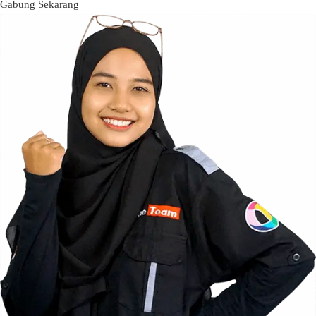
Gabung Sekarang