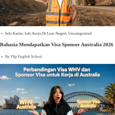
Info Karier
,
Info Kerja Di Luar Negeri
,
Uncategorized
Rahasia Mendapatkan Visa Sponsor Australia 2026
By
Flip English School