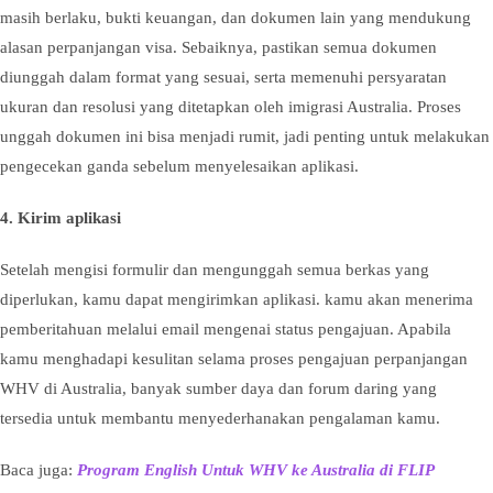
masih berlaku, bukti keuangan, dan dokumen lain yang mendukung
alasan perpanjangan visa. Sebaiknya, pastikan semua dokumen
diunggah dalam format yang sesuai, serta memenuhi persyaratan
ukuran dan resolusi yang ditetapkan oleh imigrasi Australia. Proses
unggah dokumen ini bisa menjadi rumit, jadi penting untuk melakukan
pengecekan ganda sebelum menyelesaikan aplikasi.
4.
Kirim aplikasi
Setelah mengisi formulir dan mengunggah semua berkas yang
diperlukan, kamu dapat mengirimkan aplikasi. kamu akan menerima
pemberitahuan melalui email mengenai status pengajuan. Apabila
kamu menghadapi kesulitan selama proses pengajuan perpanjangan
WHV di Australia, banyak sumber daya dan forum daring yang
tersedia untuk membantu menyederhanakan pengalaman kamu.
Baca juga:
Program English Untuk WHV ke Australia di FLIP