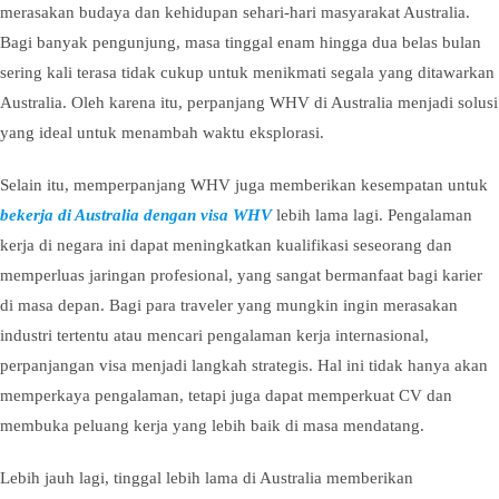
merasakan budaya dan kehidupan sehari-hari masyarakat Australia.
Bagi banyak pengunjung, masa tinggal enam hingga dua belas bulan
sering kali terasa tidak cukup untuk menikmati segala yang ditawarkan
Australia. Oleh karena itu, perpanjang WHV di Australia menjadi solusi
yang ideal untuk menambah waktu eksplorasi.
Selain itu, memperpanjang WHV juga memberikan kesempatan untuk
bekerja di Australia dengan visa WHV
lebih lama lagi. Pengalaman
kerja di negara ini dapat meningkatkan kualifikasi seseorang dan
memperluas jaringan profesional, yang sangat bermanfaat bagi karier
di masa depan. Bagi para traveler yang mungkin ingin merasakan
industri tertentu atau mencari pengalaman kerja internasional,
perpanjangan visa menjadi langkah strategis. Hal ini tidak hanya akan
memperkaya pengalaman, tetapi juga dapat memperkuat CV dan
membuka peluang kerja yang lebih baik di masa mendatang.
Lebih jauh lagi, tinggal lebih lama di Australia memberikan