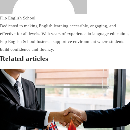
Flip English School
Dedicated to making English learning accessible, engaging, and
effective for all levels. With years of experience in language education,
Flip English School fosters a supportive environment where students
build confidence and fluency.
Related articles