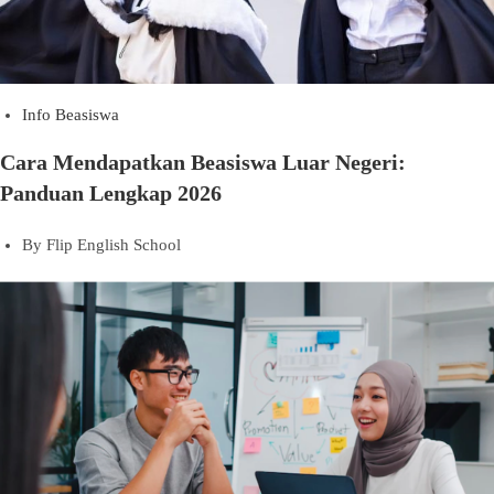
Info Beasiswa
Cara Mendapatkan Beasiswa Luar Negeri:
Panduan Lengkap 2026
By
Flip English School