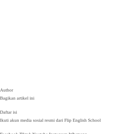
Author
Bagikan artikel ini
Daftar isi
Ikuti akun media sosial resmi dari Flip English School