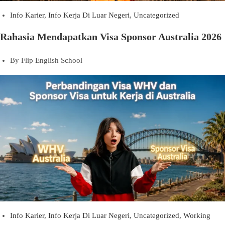
Info Karier
,
Info Kerja Di Luar Negeri
,
Uncategorized
Rahasia Mendapatkan Visa Sponsor Australia 2026
By
Flip English School
Info Karier
,
Info Kerja Di Luar Negeri
,
Uncategorized
,
Working