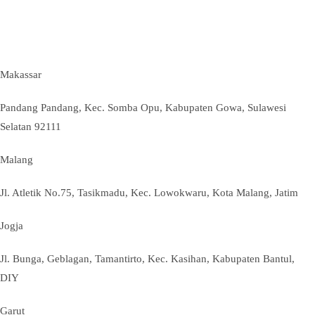
Makassar
Pandang Pandang, Kec. Somba Opu, Kabupaten Gowa, Sulawesi
Selatan 92111
Malang
Jl. Atletik No.75, Tasikmadu, Kec. Lowokwaru, Kota Malang, Jatim
Jogja
Jl. Bunga, Geblagan, Tamantirto, Kec. Kasihan, Kabupaten Bantul,
DIY
Garut