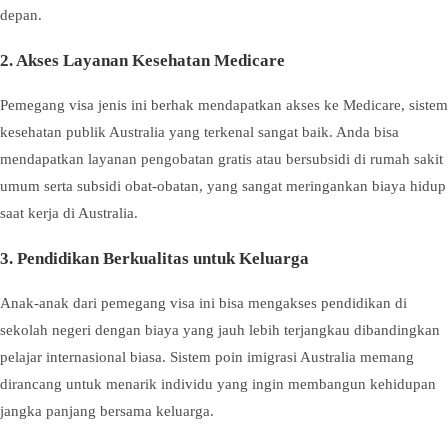
depan.
2. Akses Layanan Kesehatan Medicare
Pemegang visa jenis ini berhak mendapatkan akses ke Medicare, sistem
kesehatan publik Australia yang terkenal sangat baik. Anda bisa
mendapatkan layanan pengobatan gratis atau bersubsidi di rumah sakit
umum serta subsidi obat-obatan, yang sangat meringankan biaya hidup
saat kerja di Australia.
3. Pendidikan Berkualitas untuk Keluarga
Anak-anak dari pemegang visa ini bisa mengakses pendidikan di
sekolah negeri dengan biaya yang jauh lebih terjangkau dibandingkan
pelajar internasional biasa. Sistem poin imigrasi Australia memang
dirancang untuk menarik individu yang ingin membangun kehidupan
jangka panjang bersama keluarga.