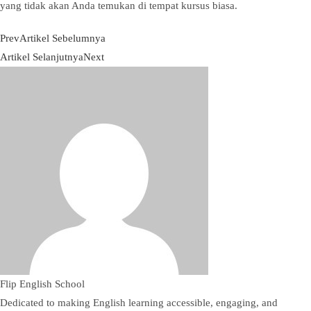
yang tidak akan Anda temukan di tempat kursus biasa.
Prev
Artikel Sebelumnya
Artikel Selanjutnya
Next
Flip English School
Dedicated to making English learning accessible, engaging, and