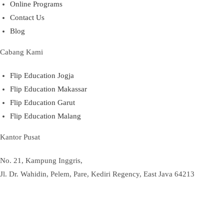
Online Programs
Contact Us
Blog
Cabang Kami
Flip Education Jogja
Flip Education Makassar
Flip Education Garut
Flip Education Malang
Kantor Pusat
No. 21, Kampung Inggris,
Jl. Dr. Wahidin, Pelem, Pare, Kediri Regency, East Java 64213