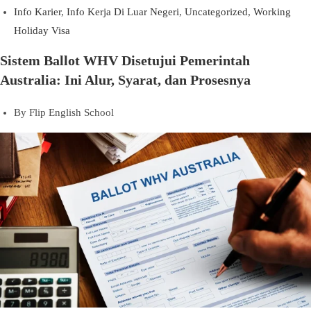
Info Karier
,
Info Kerja Di Luar Negeri
,
Uncategorized
,
Working
Holiday Visa
Sistem Ballot WHV Disetujui Pemerintah
Australia: Ini Alur, Syarat, dan Prosesnya
By
Flip English School