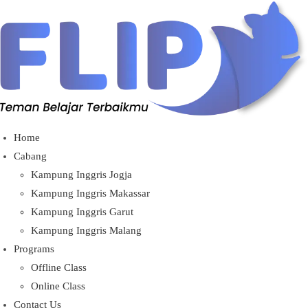
Home
Cabang
Kampung Inggris Jogja
Kampung Inggris Makassar
Kampung Inggris Garut
Kampung Inggris Malang
Programs
Offline Class
Online Class
Contact Us