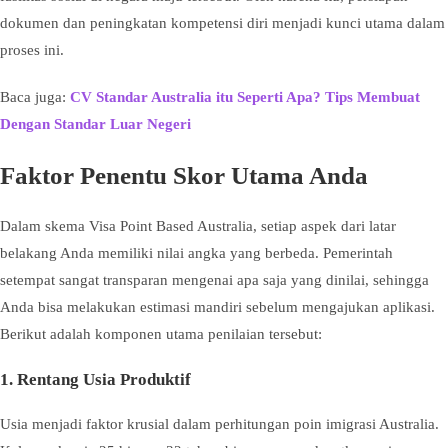
dokumen dan peningkatan kompetensi diri menjadi kunci utama dalam
proses ini.
Baca juga:
CV Standar Australia itu Seperti Apa? Tips Membuat
Dengan Standar Luar Negeri
Faktor Penentu Skor Utama Anda
Dalam skema Visa Point Based Australia, setiap aspek dari latar
belakang Anda memiliki nilai angka yang berbeda. Pemerintah
setempat sangat transparan mengenai apa saja yang dinilai, sehingga
Anda bisa melakukan estimasi mandiri sebelum mengajukan aplikasi.
Berikut adalah komponen utama penilaian tersebut:
1. Rentang Usia Produktif
Usia menjadi faktor krusial dalam perhitungan poin imigrasi Australia.