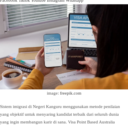
Facebook
Tiktok
Youtube
Instagram
Whatsapp
image:
freepik.com
Sistem imigrasi di Negeri Kanguru menggunakan metode penilaian
yang objektif untuk menyaring kandidat terbaik dari seluruh dunia
yang ingin membangun karir di sana. Visa Point Based Australia