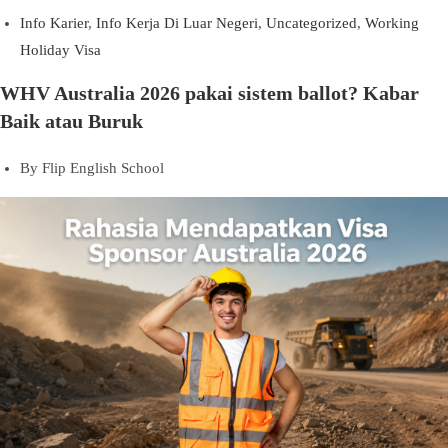
Info Karier
,
Info Kerja Di Luar Negeri
,
Uncategorized
,
Working
Holiday Visa
WHV Australia 2026 pakai sistem ballot? Kabar
Baik atau Buruk
By
Flip English School