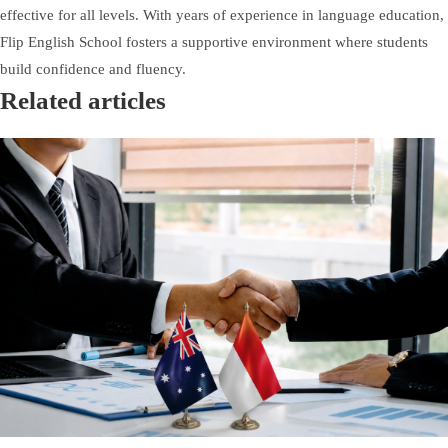
effective for all levels. With years of experience in language education,
Flip English School fosters a supportive environment where students
build confidence and fluency.
Related articles