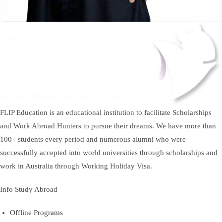
FLIP Education is an educational institution to facilitate Scholarships
and Work Abroad Hunters to pursue their dreams. We have more than
100+ students every period and numerous alumni who were
successfully accepted into world universities through scholarships and
work in Australia through Working Holiday Visa.
Info Study Abroad
Offline Programs