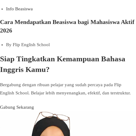
Info Beasiswa
Cara Mendapatkan Beasiswa bagi Mahasiswa Aktif
2026
By
Flip English School
Siap Tingkatkan Kemampuan Bahasa
Inggris Kamu?
Bergabung dengan ribuan pelajar yang sudah percaya pada Flip
English School. Belajar lebih menyenangkan, efektif, dan terstruktur.
Gabung Sekarang