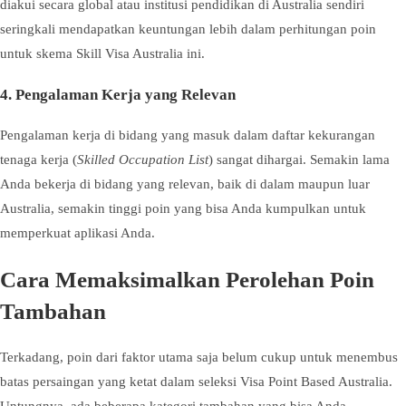
diakui secara global atau institusi pendidikan di Australia sendiri
seringkali mendapatkan keuntungan lebih dalam perhitungan poin
untuk skema Skill Visa Australia ini.
4. Pengalaman Kerja yang Relevan
Pengalaman kerja di bidang yang masuk dalam daftar kekurangan
tenaga kerja (
Skilled Occupation List
) sangat dihargai. Semakin lama
Anda bekerja di bidang yang relevan, baik di dalam maupun luar
Australia, semakin tinggi poin yang bisa Anda kumpulkan untuk
memperkuat aplikasi Anda.
Cara Memaksimalkan Perolehan Poin
Tambahan
Terkadang, poin dari faktor utama saja belum cukup untuk menembus
batas persaingan yang ketat dalam seleksi Visa Point Based Australia.