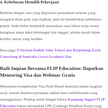
4. Kebebasan Memilih Pekerjaan
Berbeda dengan visa yang disponsori perusahaan tertentu yang
mengikat Anda pada satu majikan, jalur ini memberikan kebebasan
penuh. Anda bebas berpindah perusahaan atau lokasi kerja sesuai
keinginan tanpa takut kehilangan izin tinggal, selama masih dalam
koridor aturan yang berlaku.
Baca juga:
8 Jurusan Kuliah Jalur Vokasi dan Berpeluang Karir
Cemerlang di Australia Lewat Graduate Visa
Raih Impian Bersama FLIP Education: Dapatkan
Mentoring Visa dan Webinar Gratis
Memahami kompleksitas Visa Point Based Australia adalah langkah
awal, namun eksekusi persiapan adalah kunci keberhasilan yang
sesungguhnya. Penting untuk diingat bahwa
Kampung Inggris FLIP
Education
bukan merupakan LPK (Lembaga Pelatihan Kerja) yang