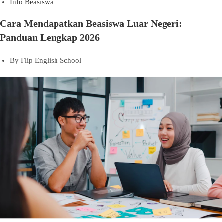
Info Beasiswa
Cara Mendapatkan Beasiswa Luar Negeri:
Panduan Lengkap 2026
By
Flip English School