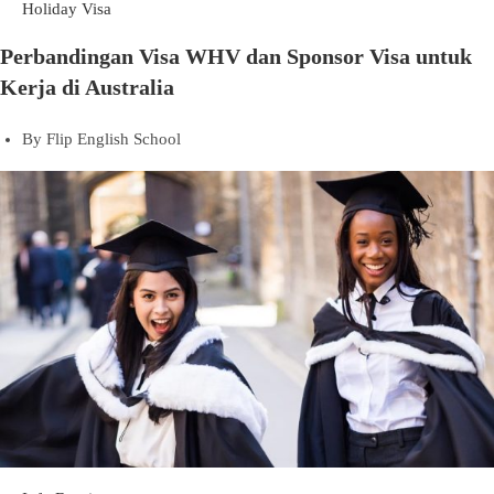
Holiday Visa
Perbandingan Visa WHV dan Sponsor Visa untuk
Kerja di Australia
By
Flip English School