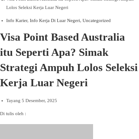
Lolos Seleksi Kerja Luar Negeri
Info Karier
,
Info Kerja Di Luar Negeri
,
Uncategorized
Visa Point Based Australia
itu Seperti Apa? Simak
Strategi Ampuh Lolos Seleksi
Kerja Luar Negeri
Tayang
5 Desember, 2025
Di tulis oleh :