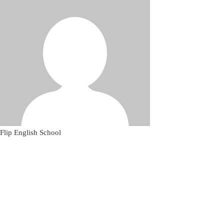
Flip English School