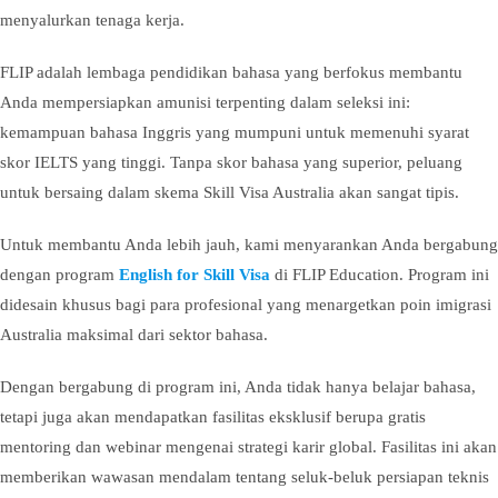
menyalurkan tenaga kerja.
FLIP adalah lembaga pendidikan bahasa yang berfokus membantu
Anda mempersiapkan amunisi terpenting dalam seleksi ini:
kemampuan bahasa Inggris yang mumpuni untuk memenuhi syarat
skor IELTS yang tinggi. Tanpa skor bahasa yang superior, peluang
untuk bersaing dalam skema Skill Visa Australia akan sangat tipis.
Untuk membantu Anda lebih jauh, kami menyarankan Anda bergabung
dengan program
English for Skill Visa
di FLIP Education. Program ini
didesain khusus bagi para profesional yang menargetkan poin imigrasi
Australia maksimal dari sektor bahasa.
Dengan bergabung di program ini, Anda tidak hanya belajar bahasa,
tetapi juga akan mendapatkan fasilitas eksklusif berupa gratis
mentoring dan webinar mengenai strategi karir global. Fasilitas ini akan
memberikan wawasan mendalam tentang seluk-beluk persiapan teknis