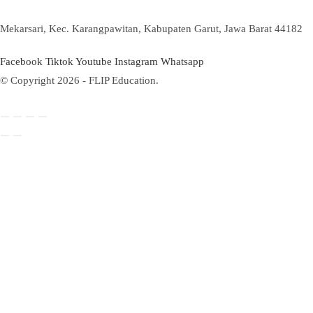
Mekarsari, Kec. Karangpawitan, Kabupaten Garut, Jawa Barat 44182
Facebook
Tiktok
Youtube
Instagram
Whatsapp
© Copyright 2026 - FLIP Education.