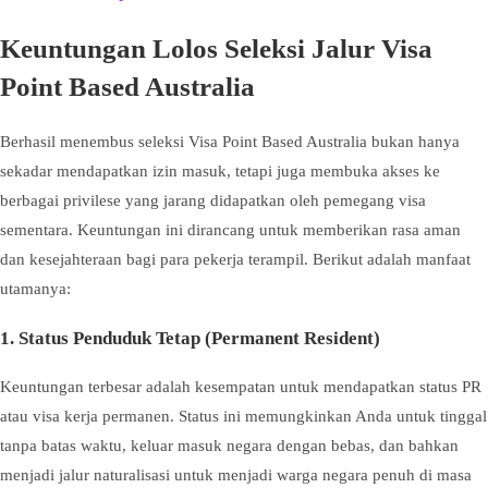
Keuntungan Lolos Seleksi Jalur Visa
Point Based Australia
Berhasil menembus seleksi Visa Point Based Australia bukan hanya
sekadar mendapatkan izin masuk, tetapi juga membuka akses ke
berbagai privilese yang jarang didapatkan oleh pemegang visa
sementara. Keuntungan ini dirancang untuk memberikan rasa aman
dan kesejahteraan bagi para pekerja terampil. Berikut adalah manfaat
utamanya:
1. Status Penduduk Tetap (Permanent Resident)
Keuntungan terbesar adalah kesempatan untuk mendapatkan status PR
atau visa kerja permanen. Status ini memungkinkan Anda untuk tinggal
tanpa batas waktu, keluar masuk negara dengan bebas, dan bahkan
menjadi jalur naturalisasi untuk menjadi warga negara penuh di masa