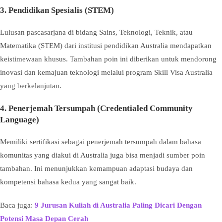
3. Pendidikan Spesialis (STEM)
Lulusan pascasarjana di bidang Sains, Teknologi, Teknik, atau
Matematika (STEM) dari institusi pendidikan Australia mendapatkan
keistimewaan khusus. Tambahan poin ini diberikan untuk mendorong
inovasi dan kemajuan teknologi melalui program Skill Visa Australia
yang berkelanjutan.
4. Penerjemah Tersumpah (Credentialed Community
Language)
Memiliki sertifikasi sebagai penerjemah tersumpah dalam bahasa
komunitas yang diakui di Australia juga bisa menjadi sumber poin
tambahan. Ini menunjukkan kemampuan adaptasi budaya dan
kompetensi bahasa kedua yang sangat baik.
Baca juga:
9 Jurusan Kuliah di Australia Paling Dicari Dengan
Potensi Masa Depan Cerah