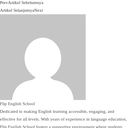
Prev
Artikel Sebelumnya
Artikel Selanjutnya
Next
Flip English School
Dedicated to making English learning accessible, engaging, and
effective for all levels. With years of experience in language education,
Flip English School fosters a supportive environment where students