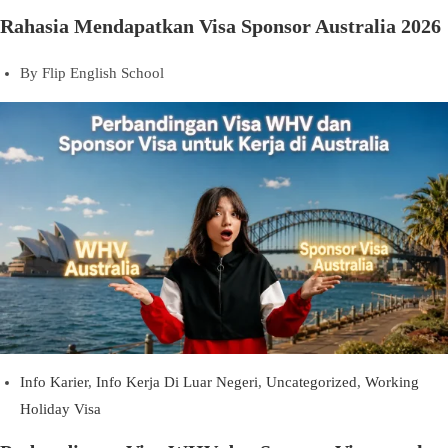
Rahasia Mendapatkan Visa Sponsor Australia 2026
By
Flip English School
Info Karier
,
Info Kerja Di Luar Negeri
,
Uncategorized
,
Working
Holiday Visa