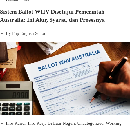
Sistem Ballot WHV Disetujui Pemerintah
Australia: Ini Alur, Syarat, dan Prosesnya
By
Flip English School
Info Karier
,
Info Kerja Di Luar Negeri
,
Uncategorized
,
Working