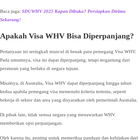
Baca juga:
SDUWHV 2025 Kapan Dibuka? Persiapkan Dirimu
Sekarang!
Apakah Visa WHV Bisa Diperpanjang?
Pertanyaan ini seringkali muncul di benak para pemegang Visa WHV.
Pada umumnya, visa ini dapat diperpanjang, tetapi tergantung dari
peraturan yang berlaku di negara tujuan.
Misalnya, di Australia, Visa WHV dapat diperpanjang hingga tahun
kedua apabila pemegang visa memenuhi kriteria tertentu, seperti
bekerja di sektor dan area yang disyaratkan oleh pemerintah Australia.
Di pihak lain, tidak semua negara yang menawarkan WHV
memberikan opsi perpanjangan.
Oleh karena itu, penting untuk memeriksa panduan dan kebijakan dari