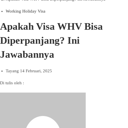
Working Holiday Visa
Apakah Visa WHV Bisa
Diperpanjang? Ini
Jawabannya
Tayang
14 Februari, 2025
Di tulis oleh :