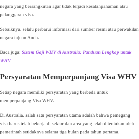
negara yang bersangkutan agar tidak terjadi kesalahpahaman atau
pelanggaran visa.
Sebaiknya, selalu perbarui informasi dari sumber resmi atau perwakilan
negara tujuan Anda.
Baca juga:
Sistem Gaji WHV di Australia: Panduan Lengkap untuk
WHV
Persyaratan Memperpanjang Visa WHV
Setiap negara memiliki persyaratan yang berbeda untuk
memperpanjang Visa WHV.
Di Australia, salah satu persyaratan utama adalah bahwa pemegang
visa harus telah bekerja di sektor dan area yang telah ditentukan oleh
pemerintah setidaknya selama tiga bulan pada tahun pertama.