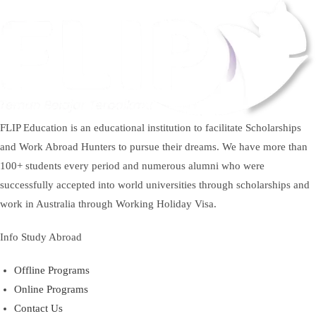
FLIP Education is an educational institution to facilitate Scholarships
and Work Abroad Hunters to pursue their dreams. We have more than
100+ students every period and numerous alumni who were
successfully accepted into world universities through scholarships and
work in Australia through Working Holiday Visa.
Info Study Abroad
Offline Programs
Online Programs
Contact Us