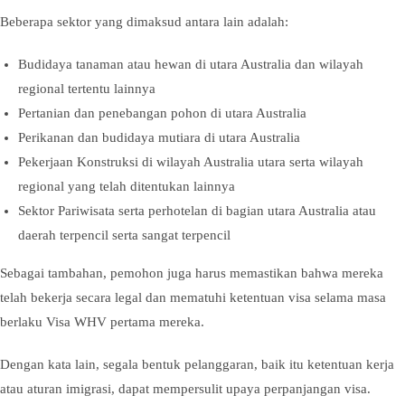
Beberapa sektor yang dimaksud antara lain adalah:
Budidaya tanaman atau hewan di utara Australia dan wilayah
regional tertentu lainnya
Pertanian dan penebangan pohon di utara Australia
Perikanan dan budidaya mutiara di utara Australia
Pekerjaan Konstruksi di wilayah Australia utara serta wilayah
regional yang telah ditentukan lainnya
Sektor Pariwisata serta perhotelan di bagian utara Australia atau
daerah terpencil serta sangat terpencil
Sebagai tambahan, pemohon juga harus memastikan bahwa mereka
telah bekerja secara legal dan mematuhi ketentuan visa selama masa
berlaku Visa WHV pertama mereka.
Dengan kata lain, segala bentuk pelanggaran, baik itu ketentuan kerja
atau aturan imigrasi, dapat mempersulit upaya perpanjangan visa.