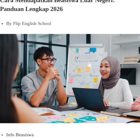
Cara Mendapatkan Beasiswa Luar Negeri:
Panduan Lengkap 2026
By
Flip English School
Info Beasiswa