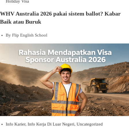
Holiday Visa
WHV Australia 2026 pakai sistem ballot? Kabar
Baik atau Buruk
By
Flip English School
Info Karier
,
Info Kerja Di Luar Negeri
,
Uncategorized