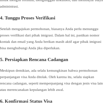
administrasi.
4. Tunggu Proses Verifikasi
Setelah mengajukan permohonan, biasanya Anda perlu menunggu
proses verifikasi dari pihak imigrasi. Dalam hal ini, pastikan nomor
kontak dan email yang Anda berikan masih aktif agar pihak imigrasi
bisa menghubungi Anda jika diperlukan.
5. Persiapkan Rencana Cadangan
Meskipun demikian, ada selalu kemungkinan bahwa permohonan
perpanjangan visa Anda ditolak. Oleh karena itu, selalu siapkan
rencana cadangan, seperti memperpanjang visa dengan jenis visa lain
atau merencanakan kepulangan lebih awal.
6. Konfirmasi Status Visa