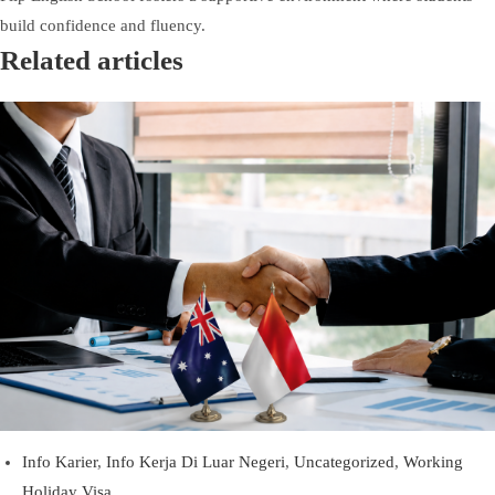
build confidence and fluency.
Related articles
Info Karier
,
Info Kerja Di Luar Negeri
,
Uncategorized
,
Working
Holiday Visa