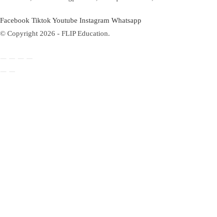
Facebook
Tiktok
Youtube
Instagram
Whatsapp
© Copyright 2026 - FLIP Education.