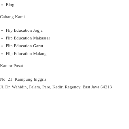
Blog
Cabang Kami
Flip Education Jogja
Flip Education Makassar
Flip Education Garut
Flip Education Malang
Kantor Pusat
No. 21, Kampung Inggris,
Jl. Dr. Wahidin, Pelem, Pare, Kediri Regency, East Java 64213