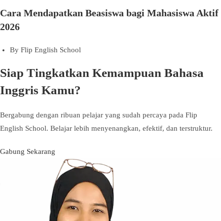
Cara Mendapatkan Beasiswa bagi Mahasiswa Aktif
2026
By
Flip English School
Siap Tingkatkan Kemampuan Bahasa
Inggris Kamu?
Bergabung dengan ribuan pelajar yang sudah percaya pada Flip
English School. Belajar lebih menyenangkan, efektif, dan terstruktur.
Gabung Sekarang