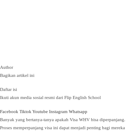
Author
Bagikan artikel ini
Daftar isi
Ikuti akun media sosial resmi dari Flip English School
Facebook
Tiktok
Youtube
Instagram
Whatsapp
Banyak yang bertanya-tanya apakah Visa WHV bisa diperpanjang.
Proses memperpanjang visa ini dapat menjadi penting bagi mereka