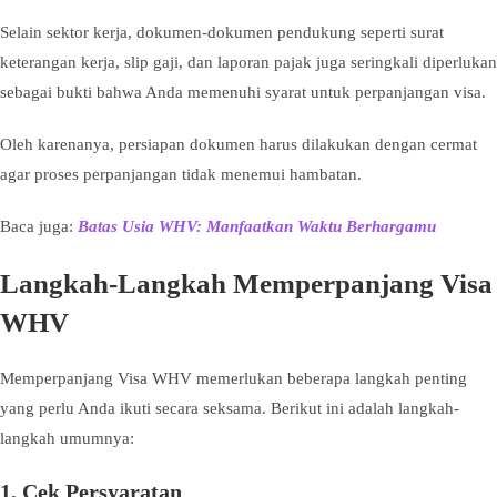
Selain sektor kerja, dokumen-dokumen pendukung seperti surat
keterangan kerja, slip gaji, dan laporan pajak juga seringkali diperlukan
sebagai bukti bahwa Anda memenuhi syarat untuk perpanjangan visa.
Oleh karenanya, persiapan dokumen harus dilakukan dengan cermat
agar proses perpanjangan tidak menemui hambatan.
Baca juga:
Batas Usia WHV: Manfaatkan Waktu Berhargamu
Langkah-Langkah Memperpanjang Visa
WHV
Memperpanjang Visa WHV memerlukan beberapa langkah penting
yang perlu Anda ikuti secara seksama. Berikut ini adalah langkah-
langkah umumnya:
1. Cek Persyaratan