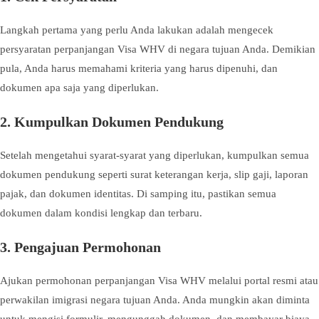
Langkah pertama yang perlu Anda lakukan adalah mengecek
persyaratan perpanjangan Visa WHV di negara tujuan Anda. Demikian
pula, Anda harus memahami kriteria yang harus dipenuhi, dan
dokumen apa saja yang diperlukan.
2. Kumpulkan Dokumen Pendukung
Setelah mengetahui syarat-syarat yang diperlukan, kumpulkan semua
dokumen pendukung seperti surat keterangan kerja, slip gaji, laporan
pajak, dan dokumen identitas. Di samping itu, pastikan semua
dokumen dalam kondisi lengkap dan terbaru.
3. Pengajuan Permohonan
Ajukan permohonan perpanjangan Visa WHV melalui portal resmi atau
perwakilan imigrasi negara tujuan Anda. Anda mungkin akan diminta
untuk mengisi formulir, mengunggah dokumen, dan membayar biaya