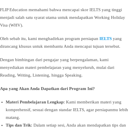
FLIP Education memahami bahwa mencapai skor IELTS yang tinggi
menjadi salah satu syarat utama untuk mendapatkan Working Holiday
Visa (WHV).
Oleh sebab itu, kami menghadirkan program persiapan
IELTS
yang
dirancang khusus untuk membantu Anda mencapai tujuan tersebut.
Dengan bimbingan dari pengajar yang berpengalaman, kami
menyediakan materi pembelajaran yang menyeluruh, mulai dari
Reading, Writing, Listening, hingga Speaking.
Apa yang Akan Anda Dapatkan dari Program Ini?
Materi Pembelajaran Lengkap:
Kami memberikan materi yang
komprehensif, sesuai dengan standar IELTS, agar persiapanmu lebih
matang.
Tips dan Trik:
Dalam setiap sesi, Anda akan mendapatkan tips dan