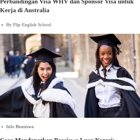
Perbandingan Visa WHV dan Sponsor Visa untuk
Kerja di Australia
By
Flip English School
Info Beasiswa