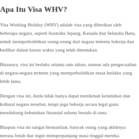
Apa Itu Visa WHV?
Visa Working Holiday (WHV) adalah visa yang diberikan oleh
beberapa negara, seperti Australia Jepang, Kanada dan Selandia Baru,
untuk memperbolehkan orang-orang dari negara tertentu bekerja dan
berlibur dalam kurun waktu yang telah ditentukan.
Biasanya, visa ini berlaku selama satu tahun, namun ada pengecualian
di negara-negara tertentu yang memperbolehkan masa berlaku yang
lebih lama.
Dengan visa ini, Anda tidak hanya dapat menikmati keindahan dan
kultural negara tersebut, tetapi juga bekerja secara legal guna
mendukung kebutuhan finansial selama berada di sana.
Biarpun visa ini sangat bermanfaat, banyak orang yang akhirnya
merasa betah dan ingin memperpanjang masa tinggal mereka.