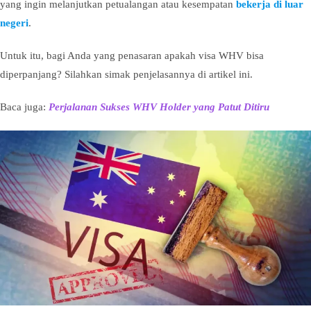
yang ingin melanjutkan petualangan atau kesempatan
bekerja di luar
negeri
.
Untuk itu, bagi Anda yang penasaran apakah visa WHV bisa
diperpanjang? Silahkan simak penjelasannya di artikel ini.
Baca juga:
Perjalanan Sukses WHV Holder yang Patut Ditiru