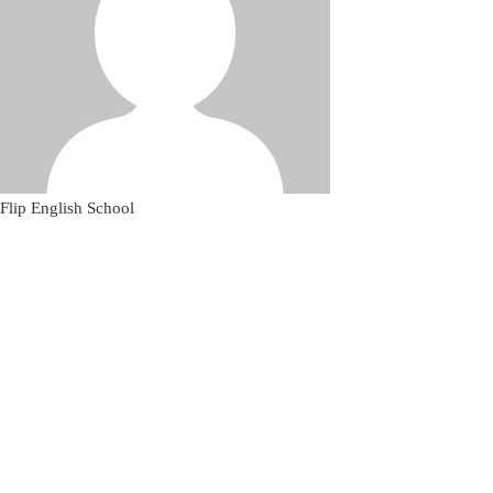
Flip English School