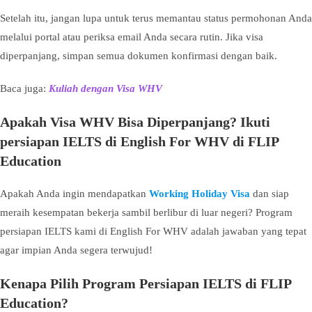
Setelah itu, jangan lupa untuk terus memantau status permohonan Anda
melalui portal atau periksa email Anda secara rutin. Jika visa
diperpanjang, simpan semua dokumen konfirmasi dengan baik.
Baca juga:
Kuliah dengan Visa WHV
Apakah Visa WHV Bisa Diperpanjang? Ikuti
persiapan IELTS di English For WHV di FLIP
Education
Apakah Anda ingin mendapatkan
Working Holiday Visa
dan siap
meraih kesempatan bekerja sambil berlibur di luar negeri? Program
persiapan IELTS kami di English For WHV adalah jawaban yang tepat
agar impian Anda segera terwujud!
Kenapa Pilih Program Persiapan IELTS di FLIP
Education?