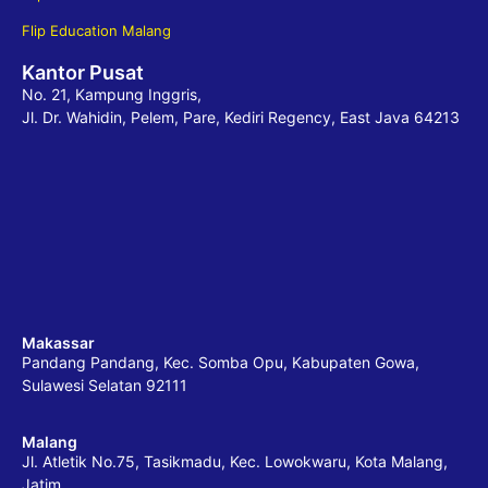
Flip Education Malang
Kantor Pusat
No. 21, Kampung Inggris,
Jl. Dr. Wahidin, Pelem, Pare, Kediri Regency, East Java 64213
Makassar
Pandang Pandang, Kec. Somba Opu, Kabupaten Gowa,
Sulawesi Selatan 92111
Malang
Jl. Atletik No.75, Tasikmadu, Kec. Lowokwaru, Kota Malang,
Jatim