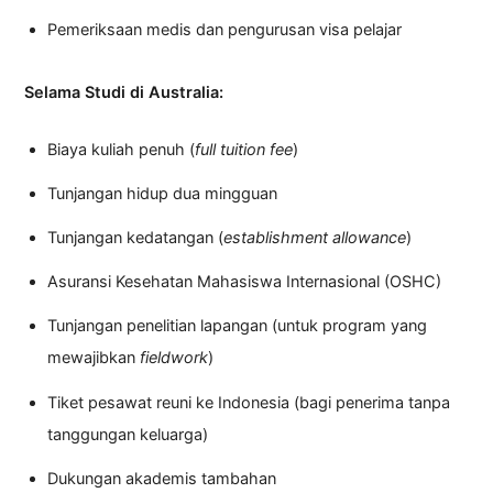
Pemeriksaan medis dan pengurusan visa pelajar
Selama Studi di Australia:
Biaya kuliah penuh (
full tuition fee
)
Tunjangan hidup dua mingguan
Tunjangan kedatangan (
establishment allowance
)
Asuransi Kesehatan Mahasiswa Internasional (OSHC)
Tunjangan penelitian lapangan (untuk program yang
mewajibkan
fieldwork
)
Tiket pesawat reuni ke Indonesia (bagi penerima tanpa
tanggungan keluarga)
Dukungan akademis tambahan