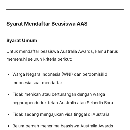
Syarat Mendaftar Beasiswa AAS
Syarat Umum
Untuk mendaftar beasiswa Australia Awards, kamu harus
memenuhi seluruh kriteria berikut:
Warga Negara Indonesia (WNI) dan berdomisili di
Indonesia saat mendaftar
Tidak menikah atau bertunangan dengan warga
negara/penduduk tetap Australia atau Selandia Baru
Tidak sedang mengajukan visa tinggal di Australia
Belum pernah menerima beasiswa Australia Awards