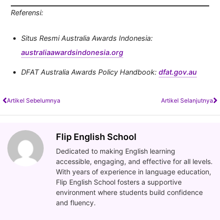
Referensi:
Situs Resmi Australia Awards Indonesia:
australiaawardsindonesia.org
DFAT Australia Awards Policy Handbook:
dfat.gov.au
Artikel Sebelumnya
Artikel Selanjutnya
Flip English School
Dedicated to making English learning
accessible, engaging, and effective for all levels.
With years of experience in language education,
Flip English School fosters a supportive
environment where students build confidence
and fluency.