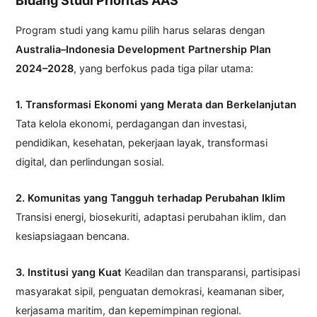
Bidang Studi Prioritas AAS
Program studi yang kamu pilih harus selaras dengan
Australia–Indonesia Development Partnership Plan
2024–2028
, yang berfokus pada tiga pilar utama:
1. Transformasi Ekonomi yang Merata dan Berkelanjutan
Tata kelola ekonomi, perdagangan dan investasi,
pendidikan, kesehatan, pekerjaan layak, transformasi
digital, dan perlindungan sosial.
2. Komunitas yang Tangguh terhadap Perubahan Iklim
Transisi energi, biosekuriti, adaptasi perubahan iklim, dan
kesiapsiagaan bencana.
3. Institusi yang Kuat
Keadilan dan transparansi, partisipasi
masyarakat sipil, penguatan demokrasi, keamanan siber,
kerjasama maritim, dan kepemimpinan regional.