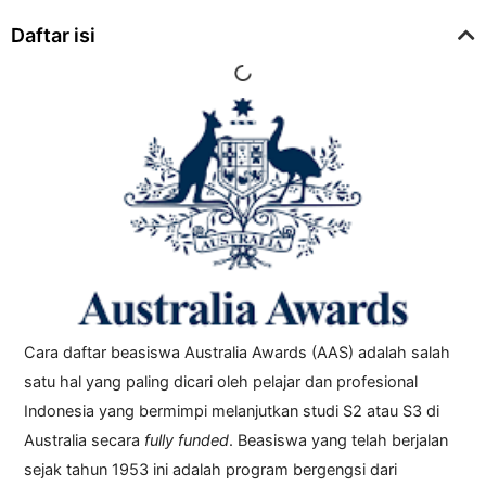
Daftar isi
Cara daftar beasiswa Australia Awards (AAS) adalah salah
satu hal yang paling dicari oleh pelajar dan profesional
Indonesia yang bermimpi melanjutkan studi S2 atau S3 di
Australia secara
fully funded
. Beasiswa yang telah berjalan
sejak tahun 1953 ini adalah program bergengsi dari