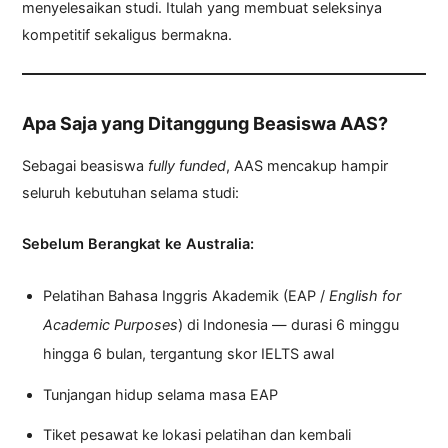
menyelesaikan studi. Itulah yang membuat seleksinya
kompetitif sekaligus bermakna.
Apa Saja yang Ditanggung Beasiswa AAS?
Sebagai beasiswa
fully funded
, AAS mencakup hampir
seluruh kebutuhan selama studi:
Sebelum Berangkat ke Australia:
Pelatihan Bahasa Inggris Akademik (EAP /
English for
Academic Purposes
) di Indonesia — durasi 6 minggu
hingga 6 bulan, tergantung skor IELTS awal
Tunjangan hidup selama masa EAP
Tiket pesawat ke lokasi pelatihan dan kembali