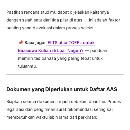
Pastikan rencana studimu dapat dijelaskan kaitannya
dengan salah satu dari tiga pilar di atas — ini adalah faktor
penting yang dievaluasi dalam proses seleksi.
📌
Baca juga:
IELTS atau TOEFL untuk
Beasiswa Kuliah di Luar Negeri?
— panduan
memilih tes bahasa yang paling tepat untuk
tujuanmu.
Dokumen yang Diperlukan untuk Daftar AAS
Siapkan semua dokumen ini jauh sebelum deadline. Proses
legalisasi dan pengiriman surat rekomendasi sering kali
membutuhkan waktu lebih lama dari perkiraan: