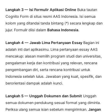
Langkah 3 — Isi Formulir Aplikasi Online
Buka tautan
Cognito Form di situs resmi AAS Indonesia. Isi semua
kolom yang ditandai tanda bintang (*) secara lengkap dan
jujur. Formulir diisi dalam
Bahasa Indonesia
.
Langkah 4 — Jawab Lima Pertanyaan Essay
Bagian ini
adalah inti dari aplikasimu. Lima pertanyaan essay AAS
mencakup: alasan memilih program studi dan universitas,
pengalaman kerja dan kontribusi yang relevan, rencana
pengembangan diri, serta rencana kontribusi untuk
Indonesia setelah lulus. Jawaban yang kuat, spesifik, dan
berorientasi dampak adalah kunci.
Langkah 5 — Unggah Dokumen dan Submit
Unggah
semua dokumen pendukung sesuai format yang diminta.
Periksa ulang semua isian sebelum mengirimkan.
Jangan