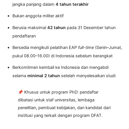
jangka panjang dalam
4 tahun terakhir
Bukan anggota militer aktif
Berusia maksimal
42 tahun
pada 31 Desember tahun
pendaftaran
Bersedia mengikuti pelatihan EAP
full-time
(Senin–Jumat,
pukul 08.00–16.00) di Indonesia sebelum berangkat
Berkomitmen kembali ke Indonesia dan mengabdi
selama
minimal 2 tahun
setelah menyelesaikan studi
📌 Khusus untuk program PhD: pendaftar
dibatasi untuk staf universitas, lembaga
penelitian, pembuat kebijakan, dan kandidat dari
institusi yang terkait dengan program DFAT.