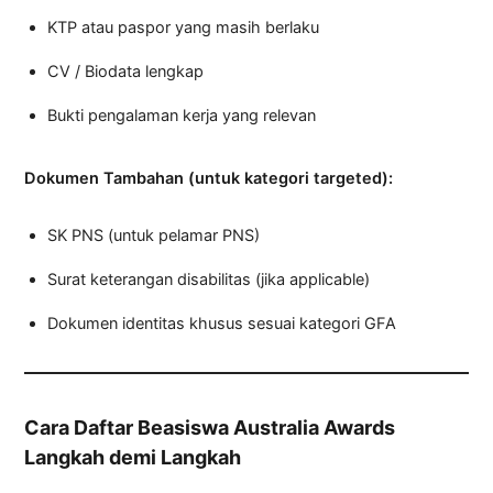
KTP atau paspor yang masih berlaku
CV / Biodata lengkap
Bukti pengalaman kerja yang relevan
Dokumen Tambahan (untuk kategori targeted):
SK PNS (untuk pelamar PNS)
Surat keterangan disabilitas (jika applicable)
Dokumen identitas khusus sesuai kategori GFA
Cara Daftar Beasiswa Australia Awards
Langkah demi Langkah