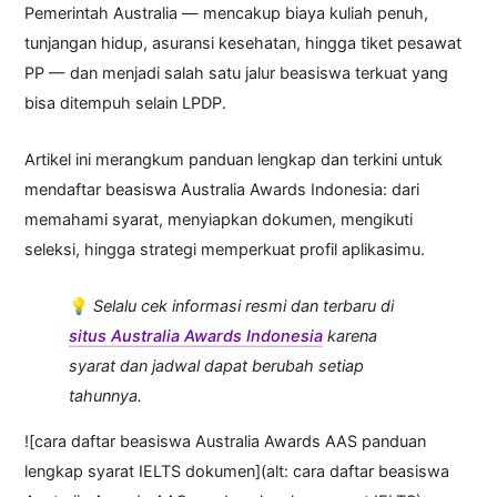
Pemerintah Australia — mencakup biaya kuliah penuh,
tunjangan hidup, asuransi kesehatan, hingga tiket pesawat
PP — dan menjadi salah satu jalur beasiswa terkuat yang
bisa ditempuh selain LPDP.
Artikel ini merangkum panduan lengkap dan terkini untuk
mendaftar beasiswa Australia Awards Indonesia: dari
memahami syarat, menyiapkan dokumen, mengikuti
seleksi, hingga strategi memperkuat profil aplikasimu.
💡
Selalu cek informasi resmi dan terbaru di
situs Australia Awards Indonesia
karena
syarat dan jadwal dapat berubah setiap
tahunnya.
![cara daftar beasiswa Australia Awards AAS panduan
lengkap syarat IELTS dokumen](alt: cara daftar beasiswa