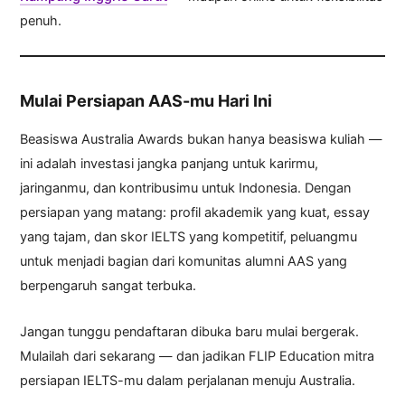
penuh.
Mulai Persiapan AAS-mu Hari Ini
Beasiswa Australia Awards bukan hanya beasiswa kuliah —
ini adalah investasi jangka panjang untuk karirmu,
jaringanmu, dan kontribusimu untuk Indonesia. Dengan
persiapan yang matang: profil akademik yang kuat, essay
yang tajam, dan skor IELTS yang kompetitif, peluangmu
untuk menjadi bagian dari komunitas alumni AAS yang
berpengaruh sangat terbuka.
Jangan tunggu pendaftaran dibuka baru mulai bergerak.
Mulailah dari sekarang — dan jadikan FLIP Education mitra
persiapan IELTS-mu dalam perjalanan menuju Australia.