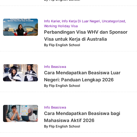
Info Karier
,
Info Kerja Di Luar Negeri
,
Uncategorized
,
Working Holiday Visa
Perbandingan Visa WHV dan Sponsor
Visa untuk Kerja di Australia
By
Flip English School
Info Beasiswa
Cara Mendapatkan Beasiswa Luar
Negeri: Panduan Lengkap 2026
By
Flip English School
Info Beasiswa
Cara Mendapatkan Beasiswa bagi
Mahasiswa Aktif 2026
By
Flip English School