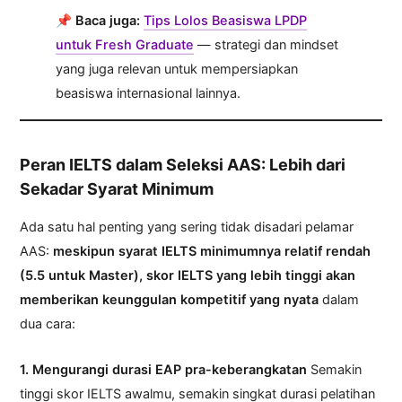
📌
Baca juga:
Tips Lolos Beasiswa LPDP
untuk Fresh Graduate
— strategi dan mindset
yang juga relevan untuk mempersiapkan
beasiswa internasional lainnya.
Peran IELTS dalam Seleksi AAS: Lebih dari
Sekadar Syarat Minimum
Ada satu hal penting yang sering tidak disadari pelamar
AAS:
meskipun syarat IELTS minimumnya relatif rendah
(5.5 untuk Master), skor IELTS yang lebih tinggi akan
memberikan keunggulan kompetitif yang nyata
dalam
dua cara:
1. Mengurangi durasi EAP pra-keberangkatan
Semakin
tinggi skor IELTS awalmu, semakin singkat durasi pelatihan