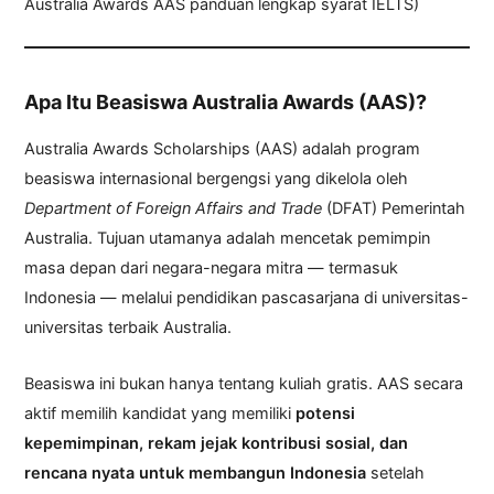
Australia Awards AAS panduan lengkap syarat IELTS)
Apa Itu Beasiswa Australia Awards (AAS)?
Australia Awards Scholarships (AAS) adalah program
beasiswa internasional bergengsi yang dikelola oleh
Department of Foreign Affairs and Trade
(DFAT) Pemerintah
Australia. Tujuan utamanya adalah mencetak pemimpin
masa depan dari negara-negara mitra — termasuk
Indonesia — melalui pendidikan pascasarjana di universitas-
universitas terbaik Australia.
Beasiswa ini bukan hanya tentang kuliah gratis. AAS secara
aktif memilih kandidat yang memiliki
potensi
kepemimpinan, rekam jejak kontribusi sosial, dan
rencana nyata untuk membangun Indonesia
setelah