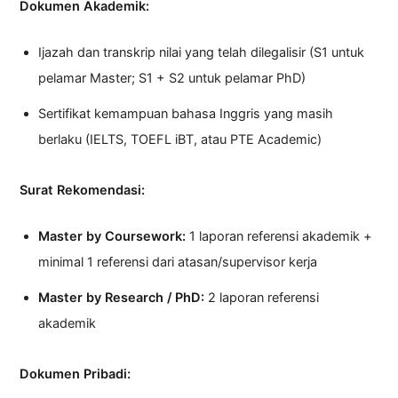
Dokumen Akademik:
Ijazah dan transkrip nilai yang telah dilegalisir (S1 untuk
pelamar Master; S1 + S2 untuk pelamar PhD)
Sertifikat kemampuan bahasa Inggris yang masih
berlaku (IELTS, TOEFL iBT, atau PTE Academic)
Surat Rekomendasi:
Master by Coursework:
1 laporan referensi akademik +
minimal 1 referensi dari atasan/supervisor kerja
Master by Research / PhD:
2 laporan referensi
akademik
Dokumen Pribadi: