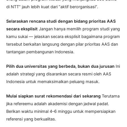
di NTT” jauh lebih kuat dari “aktif berorganisasi”.
Selaraskan rencana studi dengan bidang prioritas AAS
secara eksplisit
Jangan hanya memilih program studi yang
kamu sukai — jelaskan secara eksplisit bagaimana program
tersebut berkaitan langsung dengan pilar prioritas AAS dan
tantangan pembangunan Indonesia.
Pilih dua universitas yang berbeda, bukan dua jurusan
Ini
adalah strategi yang disarankan secara resmi oleh AAS
Indonesia untuk memaksimalkan peluang masuk.
Mulai siapkan surat rekomendasi dari sekarang
Terutama
jika refereemu adalah akademisi dengan jadwal padat.
Berikan waktu minimal 4–6 minggu untuk mempersiapkan
referensi yang berkualitas.