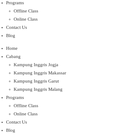
Programs
Offline Class
Online Class
Contact Us
Blog
Home
Cabang
Kampung Inggris Jogja
Kampung Inggris Makassar
Kampung Inggris Garut
Kampung Inggris Malang
Programs
Offline Class
Online Class
Contact Us
Blog