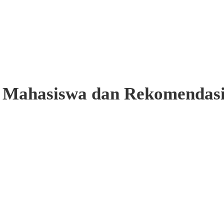
k Mahasiswa dan Rekomendas