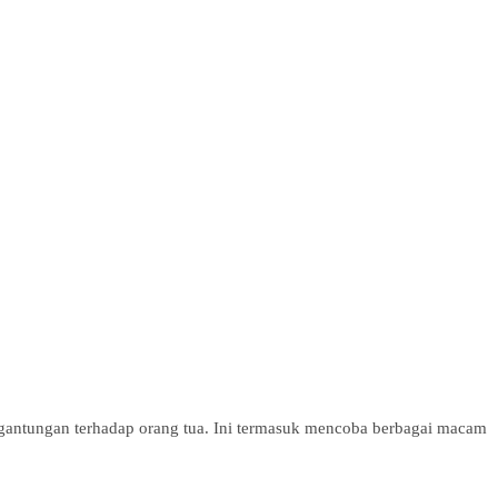
rgantungan terhadap orang tua. Ini termasuk mencoba berbagai macam