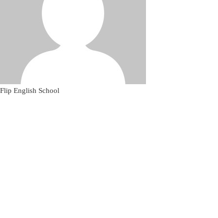
Flip English School