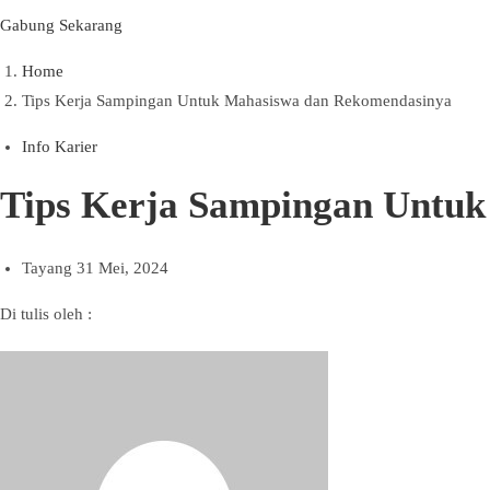
Gabung Sekarang
Home
Tips Kerja Sampingan Untuk Mahasiswa dan Rekomendasinya
Info Karier
Tips Kerja Sampingan Untu
Tayang
31 Mei, 2024
Di tulis oleh :