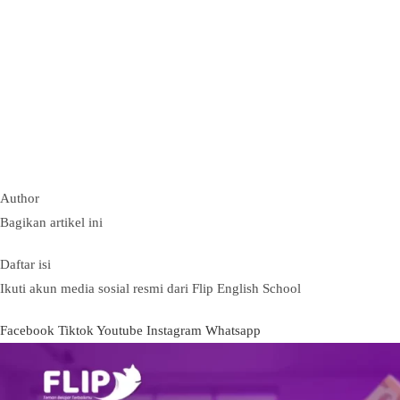
Author
Bagikan artikel ini
Daftar isi
Ikuti akun media sosial resmi dari Flip English School
Facebook
Tiktok
Youtube
Instagram
Whatsapp