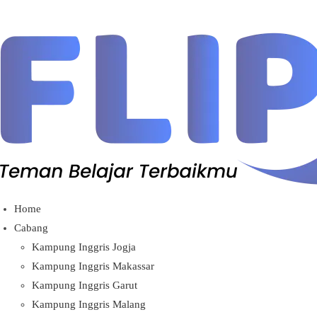
Home
Cabang
Kampung Inggris Jogja
Kampung Inggris Makassar
Kampung Inggris Garut
Kampung Inggris Malang