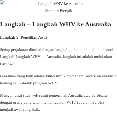
Sumber: Freepik
Langkah – Langkah WHV ke Australia
Langkah 1: Penelitian Awal
Setiap perjalanan dimulai dengan langkah pertama, dan dalam konteks
Langkah-Langkah WHV ke Australia, langkah ini adalah melakukan
riset awal.
Penelitian yang baik adalah kunci untuk memahami secara menyeluruh
tentang seluk-beluk program WHV.
Mengunjungi situs web resmi pemerintah Australia atau berbicara
dengan orang yang telah memanfaatkan WHV sebelumnya bisa
menjadi awal yang baik.