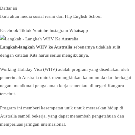
Daftar isi
Ikuti akun media sosial resmi dari Flip English School
Facebook
Tiktok
Youtube
Instagram
Whatsapp
Langkah-langkah WHV ke Australia
sebenarnya tidaklah sulit
dengan catatan Kita harus serius mengikutinya.
Working Holiday Visa (WHV) adalah program yang disediakan oleh
pemerintah Australia untuk memungkinkan kaum muda dari berbagai
negara menikmati pengalaman kerja sementara di negeri Kanguru
tersebut.
Program ini memberi kesempatan unik untuk merasakan hidup di
Australia sambil bekerja, yang dapat menambah pengetahuan dan
memperluas jaringan internasional.