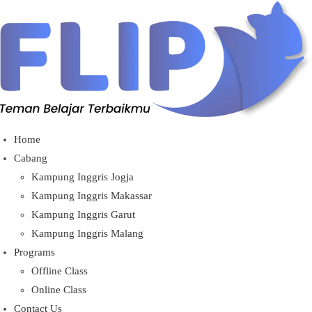
Home
Cabang
Kampung Inggris Jogja
Kampung Inggris Makassar
Kampung Inggris Garut
Kampung Inggris Malang
Programs
Offline Class
Online Class
Contact Us