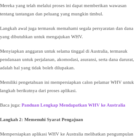
Mereka yang telah melalui proses ini dapat memberikan wawasan
tentang tantangan dan peluang yang mungkin timbul.
Langkah awal juga termasuk memahami segala persyaratan dan dana
yang dibutuhkan untuk mengajukan WHV.
Menyiapkan anggaran untuk selama tinggal di Australia, termasuk
pendanaan untuk perjalanan, akomodasi, asuransi, serta dana darurat,
adalah hal yang tidak boleh dilupakan.
Memiliki pengetahuan ini mempersiapkan calon pelamar WHV untuk
langkah berikutnya dari proses aplikasi.
Baca juga:
Panduan Lengkap Mendapatkan WHV ke Australia
Langkah 2: Memenuhi Syarat Pengajuan
Mempersiapkan aplikasi WHV ke Australia melibatkan pengumpulan