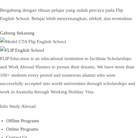
Bergabung dengan ribuan pelajar yang sudah percaya pada Flip
English School. Belajar lebih menyenangkan, efektif, dan terstruktur.
Gabung Sekarang
FLIP Education is an educational institution to facilitate Scholarships
and Work Abroad Hunters to pursue their dreams. We have more than
100+ students every period and numerous alumni who were
successfully accepted into world universities through scholarships and
work in Australia through Working Holiday Visa.
Info Study Abroad
Offline Programs
Online Programs
Contact Us