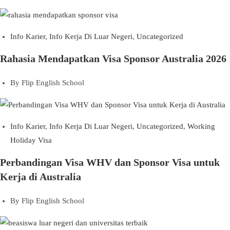
Info Karier
,
Info Kerja Di Luar Negeri
,
Uncategorized
Rahasia Mendapatkan Visa Sponsor Australia 2026
By
Flip English School
Info Karier
,
Info Kerja Di Luar Negeri
,
Uncategorized
,
Working
Holiday Visa
Perbandingan Visa WHV dan Sponsor Visa untuk
Kerja di Australia
By
Flip English School