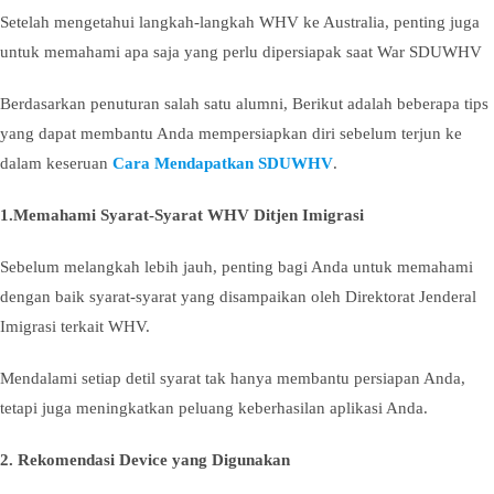
Setelah mengetahui langkah-langkah WHV ke Australia, penting juga
untuk memahami apa saja yang perlu dipersiapak saat War SDUWHV
Berdasarkan penuturan salah satu alumni, Berikut adalah beberapa tips
yang dapat membantu Anda mempersiapkan diri sebelum terjun ke
dalam keseruan
Cara Mendapatkan SDUWHV
.
1.Memahami Syarat-Syarat WHV Ditjen Imigrasi
Sebelum melangkah lebih jauh, penting bagi Anda untuk memahami
dengan baik syarat-syarat yang disampaikan oleh Direktorat Jenderal
Imigrasi terkait WHV.
Mendalami setiap detil syarat tak hanya membantu persiapan Anda,
tetapi juga meningkatkan peluang keberhasilan aplikasi Anda.
2. Rekomendasi Device yang Digunakan