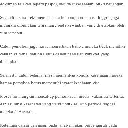
dokumen relevan seperti paspor, sertifikat kesehatan, bukti keuangan.
Selain itu, surat rekomendasi atau kemampuan bahasa Inggris juga
mungkin diperlukan tergantung pada kewajiban yang ditetapkan oleh
visa tersebut.
Calon pemohon juga harus memastikan bahwa mereka tidak memiliki
catatan kriminal dan bisa lulus dalam penilaian karakter yang
ditetapkan.
Selain itu, calon pelamar mesti memeriksa kondisi kesehatan mereka,
karena pemohon harus memenuhi syarat kesehatan visa.
Proses ini mungkin mencakup pemeriksaan medis, vaksinasi tertentu,
dan asuransi kesehatan yang valid untuk seluruh periode tinggal
mereka di Australia.
Ketelitian dalam persiapan pada tahap ini akan berpengaruh pada