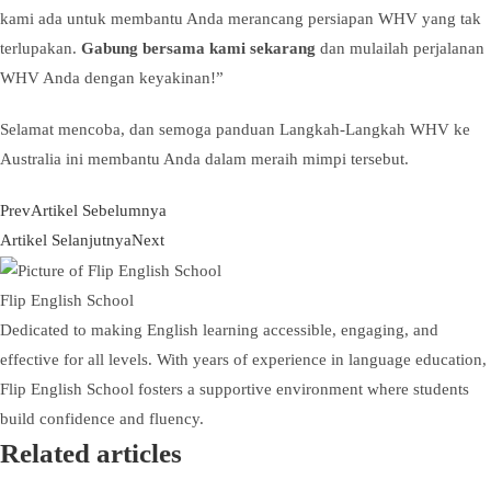
kami ada untuk membantu Anda merancang persiapan WHV yang tak
terlupakan.
Gabung bersama kami sekarang
dan mulailah perjalanan
WHV Anda dengan keyakinan!”
Selamat mencoba, dan semoga panduan Langkah-Langkah WHV ke
Australia ini membantu Anda dalam meraih mimpi tersebut.
Prev
Artikel Sebelumnya
Artikel Selanjutnya
Next
Flip English School
Dedicated to making English learning accessible, engaging, and
effective for all levels. With years of experience in language education,
Flip English School fosters a supportive environment where students
build confidence and fluency.
Related articles