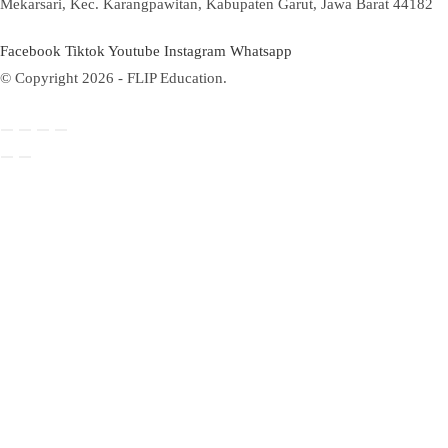
Mekarsari, Kec. Karangpawitan, Kabupaten Garut, Jawa Barat 44182
Facebook
Tiktok
Youtube
Instagram
Whatsapp
© Copyright 2026 - FLIP Education.