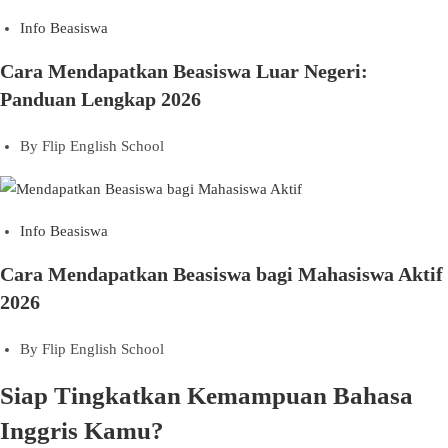
Info Beasiswa
Cara Mendapatkan Beasiswa Luar Negeri:
Panduan Lengkap 2026
By
Flip English School
Info Beasiswa
Cara Mendapatkan Beasiswa bagi Mahasiswa Aktif
2026
By
Flip English School
Siap Tingkatkan Kemampuan Bahasa
Inggris Kamu?