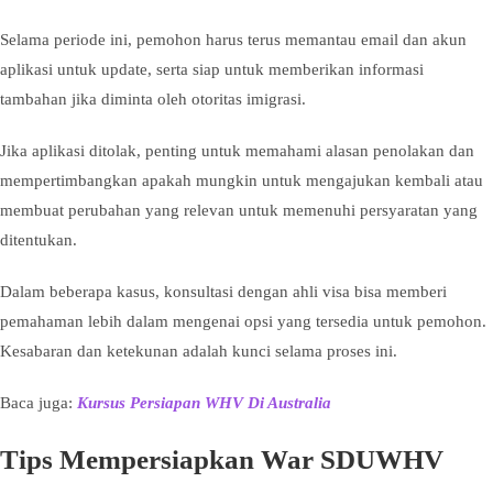
Selama periode ini, pemohon harus terus memantau email dan akun
aplikasi untuk update, serta siap untuk memberikan informasi
tambahan jika diminta oleh otoritas imigrasi.
Jika aplikasi ditolak, penting untuk memahami alasan penolakan dan
mempertimbangkan apakah mungkin untuk mengajukan kembali atau
membuat perubahan yang relevan untuk memenuhi persyaratan yang
ditentukan.
Dalam beberapa kasus, konsultasi dengan ahli visa bisa memberi
pemahaman lebih dalam mengenai opsi yang tersedia untuk pemohon.
Kesabaran dan ketekunan adalah kunci selama proses ini.
Baca juga:
Kursus Persiapan WHV Di Australia
Tips Mempersiapkan War SDUWHV