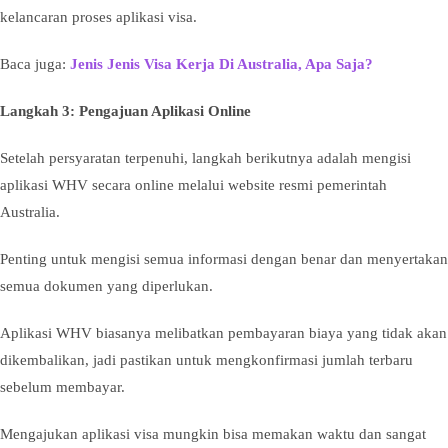
kelancaran proses aplikasi visa.
Baca juga:
Jenis Jenis Visa Kerja Di Australia, Apa Saja?
Langkah 3: Pengajuan Aplikasi Online
Setelah persyaratan terpenuhi, langkah berikutnya adalah mengisi
aplikasi WHV secara online melalui website resmi pemerintah
Australia.
Penting untuk mengisi semua informasi dengan benar dan menyertakan
semua dokumen yang diperlukan.
Aplikasi WHV biasanya melibatkan pembayaran biaya yang tidak akan
dikembalikan, jadi pastikan untuk mengkonfirmasi jumlah terbaru
sebelum membayar.
Mengajukan aplikasi visa mungkin bisa memakan waktu dan sangat