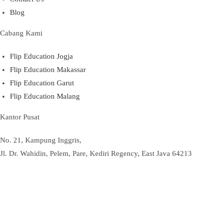
Blog
Cabang Kami
Flip Education Jogja
Flip Education Makassar
Flip Education Garut
Flip Education Malang
Kantor Pusat
No. 21, Kampung Inggris,
Jl. Dr. Wahidin, Pelem, Pare, Kediri Regency, East Java 64213