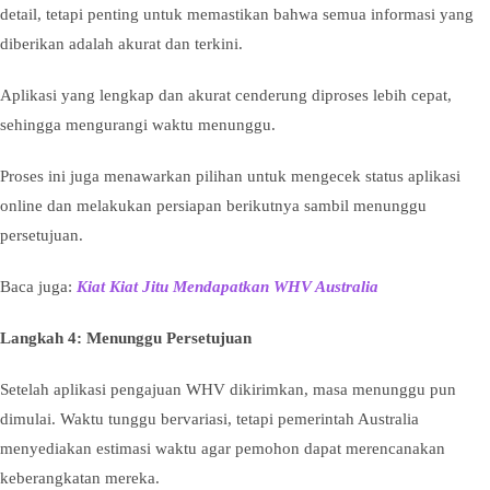
detail, tetapi penting untuk memastikan bahwa semua informasi yang
diberikan adalah akurat dan terkini.
Aplikasi yang lengkap dan akurat cenderung diproses lebih cepat,
sehingga mengurangi waktu menunggu.
Proses ini juga menawarkan pilihan untuk mengecek status aplikasi
online dan melakukan persiapan berikutnya sambil menunggu
persetujuan.
Baca juga:
Kiat Kiat Jitu Mendapatkan WHV Australia
Langkah 4: Menunggu Persetujuan
Setelah aplikasi pengajuan WHV dikirimkan, masa menunggu pun
dimulai. Waktu tunggu bervariasi, tetapi pemerintah Australia
menyediakan estimasi waktu agar pemohon dapat merencanakan
keberangkatan mereka.