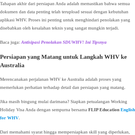
Tahapan akhir dari persiapan Anda adalah memastikan bahwa semua
dokumen dan data penting telah terupload sesuai dengan kebutuhan
aplikasi WHV. Proses ini penting untuk menghindari penolakan yang
disebabkan oleh kesalahan teknis yang sangat mungkin terjadi.
Baca juga:
Antisipasi Penolakan SDUWHV! Ini Tipsnya
Persiapan yang Matang untuk Langkah WHV ke
Australia
Merencanakan perjalanan WHV ke Australia adalah proses yang
memerlukan perhatian terhadap detail dan persiapan yang matang.
Jika masih bingung mulai darimana? Siapkan petualangan Working
Holiday Visa Anda dengan sempurna bersama
FLIP Education
English
for WHV
.
Dari memahami syarat hingga mempersiapkan skill yang diperlukan,