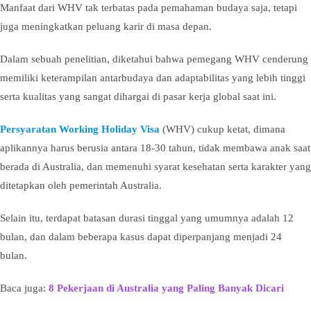
Manfaat dari WHV tak terbatas pada pemahaman budaya saja, tetapi
juga meningkatkan peluang karir di masa depan.
Dalam sebuah penelitian, diketahui bahwa pemegang WHV cenderung
memiliki keterampilan antarbudaya dan adaptabilitas yang lebih tinggi
serta kualitas yang sangat dihargai di pasar kerja global saat ini.
Persyaratan Working Holiday Visa
(WHV) cukup ketat, dimana
aplikannya harus berusia antara 18-30 tahun, tidak membawa anak saat
berada di Australia, dan memenuhi syarat kesehatan serta karakter yang
ditetapkan oleh pemerintah Australia.
Selain itu, terdapat batasan durasi tinggal yang umumnya adalah 12
bulan, dan dalam beberapa kasus dapat diperpanjang menjadi 24
bulan.
Baca juga:
8 Pekerjaan di Australia yang Paling Banyak Dicari