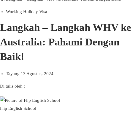
Working Holiday Visa
Langkah – Langkah WHV ke
Australia: Pahami Dengan
Baik!
Tayang
13 Agustus, 2024
Di tulis oleh :
Flip English School