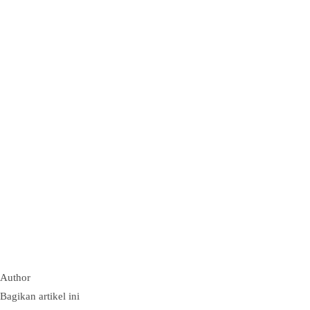
Author
Bagikan artikel ini