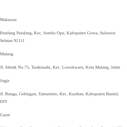
Makassar
Pandang Pandang, Kec. Somba Opu, Kabupaten Gowa, Sulawesi
Selatan 92111
Malang
Jl. Atletik No.75, Tasikmadu, Kec. Lowokwaru, Kota Malang, Jatim
Jogja
Jl. Bunga, Geblagan, Tamantirto, Kec. Kasihan, Kabupaten Bantul,
DIY
Garut