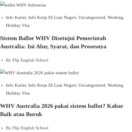
Info Karier
,
Info Kerja Di Luar Negeri
,
Uncategorized
,
Working
Holiday Visa
Sistem Ballot WHV Disetujui Pemerintah
Australia: Ini Alur, Syarat, dan Prosesnya
By
Flip English School
Info Karier
,
Info Kerja Di Luar Negeri
,
Uncategorized
,
Working
Holiday Visa
WHV Australia 2026 pakai sistem ballot? Kabar
Baik atau Buruk
By
Flip English School