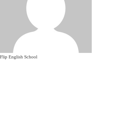
Flip English School