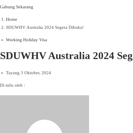
Gabung Sekarang
Home
SDUWHV Australia 2024 Segera Dibuka!
Working Holiday Visa
SDUWHV Australia 2024 Seg
Tayang
3 Oktober, 2024
Di tulis oleh :