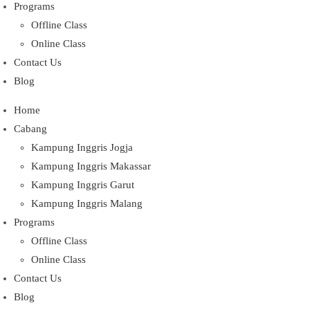
Programs
Offline Class
Online Class
Contact Us
Blog
Home
Cabang
Kampung Inggris Jogja
Kampung Inggris Makassar
Kampung Inggris Garut
Kampung Inggris Malang
Programs
Offline Class
Online Class
Contact Us
Blog