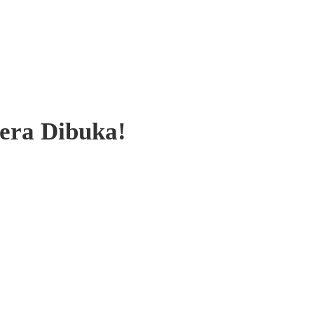
era Dibuka!