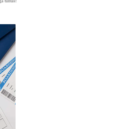
a tuntas!