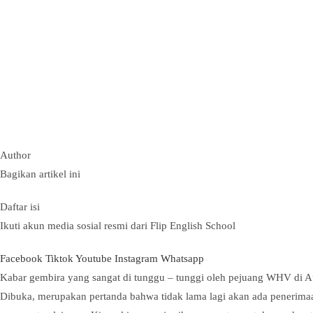
Author
Bagikan artikel ini
Daftar isi
Ikuti akun media sosial resmi dari Flip English School
Facebook
Tiktok
Youtube
Instagram
Whatsapp
Kabar gembira yang sangat di tunggu – tunggi oleh pejuang WHV di A
Dibuka, merupakan pertanda bahwa tidak lama lagi akan ada penerim