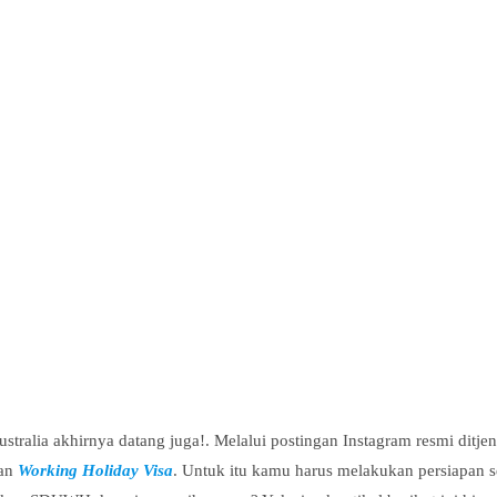
ustralia akhirnya datang juga!. Melalui postingan Instagram resmi d
aan
Working Holiday Visa
. Untuk itu kamu harus melakukan persiapan 