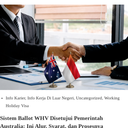
Info Karier
,
Info Kerja Di Luar Negeri
,
Uncategorized
,
Working
Holiday Visa
Sistem Ballot WHV Disetujui Pemerintah
Australia: Ini Alur, Syarat, dan Prosesnya