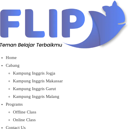
Home
Cabang
Kampung Inggris Jogja
Kampung Inggris Makassar
Kampung Inggris Garut
Kampung Inggris Malang
Programs
Offline Class
Online Class
Contact Us