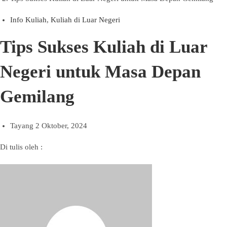
Info Kuliah
,
Kuliah di Luar Negeri
Tips Sukses Kuliah di Luar
Negeri untuk Masa Depan
Gemilang
Tayang
2 Oktober, 2024
Di tulis oleh :