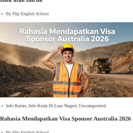
By
Flip English School
Info Karier
,
Info Kerja Di Luar Negeri
,
Uncategorized
Rahasia Mendapatkan Visa Sponsor Australia 2026
By
Flip English School