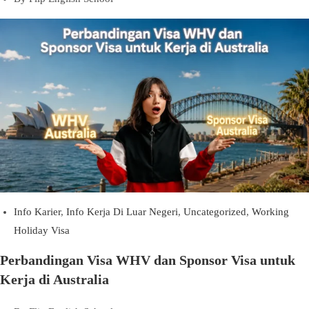
Info Karier
,
Info Kerja Di Luar Negeri
,
Uncategorized
,
Working
Holiday Visa
Perbandingan Visa WHV dan Sponsor Visa untuk
Kerja di Australia